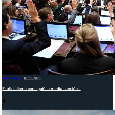
NACIONALES
07/08/2026
El oficialismo consiguió la media sanción…
4