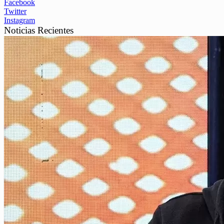
Facebook
Twitter
Instagram
Noticias Recientes