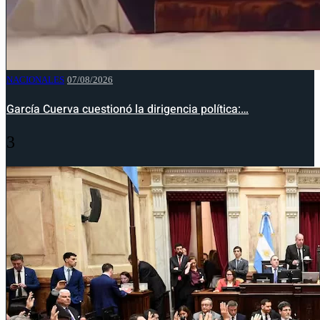
NACIONALES
07/08/2026
García Cuerva cuestionó la dirigencia política:…
3