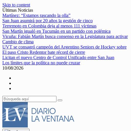
Skip to content
Últimas Noticias
Martínez: “Estamos rascando la olla”
San Juan asumirá por 20 años la gestión de cinco
Terremoto en Colombia deja al menos 111 víctimas
San Martín igualó en Tucumán en un partido con polémica
Vicuña: Fabián Martín busca consenso en la Legislatura para activar
Cambio de clima
UVT se consagró campeón del Argentino Seniors de Hockey sobre
El paso Cristo Redentor bate récord de cierre
Licitan el nuevo Centro de Control Unificado entre San Juan
Los límites que la política no puede cruzar
10/08/2026