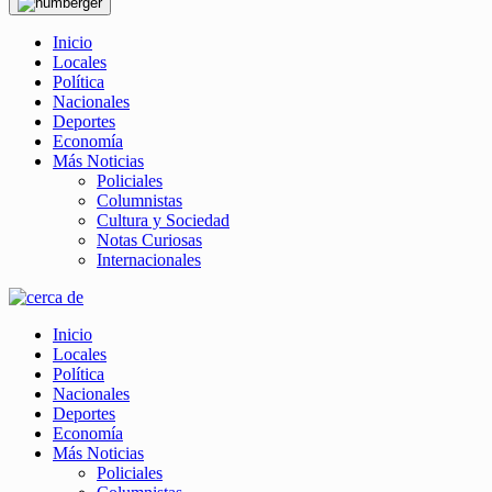
Inicio
Locales
Política
Nacionales
Deportes
Economía
Más Noticias
Policiales
Columnistas
Cultura y Sociedad
Notas Curiosas
Internacionales
Inicio
Locales
Política
Nacionales
Deportes
Economía
Más Noticias
Policiales