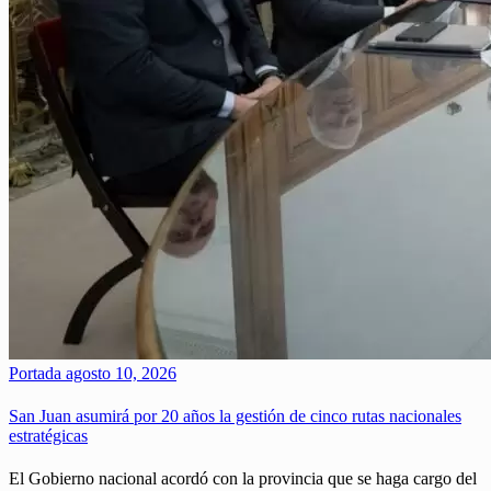
Portada
agosto 10, 2026
San Juan asumirá por 20 años la gestión de cinco rutas nacionales
estratégicas
El Gobierno nacional acordó con la provincia que se haga cargo del