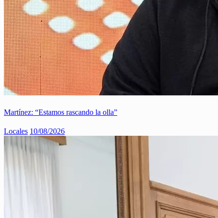
Martínez: “Estamos rascando la olla”
Locales
10/08/2026