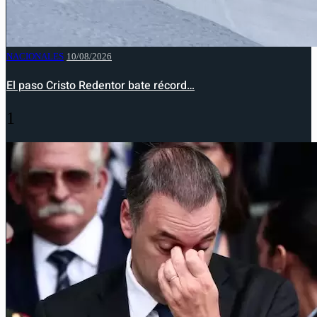
NACIONALES
10/08/2026
El paso Cristo Redentor bate récord…
1