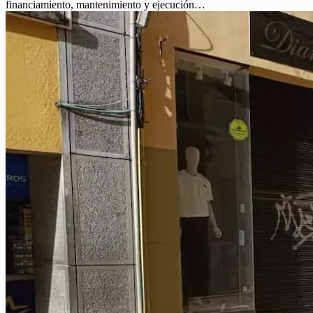
financiamiento, mantenimiento y ejecución…