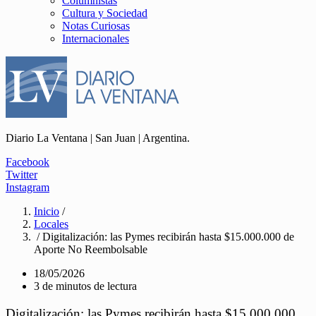
Columnistas
Cultura y Sociedad
Notas Curiosas
Internacionales
Diario La Ventana | San Juan | Argentina.
Facebook
Twitter
Instagram
Inicio
/
Locales
/ Digitalización: las Pymes recibirán hasta $15.000.000 de
Aporte No Reembolsable
18/05/2026
3 de minutos de lectura
Digitalización: las Pymes recibirán hasta $15.000.000