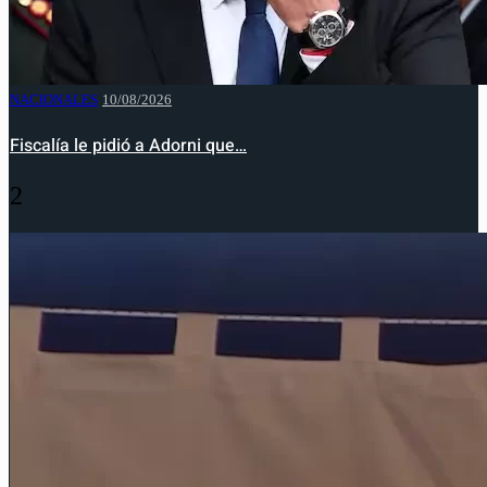
NACIONALES
10/08/2026
Fiscalía le pidió a Adorni que…
2