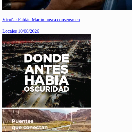
Vicuña: Fabián Martín busca consenso en
Locales
10/08/2026