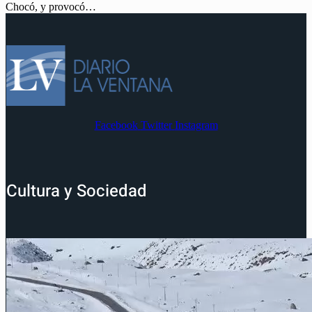
Chocó, y provocó…
Facebook
Twitter
Instagram
Cultura y Sociedad