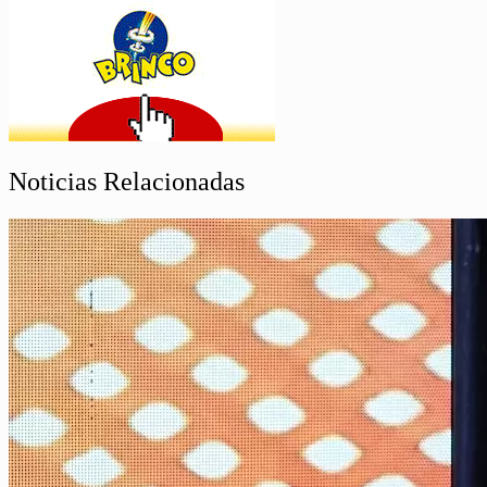
Noticias Relacionadas