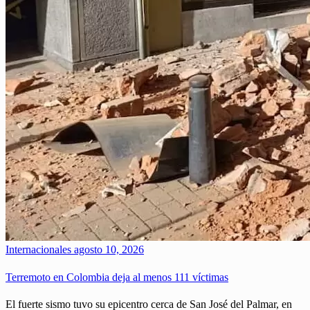
Internacionales
agosto 10, 2026
Terremoto en Colombia deja al menos 111 víctimas
El fuerte sismo tuvo su epicentro cerca de San José del Palmar, en