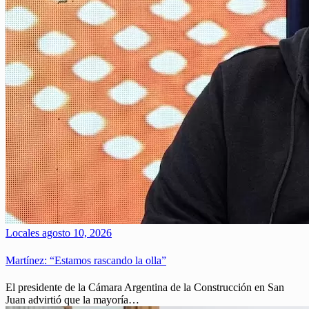
Locales
agosto 10, 2026
Martínez: “Estamos rascando la olla”
El presidente de la Cámara Argentina de la Construcción en San
Juan advirtió que la mayoría…