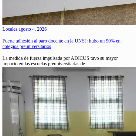
Locales
agosto 4, 2026
Fuerte adhesión al paro docente en la UNSJ: hubo un 90% en
colegios preuniversitarios
La medida de fuerza impulsada por ADICUS tuvo su mayor
impacto en las escuelas preuniversitarias de…