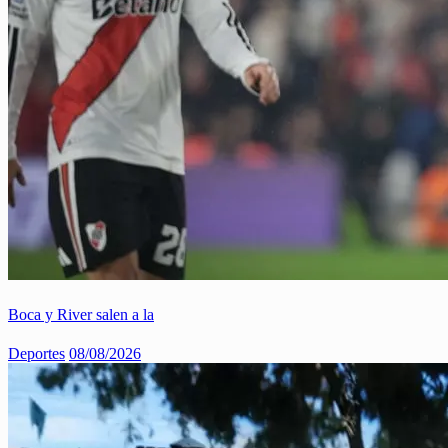
Boca y River salen a la
Deportes
08/08/2026