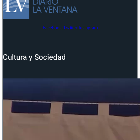
Facebook
Twitter
Instagram
Cultura y Sociedad