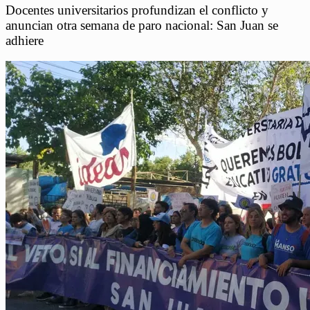
Docentes universitarios profundizan el conflicto y
anuncian otra semana de paro nacional: San Juan se
adhiere