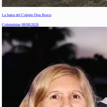
La batea del Colegio Don Bosco
Columnistas
08/08/2026