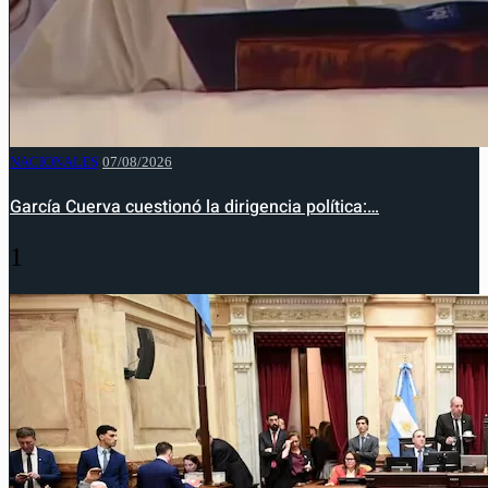
NACIONALES
07/08/2026
García Cuerva cuestionó la dirigencia política:…
1