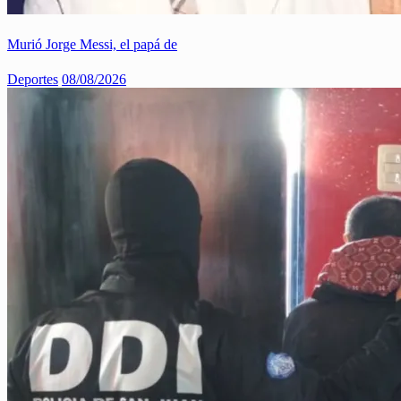
Murió Jorge Messi, el papá de
Deportes
08/08/2026