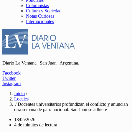
Policiales
Columnistas
Cultura y Sociedad
Notas Curiosas
Internacionales
Diario La Ventana | San Juan | Argentina.
Facebook
Twitter
Instagram
Inicio
/
Locales
/ Docentes universitarios profundizan el conflicto y anuncian
otra semana de paro nacional: San Juan se adhiere
18/05/2026
4 de minutos de lectura