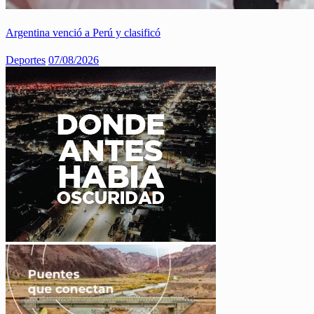
Argentina venció a Perú y clasificó
Deportes
07/08/2026