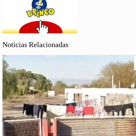
Noticias Relacionadas