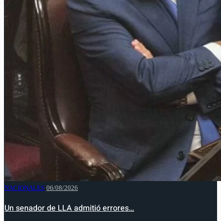
NACIONALES
06/08/2026
Un senador de LLA admitió errores…