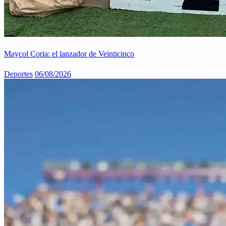
Maycol Coria: el lanzador de Veinticinco
Deportes
06/08/2026