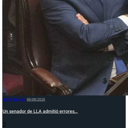
NACIONALES
06/08/2026
Un senador de LLA admitió errores…
2