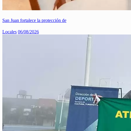
San Juan fortalece la protección de
Locales
06/08/2026