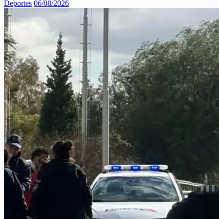
Deportes
06/08/2026