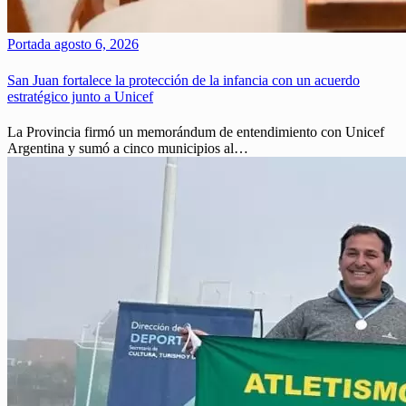
Portada
agosto 6, 2026
San Juan fortalece la protección de la infancia con un acuerdo
estratégico junto a Unicef
La Provincia firmó un memorándum de entendimiento con Unicef
Argentina y sumó a cinco municipios al…