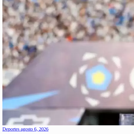
Deportes
agosto 6, 2026