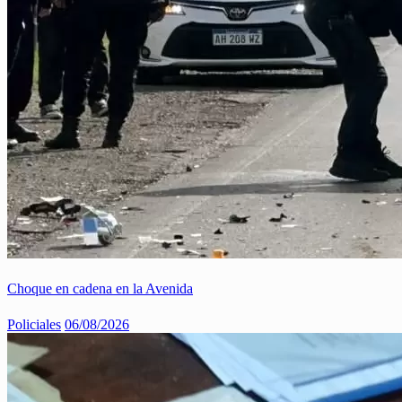
Choque en cadena en la Avenida
Policiales
06/08/2026