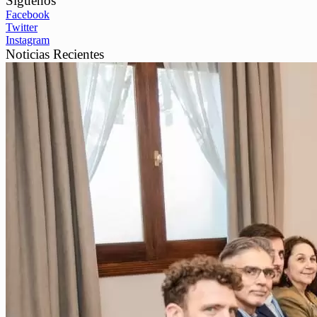
Síguenos
Facebook
Twitter
Instagram
Noticias Recientes