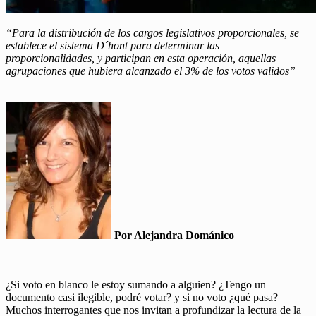
“Para la distribución de los cargos legislativos proporcionales, se
establece el sistema D´hont para determinar las
proporcionalidades, y participan en esta operación, aquellas
agrupaciones que hubiera alcanzado el 3% de los votos validos”
Por Alejandra Dománico
¿Si voto en blanco le estoy sumando a alguien? ¿Tengo un
documento casi ilegible, podré votar? y si no voto ¿qué pasa?
Muchos interrogantes que nos invitan a profundizar la lectura de la