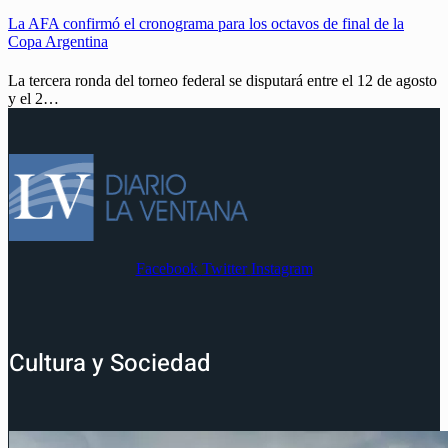
La AFA confirmó el cronograma para los octavos de final de la
Copa Argentina
La tercera ronda del torneo federal se disputará entre el 12 de agosto
y el 2…
Facebook
Twitter
Instagram
Cultura y Sociedad