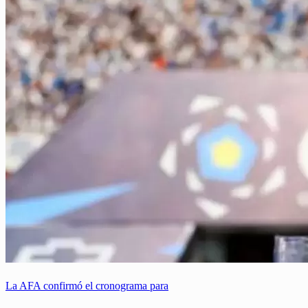
La AFA confirmó el cronograma para