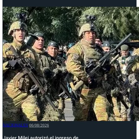
NACIONALES
06/08/2026
Javier Milei autorizó el ingreso de…