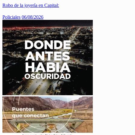
Robo de la joyería en Capital:
Policiales
06/08/2026