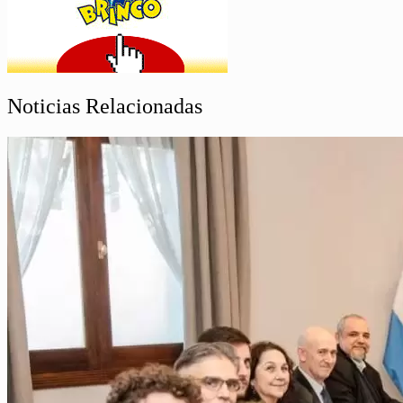
Noticias Relacionadas