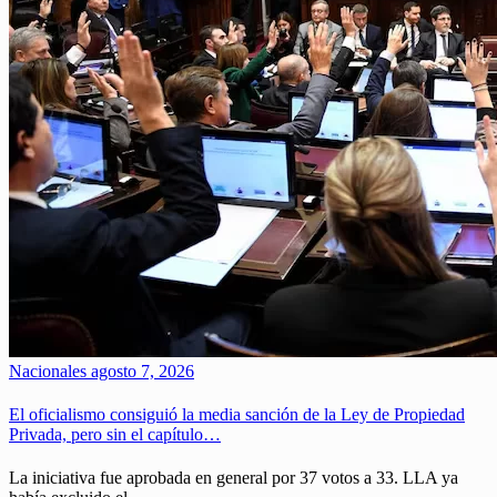
Nacionales
agosto 7, 2026
El oficialismo consiguió la media sanción de la Ley de Propiedad
Privada, pero sin el capítulo…
La iniciativa fue aprobada en general por 37 votos a 33. LLA ya