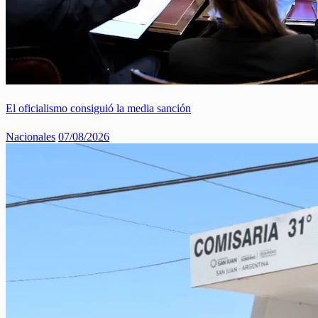
El oficialismo consiguió la media sanción
Nacionales
07/08/2026