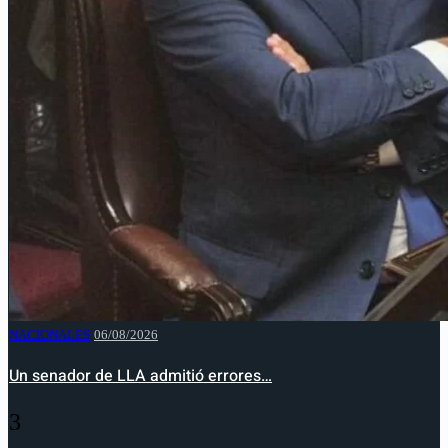
NACIONALES
06/08/2026
Un senador de LLA admitió errores…
3