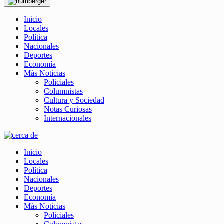
Inicio
Locales
Política
Nacionales
Deportes
Economía
Más Noticias
Policiales
Columnistas
Cultura y Sociedad
Notas Curiosas
Internacionales
Inicio
Locales
Política
Nacionales
Deportes
Economía
Más Noticias
Policiales