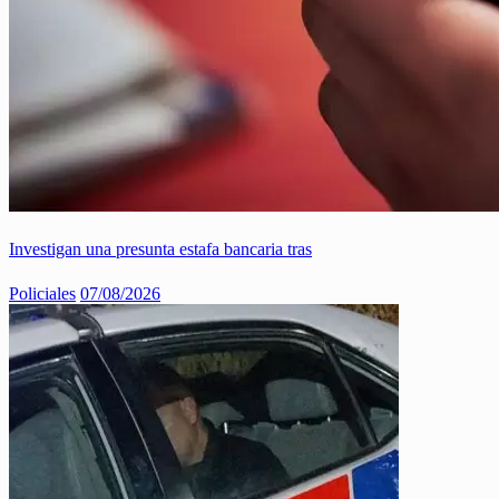
Investigan una presunta estafa bancaria tras
Policiales
07/08/2026