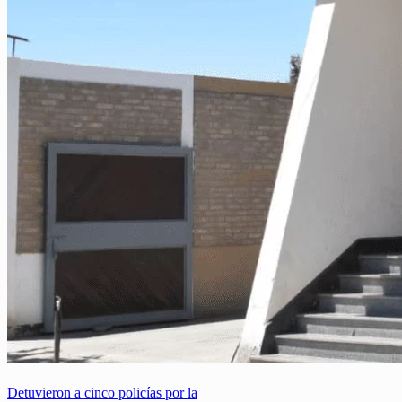
Detuvieron a cinco policías por la