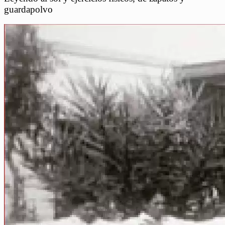
guardapolvo