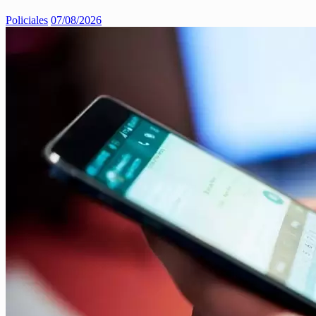
Policiales
07/08/2026