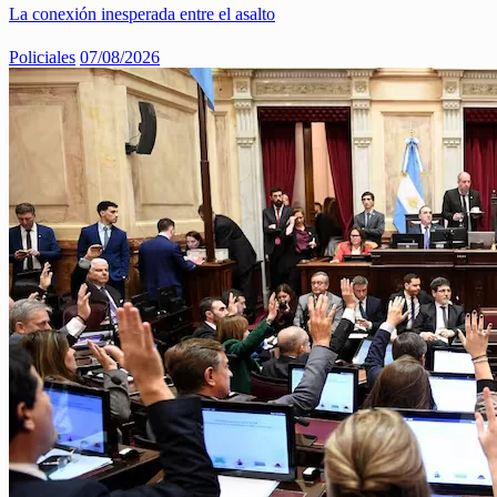
La conexión inesperada entre el asalto
Policiales
07/08/2026