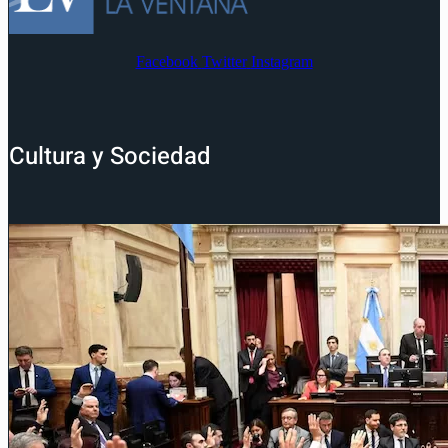
Facebook
Twitter
Instagram
Cultura y Sociedad