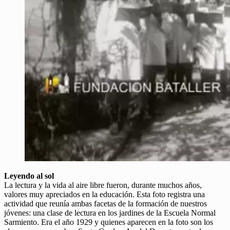
Leyendo al sol
La lectura y la vida al aire libre fueron, durante muchos años,
valores muy apreciados en la educación. Esta foto registra una
actividad que reunía ambas facetas de la formación de nuestros
jóvenes: una clase de lectura en los jardines de la Escuela Normal
Sarmiento. Era el año 1929 y quienes aparecen en la foto son los