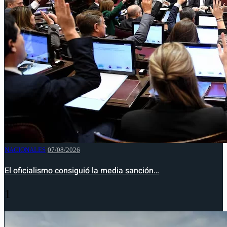
NACIONALES
07/08/2026
El oficialismo consiguió la media sanción…
1