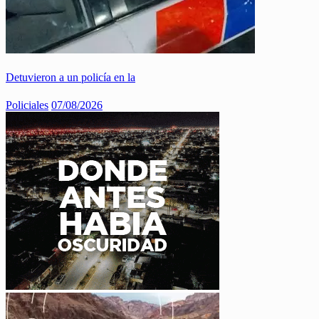
Detuvieron a un policía en la
Policiales
07/08/2026