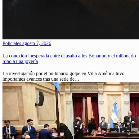
Policiales
agosto 7, 2026
La conexión inesperada entre el asalto a los Bonanno y el millonario
robo a una joyería
La investigación por el millonario golpe en Villa América tuvo
importantes avances tras una serie de…