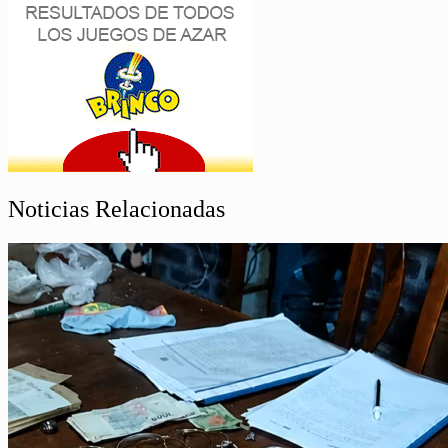
Noticias Relacionadas