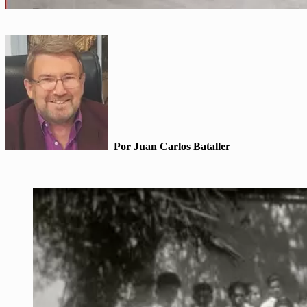
Por Juan Carlos Bataller