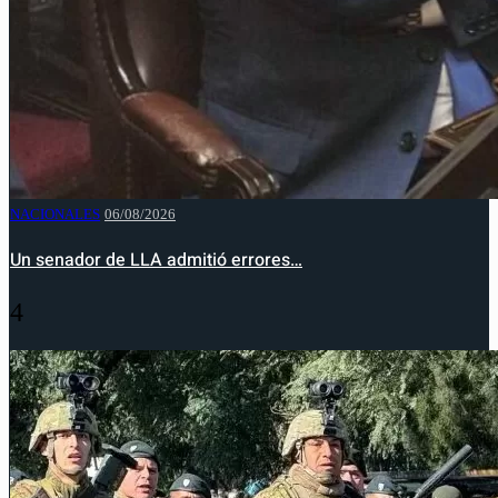
NACIONALES
06/08/2026
Un senador de LLA admitió errores…
4