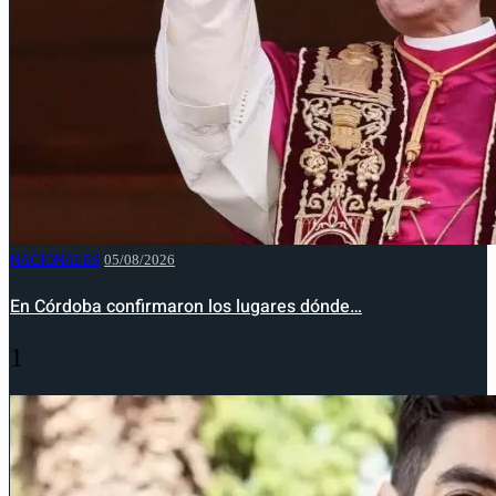
NACIONALES
05/08/2026
En Córdoba confirmaron los lugares dónde…
1