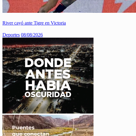
River cayó ante Tigre en Victoria
Deportes
08/08/2026