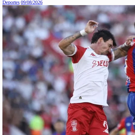
Deportes
09/08/2026