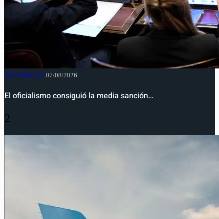
NACIONALES
07/08/2026
El oficialismo consiguió la media sanción…
2