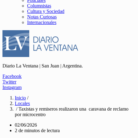
Policiales
Columnistas
Cultura y Sociedad
Notas Curiosas
Internacionales
Diario La Ventana | San Juan | Argentina.
Facebook
Twitter
Instagram
Inicio
/
Locales
/ Taxistas y remiseros realizaron una caravana de reclamo
por microcentro
02/06/2026
2 de minutos de lectura