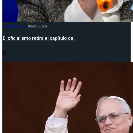
NACIONALES
05/08/2026
El oficialismo retira el capítulo de…
6