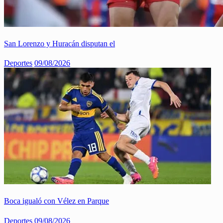
San Lorenzo y Huracán disputan el
Deportes
09/08/2026
Boca igualó con Vélez en Parque
Deportes
09/08/2026