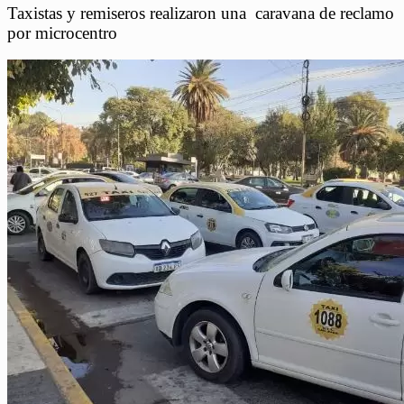
Taxistas y remiseros realizaron una caravana de reclamo
por microcentro