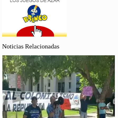
Noticias Relacionadas