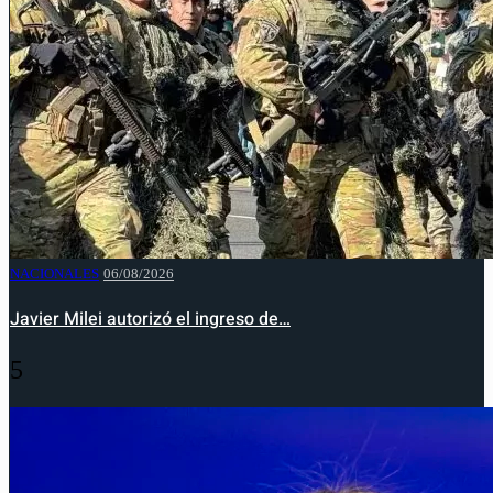
NACIONALES
06/08/2026
Javier Milei autorizó el ingreso de…
5