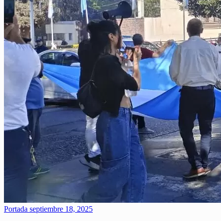
Portada
septiembre 18, 2025