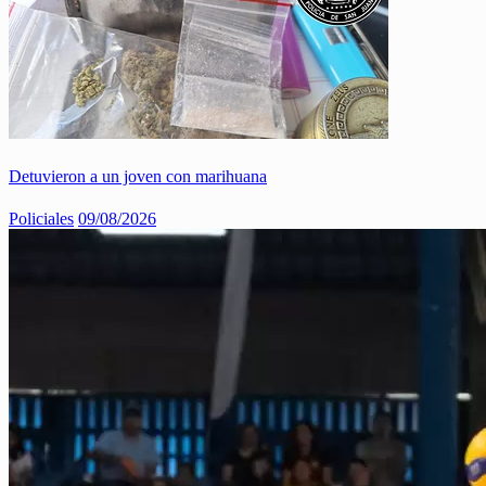
Detuvieron a un joven con marihuana
Policiales
09/08/2026