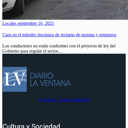
Locales
septiembre 16, 2025
Caos en el tránsito: bocinazo de reclamo de taxistas y remiseros
Los conductores no están conformes con el proyecto de ley del
Gobierno para regular el sector,…
Facebook
Twitter
Instagram
Cultura y Sociedad