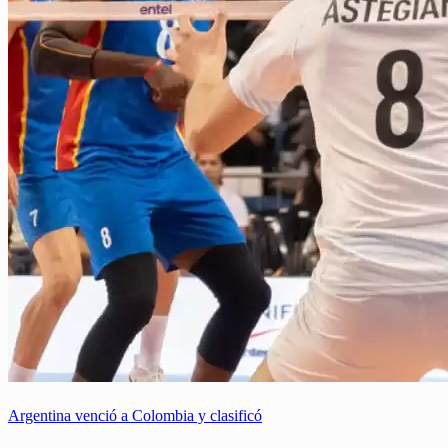
Argentina venció a Colombia y clasificó