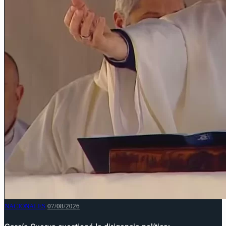
NACIONALES
07/08/2026