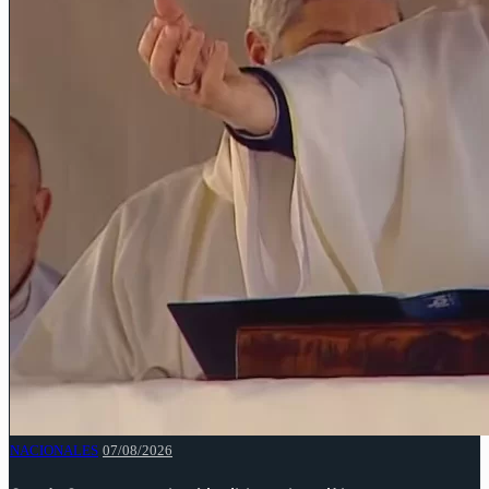
NACIONALES
07/08/2026