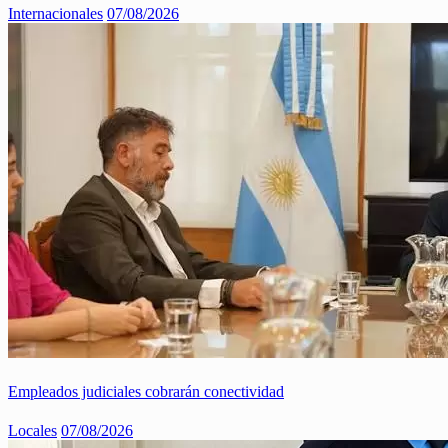
Internacionales
07/08/2026
Empleados judiciales cobrarán conectividad
Locales
07/08/2026