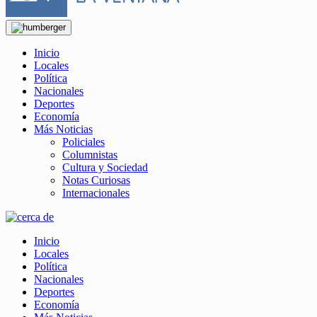
Inicio
Locales
Política
Nacionales
Deportes
Economía
Más Noticias
Policiales
Columnistas
Cultura y Sociedad
Notas Curiosas
Internacionales
Inicio
Locales
Política
Nacionales
Deportes
Economía