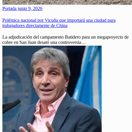
Portada
junio 9, 2026
Polémica nacional por Vicuña que importará una ciudad para
trabajadores directamente de China
La adjudicación del campamento Batidero para un megaproyecto de
cobre en San Juan desató una controversia…