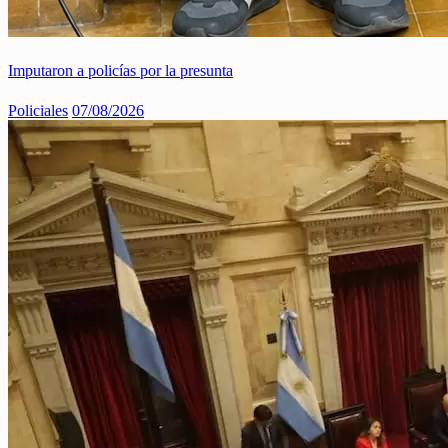
Imputaron a policías por la presunta
Policiales
07/08/2026