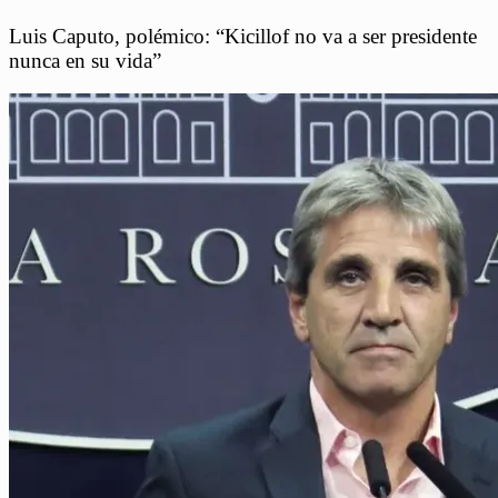
Luis Caputo, polémico: “Kicillof no va a ser presidente
nunca en su vida”