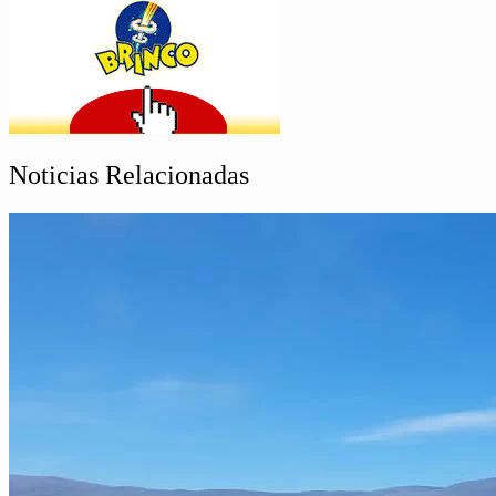
Noticias Relacionadas