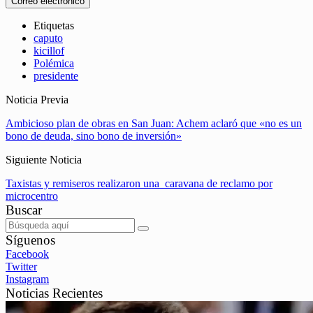
Correo electrónico
Etiquetas
caputo
kicillof
Polémica
presidente
Noticia Previa
Ambicioso plan de obras en San Juan: Achem aclaró que «no es un
bono de deuda, sino bono de inversión»
Siguiente Noticia
Taxistas y remiseros realizaron una caravana de reclamo por
microcentro
Buscar
Síguenos
Facebook
Twitter
Instagram
Noticias Recientes