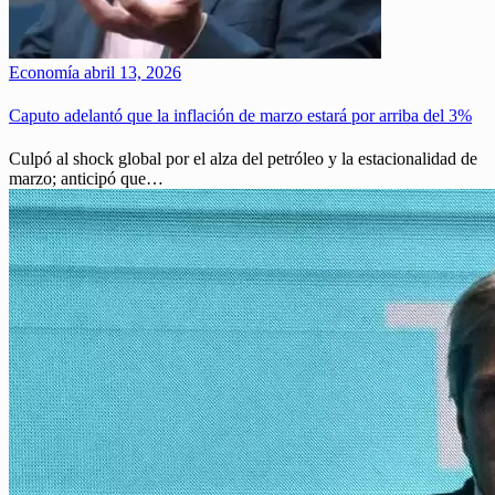
Economía
abril 13, 2026
Caputo adelantó que la inflación de marzo estará por arriba del 3%
Culpó al shock global por el alza del petróleo y la estacionalidad de
marzo; anticipó que…