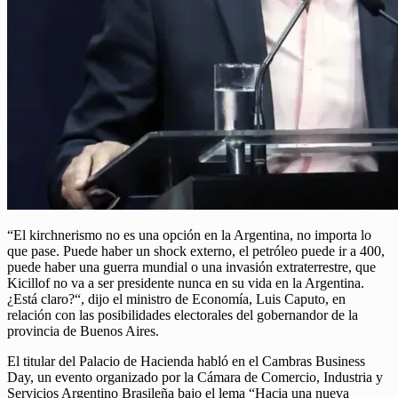
“El kirchnerismo no es una opción en la Argentina, no importa lo
que pase. Puede haber un shock externo, el petróleo puede ir a 400,
puede haber una guerra mundial o una invasión extraterrestre, que
Kicillof no va a ser presidente nunca en su vida en la Argentina.
¿Está claro?“, dijo el ministro de Economía, Luis Caputo, en
relación con las posibilidades electorales del gobernandor de la
provincia de Buenos Aires.
El titular del Palacio de Hacienda habló en el Cambras Business
Day, un evento organizado por la Cámara de Comercio, Industria y
Servicios Argentino Brasileña bajo el lema “Hacia una nueva