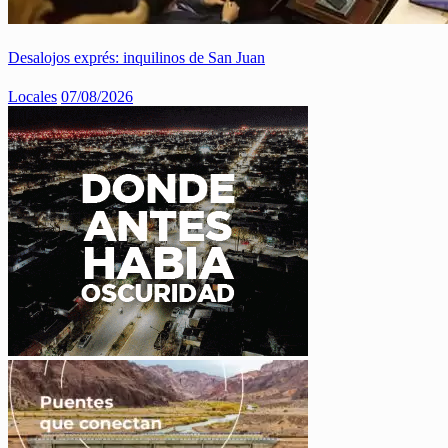
Desalojos exprés: inquilinos de San Juan
Locales
07/08/2026