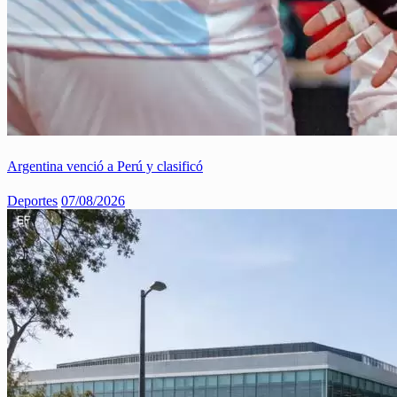
Argentina venció a Perú y clasificó
Deportes
07/08/2026