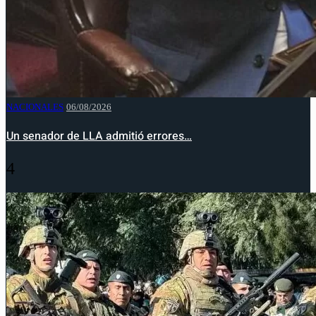
NACIONALES
06/08/2026
Un senador de LLA admitió errores…
4