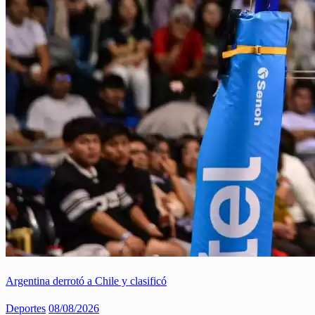
Argentina derrotó a Chile y clasificó
Deportes
08/08/2026