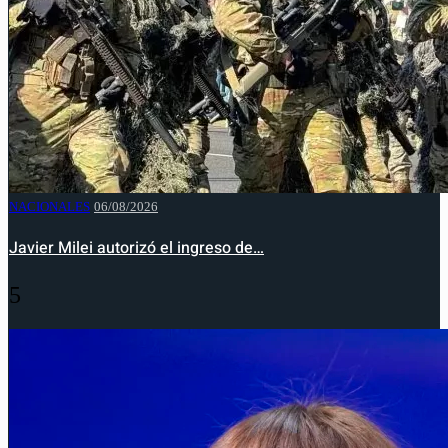
NACIONALES
06/08/2026
Javier Milei autorizó el ingreso de…
5