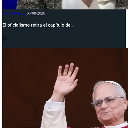
NACIONALES
05/08/2026
El oficialismo retira el capítulo de…
6