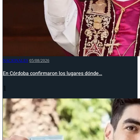
NACIONALES
05/08/2026
En Córdoba confirmaron los lugares dónde…
1