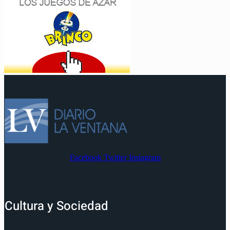
Facebook
Twitter
Instagram
Cultura y Sociedad