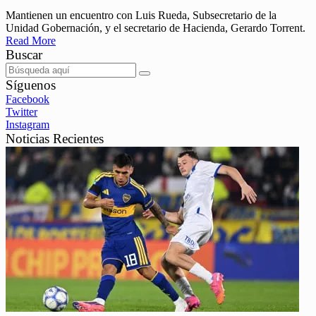
Mantienen un encuentro con Luis Rueda, Subsecretario de la
Unidad Gobernación, y el secretario de Hacienda, Gerardo Torrent.
Read More
Buscar
Síguenos
Facebook
Twitter
Instagram
Noticias Recientes