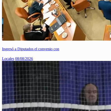
Ingresó a Diputados el convenio con
Locales
08/08/2026