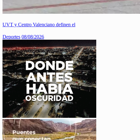
UVT y Centro Valenciano definen el
Deportes
08/08/2026