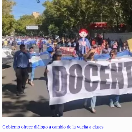
Gobierno ofrece diálogo a cambio de la vuelta a clases