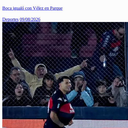
Boca igualó con Vélez en Parque
Deportes
09/08/2026