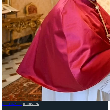
NACIONALES
05/08/2026