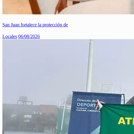
San Juan fortalece la protección de
Locales
06/08/2026