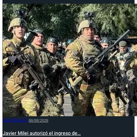
NACIONALES
06/08/2026
Javier Milei autorizó el ingreso de…