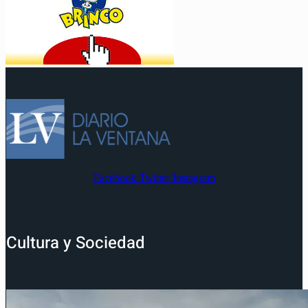
Facebook
Twitter
Instagram
Cultura y Sociedad