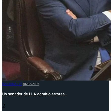
NACIONALES
06/08/2026
Un senador de LLA admitió errores…
2