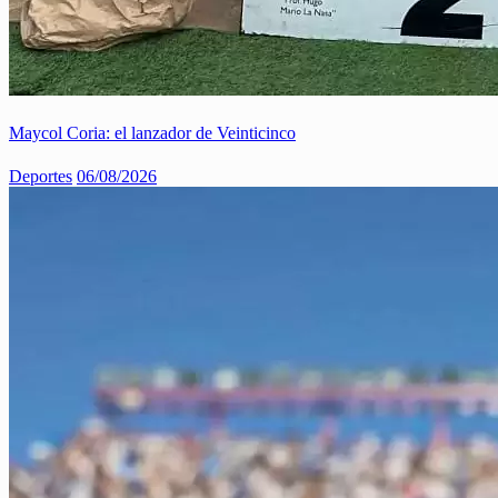
Maycol Coria: el lanzador de Veinticinco
Deportes
06/08/2026