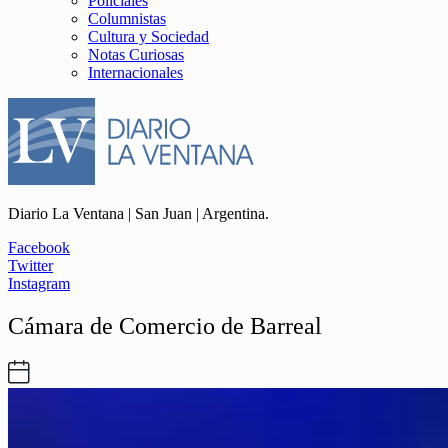
Policiales
Columnistas
Cultura y Sociedad
Notas Curiosas
Internacionales
Diario La Ventana | San Juan | Argentina.
Facebook
Twitter
Instagram
Cámara de Comercio de Barreal