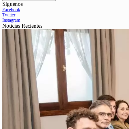
Síguenos
Facebook
Twitter
Instagram
Noticias Recientes