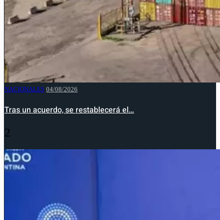
NACIONALES
04/08/2026
Tras un acuerdo, se restablecerá el…
2