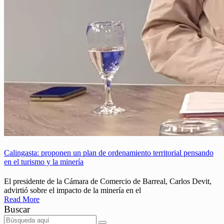
Calingasta: proponen un plan de ordenamiento territorial pensando
en el turismo y la minería
El presidente de la Cámara de Comercio de Barreal, Carlos Devit,
advirtió sobre el impacto de la minería en el
Read More
Buscar