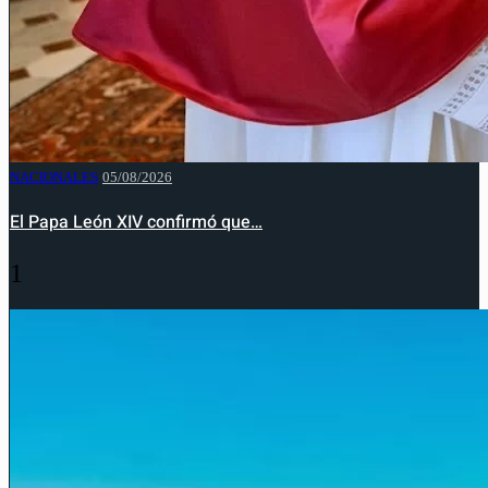
NACIONALES
05/08/2026
El Papa León XIV confirmó que…
1