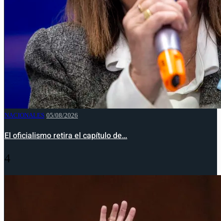
NACIONALES
05/08/2026
El oficialismo retira el capítulo de…
4