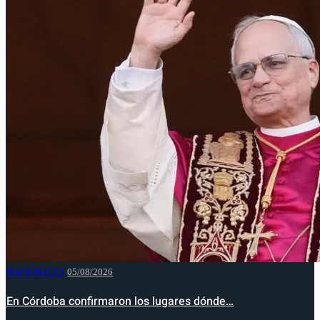
NACIONALES
05/08/2026
En Córdoba confirmaron los lugares dónde…