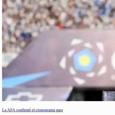
La AFA confirmó el cronograma para