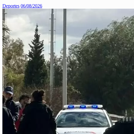
Deportes
06/08/2026