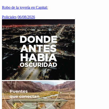
Robo de la joyería en Capital:
Policiales
06/08/2026