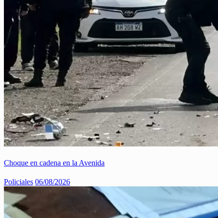
Choque en cadena en la Avenida
Policiales
06/08/2026