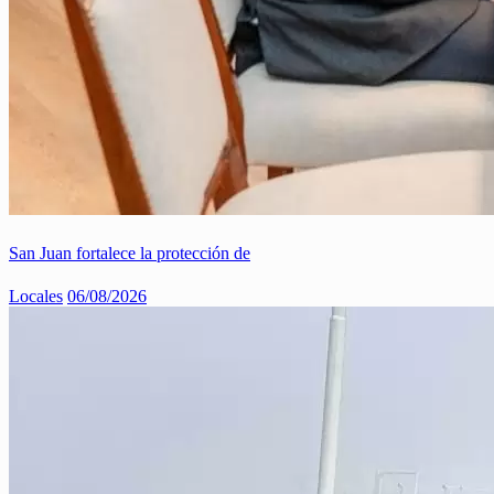
San Juan fortalece la protección de
Locales
06/08/2026