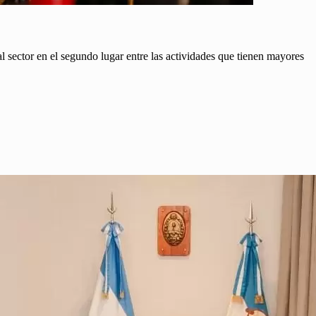
 sector en el segundo lugar entre las actividades que tienen mayores