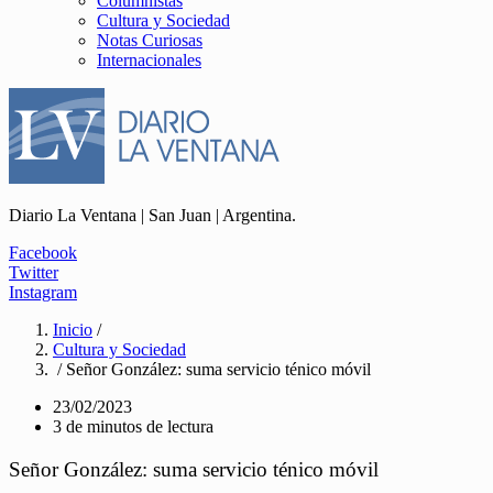
Columnistas
Cultura y Sociedad
Notas Curiosas
Internacionales
Diario La Ventana | San Juan | Argentina.
Facebook
Twitter
Instagram
Inicio
/
Cultura y Sociedad
/ Señor González: suma servicio ténico móvil
23/02/2023
3 de minutos de lectura
Señor González: suma servicio ténico móvil