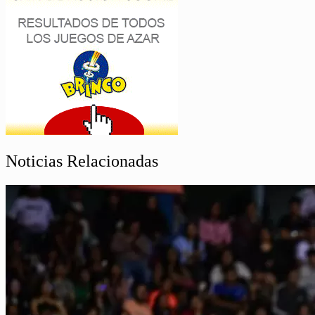
Noticias Relacionadas