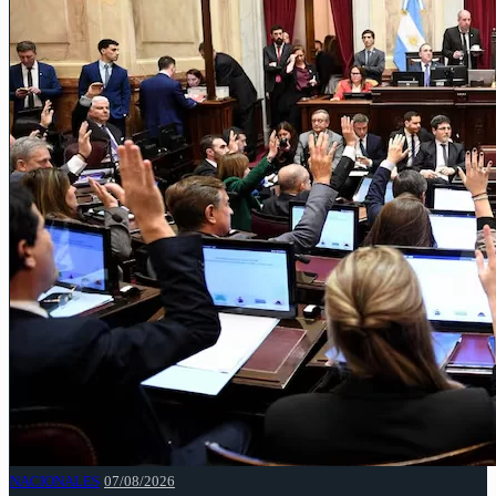
NACIONALES
07/08/2026