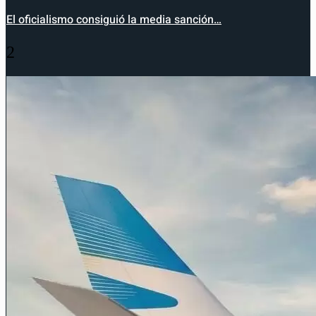
El oficialismo consiguió la media sanción…
2