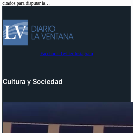
citados para disputar la…
Facebook
Twitter
Instagram
Cultura y Sociedad