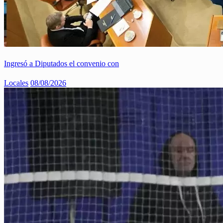
Ingresó a Diputados el convenio con
Locales
08/08/2026