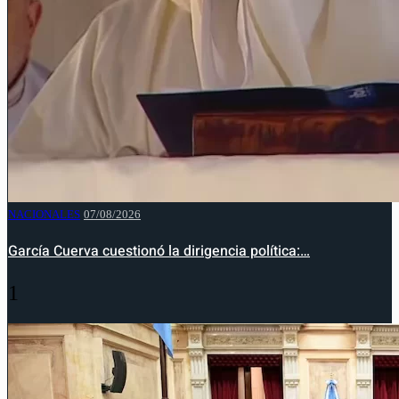
NACIONALES
07/08/2026
García Cuerva cuestionó la dirigencia política:…
1