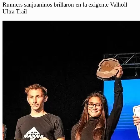
Runners sanjuaninos brillaron en la exigente Valhöll
Ultra Trail