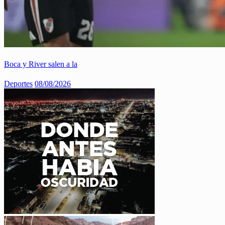
Boca y River salen a la
Deportes
08/08/2026