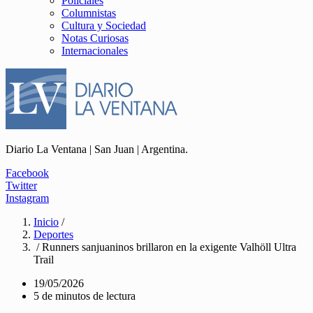
Policiales
Columnistas
Cultura y Sociedad
Notas Curiosas
Internacionales
Diario La Ventana | San Juan | Argentina.
Facebook
Twitter
Instagram
Inicio
/
Deportes
/ Runners sanjuaninos brillaron en la exigente Valhöll Ultra
Trail
19/05/2026
5 de minutos de lectura