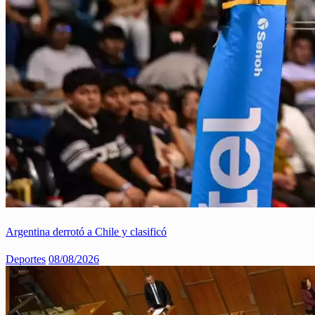
Argentina derrotó a Chile y clasificó
Deportes
08/08/2026