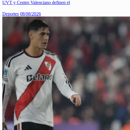
UVT y Centro Valenciano definen el
Deportes
08/08/2026