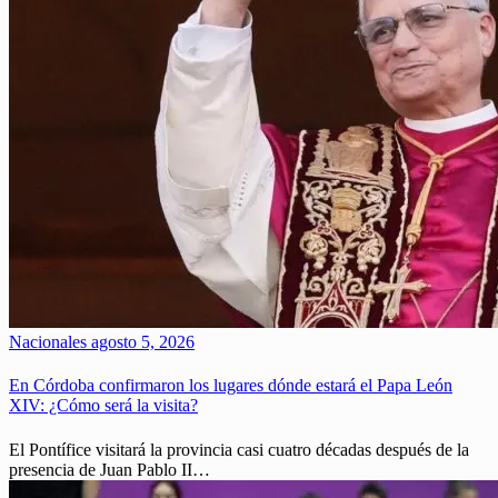
Nacionales
agosto 5, 2026
En Córdoba confirmaron los lugares dónde estará el Papa León
XIV: ¿Cómo será la visita?
El Pontífice visitará la provincia casi cuatro décadas después de la
presencia de Juan Pablo II…