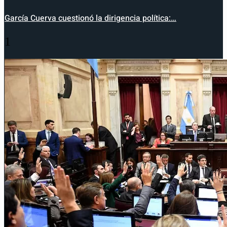
García Cuerva cuestionó la dirigencia política:…
1