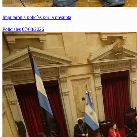
Imputaron a policías por la presunta
Policiales
07/08/2026