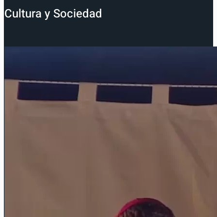
Cultura y Sociedad