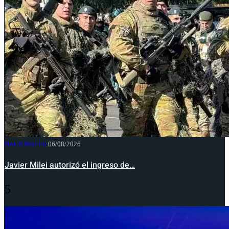
NACIONALES
06/08/2026
Javier Milei autorizó el ingreso de…
5