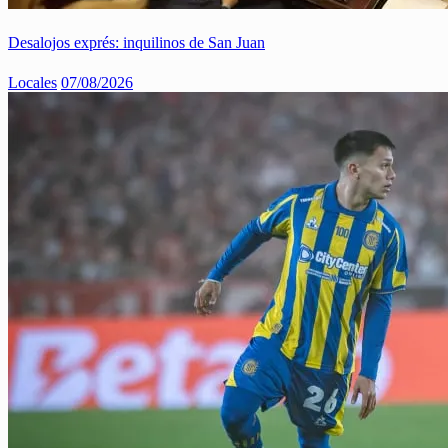
Desalojos exprés: inquilinos de San Juan
Locales
07/08/2026