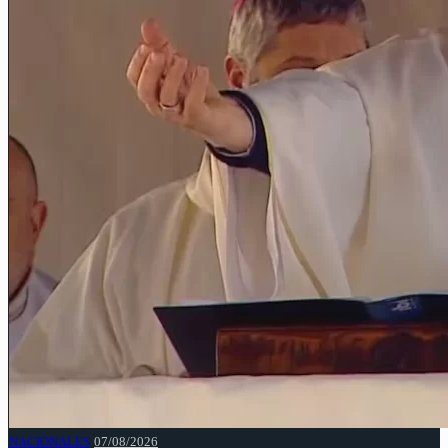
NACIONALES
07/08/2026