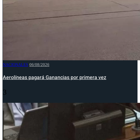
NACIONALES
06/08/2026
Aerolíneas pagará Ganancias por primera vez
3