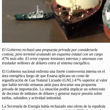
El Gobierno rechazó una propuesta privada por considerarla
costosa, pero terminó avalando un esquema estatal con un cargo
47% más alto. El error expone tensiones internas y amenaza con
trasladar millones de dólares extra al sistema energético.
El Gobierno nacional enfrenta una fuerte controversia interna en el
área energética luego de que Enarsa aplicara un costo de
regasificación de Gas Natural Licuado (GNL) 47% superior al valor
que había servido semanas atrás para descartar una propuesta
privada de importación. La situación podría implicar un sobrecosto
de decenas de millones de dólares y generar mayor presión sobre
tarifas, subsidios y actividad industrial.
La Secretaría de Energía había rechazado una oferta de la española