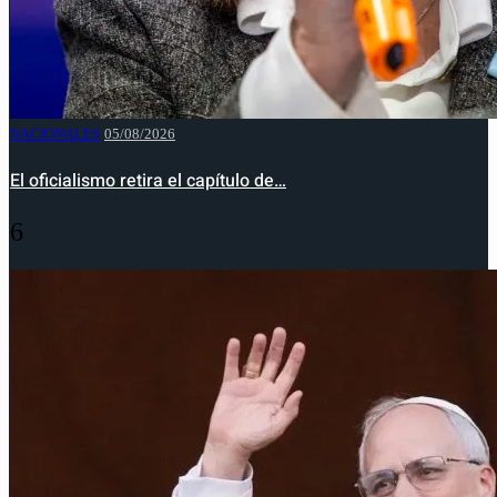
NACIONALES
05/08/2026
El oficialismo retira el capítulo de…
6