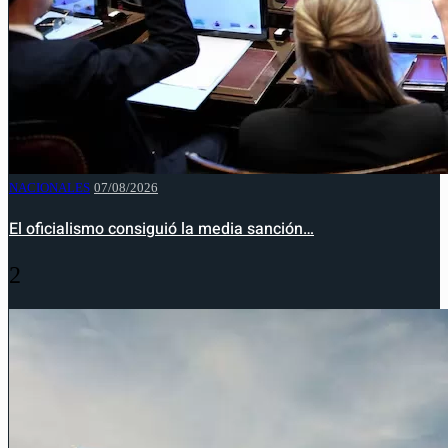
NACIONALES
07/08/2026
El oficialismo consiguió la media sanción…
2