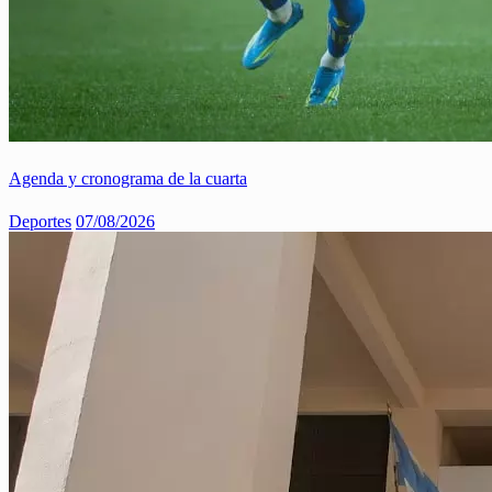
Agenda y cronograma de la cuarta
Deportes
07/08/2026