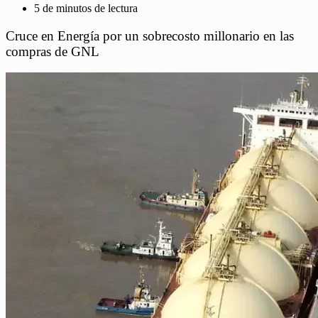
5 de minutos de lectura
Cruce en Energía por un sobrecosto millonario en las
compras de GNL