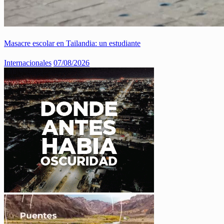
Masacre escolar en Tailandia: un estudiante
Internacionales
07/08/2026