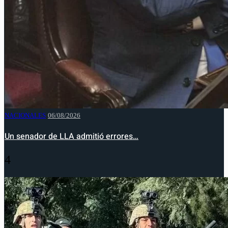
NACIONALES
06/08/2026
Un senador de LLA admitió errores…
4