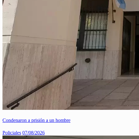
Condenaron a prisión a un hombre
Policiales
07/08/2026