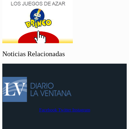
Noticias Relacionadas
Facebook
Twitter
Instagram