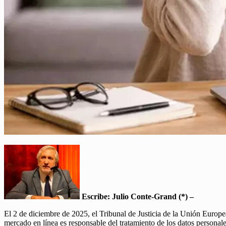
Escribe:
Julio Conte-Grand (*) –
El 2 de diciembre de 2025, el Tribunal de Justicia de la Unión Europ
mercado en línea es responsable del tratamiento de los datos personal