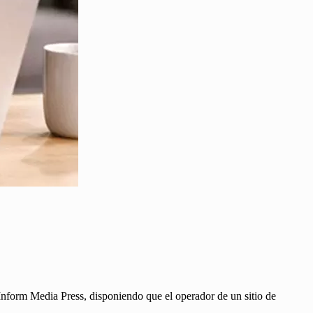
Inform Media Press, disponiendo que el operador de un sitio de