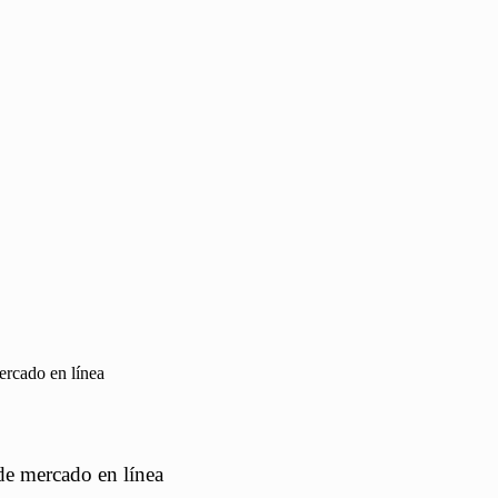
ercado en línea
de mercado en línea