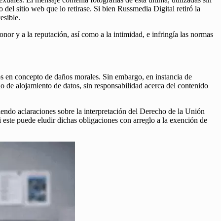
del sitio web que lo retirase. Si bien Russmedia Digital retiró la
esible.
onor y a la reputación, así como a la intimidad, e infringía las normas
os en concepto de daños morales. Sin embargo, en instancia de
cio de alojamiento de datos, sin responsabilidad acerca del contenido
riendo aclaraciones sobre la interpretación del Derecho de la Unión
este puede eludir dichas obligaciones con arreglo a la exención de