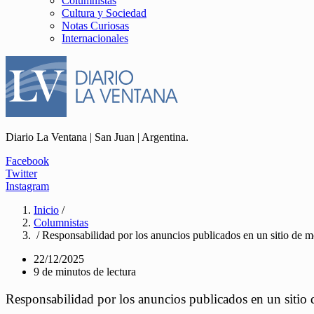
Columnistas
Cultura y Sociedad
Notas Curiosas
Internacionales
Diario La Ventana | San Juan | Argentina.
Facebook
Twitter
Instagram
Inicio
/
Columnistas
/ Responsabilidad por los anuncios publicados en un sitio de m
22/12/2025
9 de minutos de lectura
Responsabilidad por los anuncios publicados en un sitio 