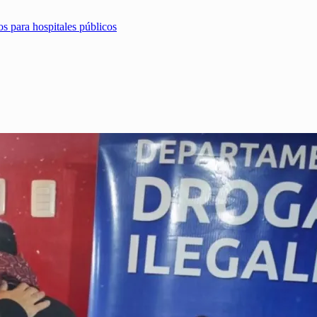
 para hospitales públicos