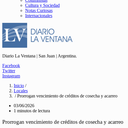
Columnistas
Cultura y Sociedad
Notas Curiosas
Internacionales
Diario La Ventana | San Juan | Argentina.
Facebook
Twitter
Instagram
Inicio
/
Locales
/ Prorrogan vencimiento de créditos de cosecha y acarreo
03/06/2026
1 minutos de lectura
Prorrogan vencimiento de créditos de cosecha y acarreo