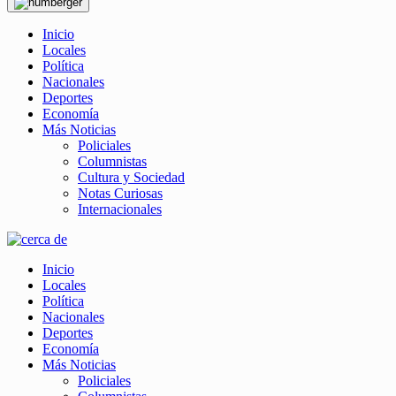
Inicio
Locales
Política
Nacionales
Deportes
Economía
Más Noticias
Policiales
Columnistas
Cultura y Sociedad
Notas Curiosas
Internacionales
Inicio
Locales
Política
Nacionales
Deportes
Economía
Más Noticias
Policiales