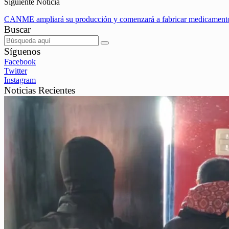
Siguiente Noticia
CANME ampliará su producción y comenzará a fabricar medicamentos
Buscar
Síguenos
Facebook
Twitter
Instagram
Noticias Recientes