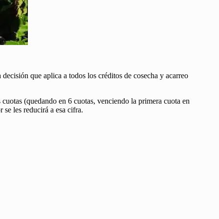
 decisión que aplica a todos los créditos de cosecha y acarreo
as cuotas (quedando en 6 cuotas, venciendo la primera cuota en
e les reducirá a esa cifra.