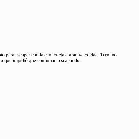
oto para escapar con la camioneta a gran velocidad. Terminó
lo que impidió que continuara escapando.