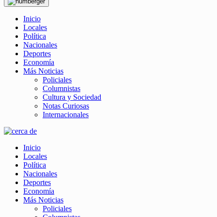
Inicio
Locales
Política
Nacionales
Deportes
Economía
Más Noticias
Policiales
Columnistas
Cultura y Sociedad
Notas Curiosas
Internacionales
Inicio
Locales
Política
Nacionales
Deportes
Economía
Más Noticias
Policiales