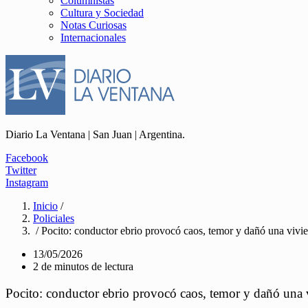
Columnistas
Cultura y Sociedad
Notas Curiosas
Internacionales
Diario La Ventana | San Juan | Argentina.
Facebook
Twitter
Instagram
Inicio
/
Policiales
/ Pocito: conductor ebrio provocó caos, temor y dañó una vivi
13/05/2026
2 de minutos de lectura
Pocito: conductor ebrio provocó caos, temor y dañó una 