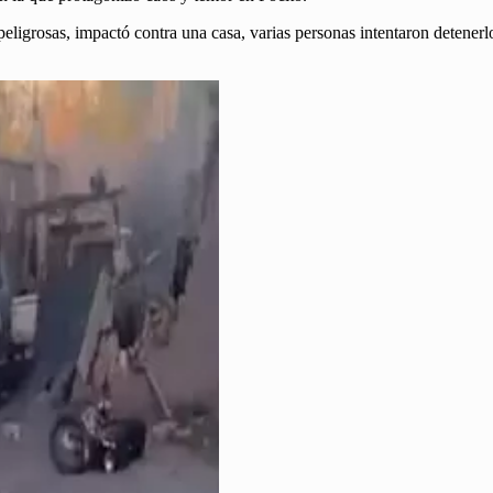
eligrosas, impactó contra una casa, varias personas intentaron detenerlo