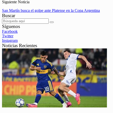
Siguiente Noticia
San Martín busca el golpe ante Platense en la Copa Argentina
Buscar
Síguenos
Facebook
Twitter
Instagram
Noticias Recientes