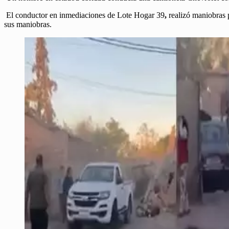
El conductor en inmediaciones de Lote Hogar 39
,
realizó maniobras p
sus maniobras.