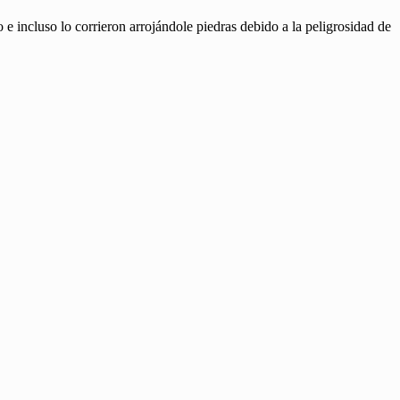
 e incluso lo corrieron arrojándole piedras debido a la peligrosidad de