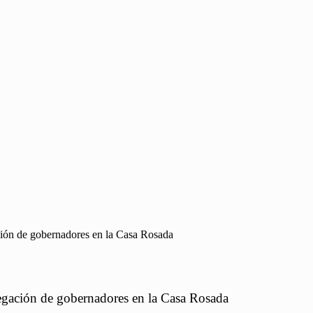
ción de gobernadores en la Casa Rosada
legación de gobernadores en la Casa Rosada