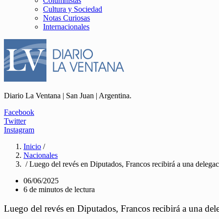
Columnistas
Cultura y Sociedad
Notas Curiosas
Internacionales
Diario La Ventana | San Juan | Argentina.
Facebook
Twitter
Instagram
Inicio
/
Nacionales
/ Luego del revés en Diputados, Francos recibirá a una delega
06/06/2025
6 de minutos de lectura
Luego del revés en Diputados, Francos recibirá a una de