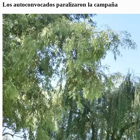
Los autoconvocados paralizaron la campaña