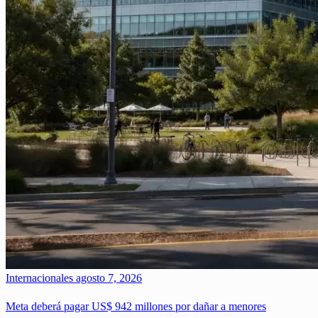
Internacionales
agosto 7, 2026
Meta deberá pagar US$ 942 millones por dañar a menores