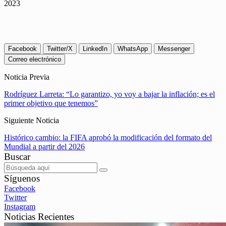
2023
Facebook
Twitter/X
LinkedIn
WhatsApp
Messenger
Correo electrónico
Noticia Previa
Rodríguez Larreta: “Lo garantizo, yo voy a bajar la inflación; es el
primer objetivo que tenemos”
Siguiente Noticia
Histórico cambio: la FIFA aprobó la modificación del formato del
Mundial a partir del 2026
Buscar
Síguenos
Facebook
Twitter
Instagram
Noticias Recientes