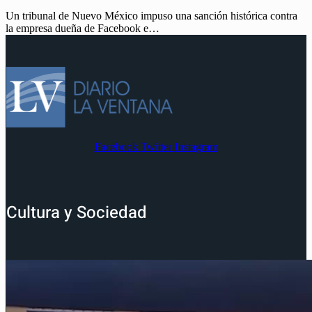
Un tribunal de Nuevo México impuso una sanción histórica contra
la empresa dueña de Facebook e…
Facebook
Twitter
Instagram
Cultura y Sociedad