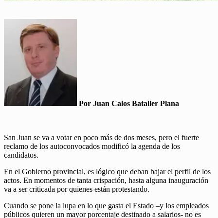
Por Juan Calos Bataller Plana
San Juan se va a votar en poco más de dos meses, pero el fuerte
reclamo de los autoconvocados modificó la agenda de los
candidatos.
En el Gobierno provincial, es lógico que deban bajar el perfil de los
actos. En momentos de tanta crispación, hasta alguna inauguración
va a ser criticada por quienes están protestando.
Cuando se pone la lupa en lo que gasta el Estado –y los empleados
públicos quieren un mayor porcentaje destinado a salarios- no es