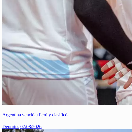
Argentina venció a Perú y clasificó
Deportes
07/08/2026