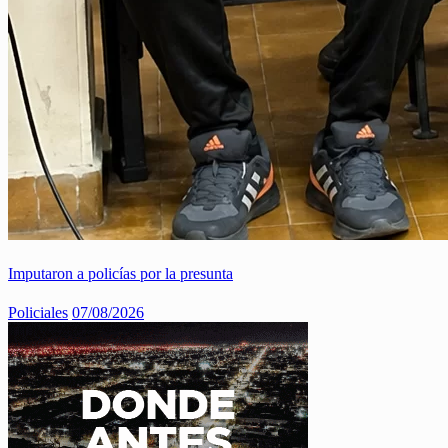
Imputaron a policías por la presunta
Policiales
07/08/2026