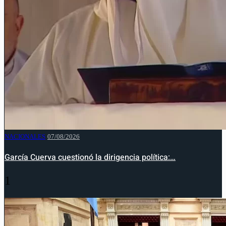
NACIONALES
07/08/2026
García Cuerva cuestionó la dirigencia política:…
1