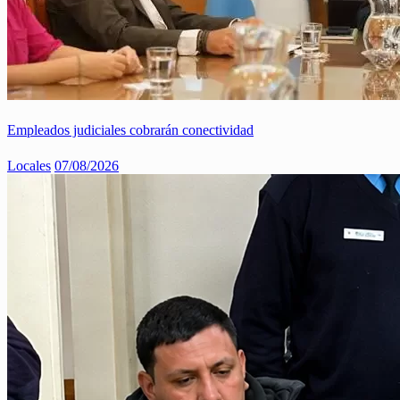
Empleados judiciales cobrarán conectividad
Locales
07/08/2026