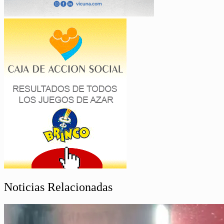
Noticias Relacionadas