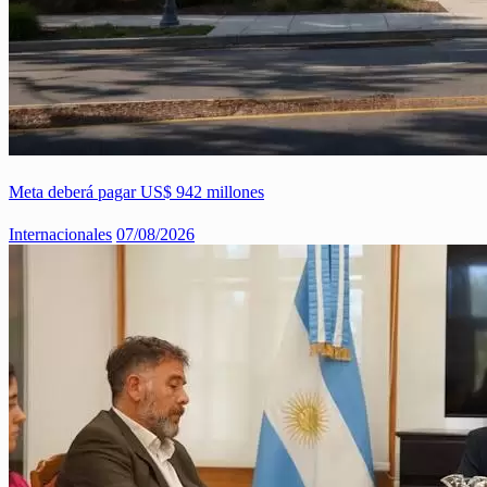
Meta deberá pagar US$ 942 millones
Internacionales
07/08/2026