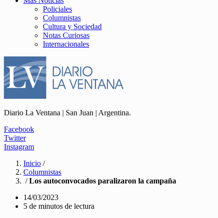
Más Noticias
Policiales
Columnistas
Cultura y Sociedad
Notas Curiosas
Internacionales
Diario La Ventana | San Juan | Argentina.
Facebook
Twitter
Instagram
Inicio
/
Columnistas
/
Los autoconvocados paralizaron la campaña
14/03/2023
5 de minutos de lectura