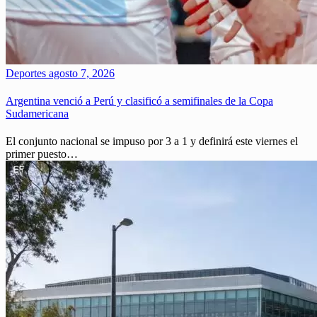
Deportes
agosto 7, 2026
Argentina venció a Perú y clasificó a semifinales de la Copa
Sudamericana
El conjunto nacional se impuso por 3 a 1 y definirá este viernes el
primer puesto…