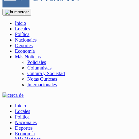
Inicio
Locales
Política
Nacionales
Deportes
Economía
Más Noticias
Policiales
Columnistas
Cultura y Sociedad
Notas Curiosas
Internacionales
Inicio
Locales
Política
Nacionales
Deportes
Economía