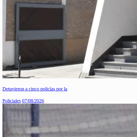
Detuvieron a cinco policías por la
Policiales
07/08/2026