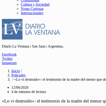
Columnistas
Cultura y Sociedad
Notas Curiosas
Internacionales
Diario La Ventana | San Juan | Argentina.
Facebook
Twitter
Instagram
Inicio
/
Policiales
/ «Lo vi destruido»: el testimonio de la madre del menor que d
12/06/2026
4 de minutos de lectura
«Lo vi destruido»: el testimonio de la madre del menor q