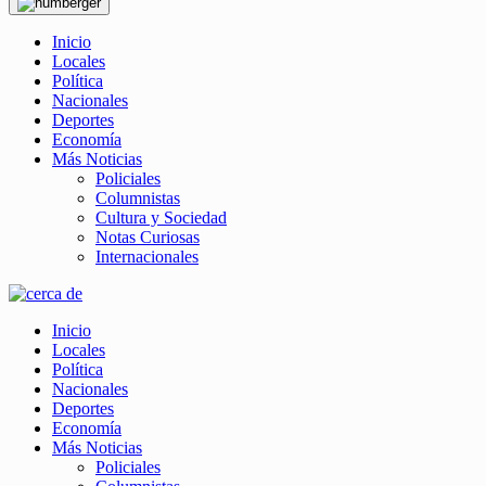
Inicio
Locales
Política
Nacionales
Deportes
Economía
Más Noticias
Policiales
Columnistas
Cultura y Sociedad
Notas Curiosas
Internacionales
Inicio
Locales
Política
Nacionales
Deportes
Economía
Más Noticias
Policiales