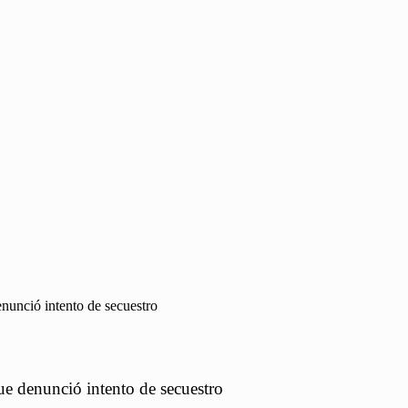
enunció intento de secuestro
ue denunció intento de secuestro