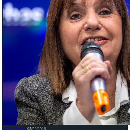
NACIONALES
05/08/2026