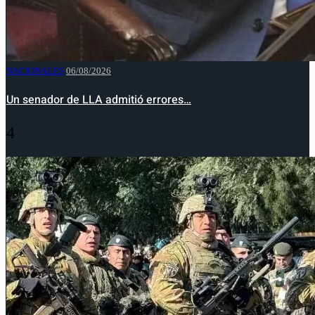
NACIONALES
06/08/2026
Un senador de LLA admitió errores…
4