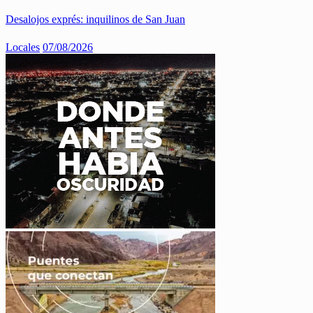
Desalojos exprés: inquilinos de San Juan
Locales
07/08/2026