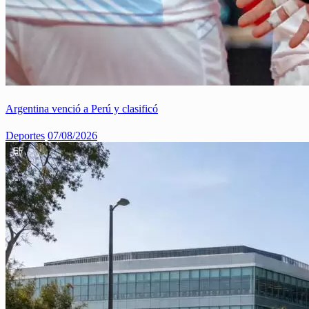
Argentina venció a Perú y clasificó
Deportes
07/08/2026