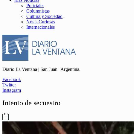
Más Noticias
Policiales
Columnistas
Cultura y Sociedad
Notas Curiosas
Internacionales
Diario La Ventana | San Juan | Argentina.
Facebook
Twitter
Instagram
Intento de secuestro