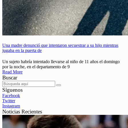
Una madre denunció que intentaron secuestrar a su hijo mientras
jugaba en la puerta de
Un sujeto habría intentado llevarse al niño de 11 años el domingo
por la noche, en el departamento de 9
Read More
Buscar
Síguenos
Facebook
Twitter
Instagram
Noticias Recientes