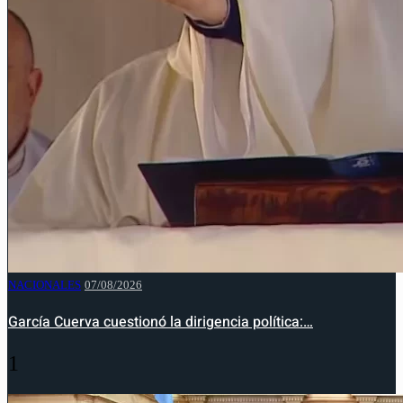
NACIONALES
07/08/2026
García Cuerva cuestionó la dirigencia política:…
1