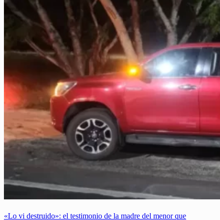
«Lo vi destruido»: el testimonio de la madre del menor que