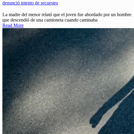
denunció intento de secuestro
La madre del menor relató que el joven fue abordado por un hombre
que descendió de una camioneta cuando caminaba
Read More