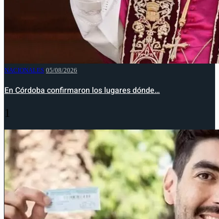
NACIONALES
05/08/2026
En Córdoba confirmaron los lugares dónde…
1