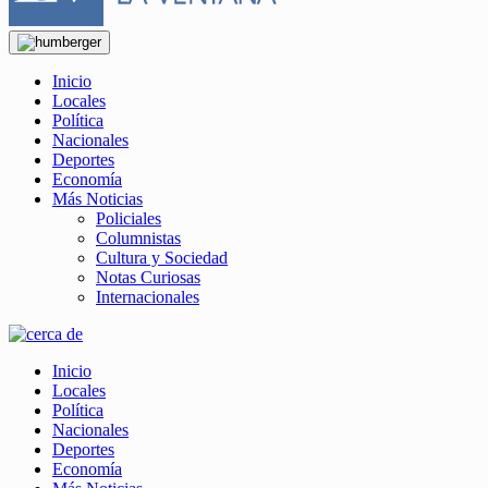
Inicio
Locales
Política
Nacionales
Deportes
Economía
Más Noticias
Policiales
Columnistas
Cultura y Sociedad
Notas Curiosas
Internacionales
Inicio
Locales
Política
Nacionales
Deportes
Economía