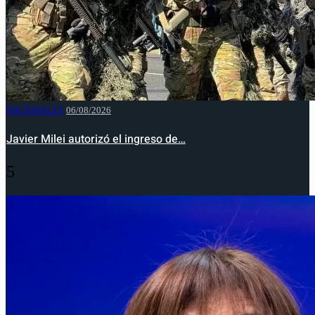
NACIONALES
06/08/2026
Javier Milei autorizó el ingreso de…
5