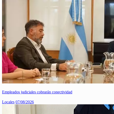
Empleados judiciales cobrarán conectividad
Locales
07/08/2026