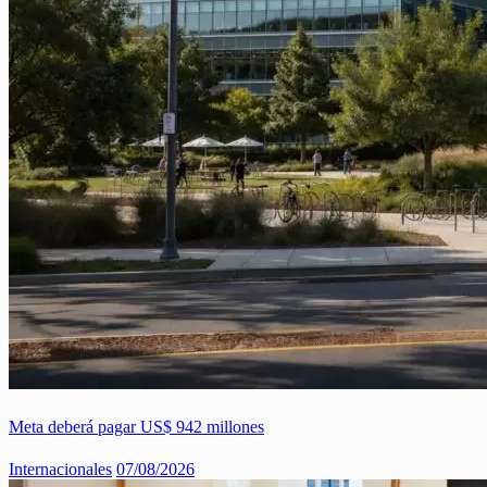
Meta deberá pagar US$ 942 millones
Internacionales
07/08/2026