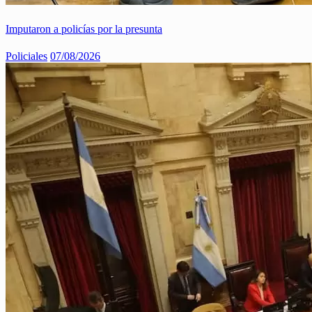
Imputaron a policías por la presunta
Policiales
07/08/2026