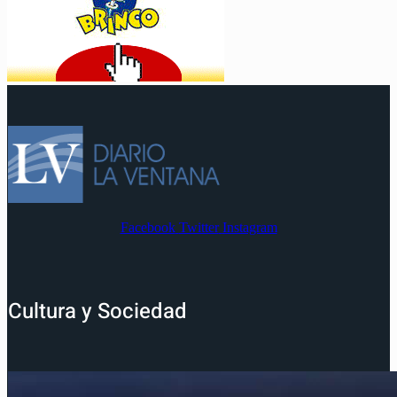
Facebook
Twitter
Instagram
Cultura y Sociedad