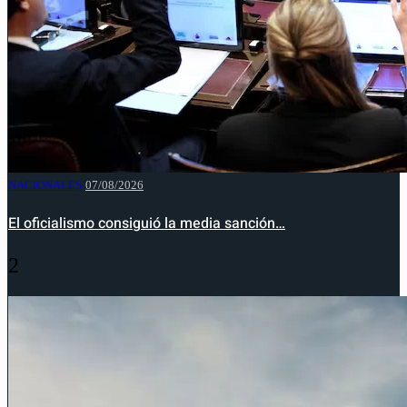
NACIONALES
07/08/2026
El oficialismo consiguió la media sanción…
2