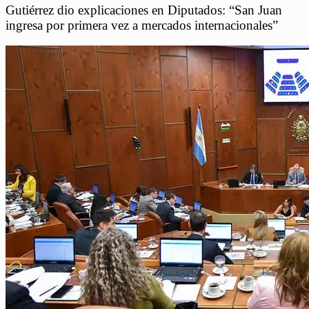
Gutiérrez dio explicaciones en Diputados: “San Juan
ingresa por primera vez a mercados internacionales”