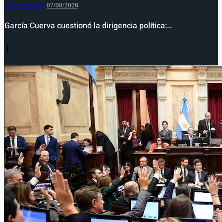
NACIONALES
07/08/2026
García Cuerva cuestionó la dirigencia política:…
1