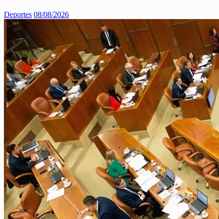
Deportes
08/08/2026