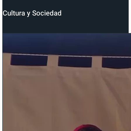
Cultura y Sociedad