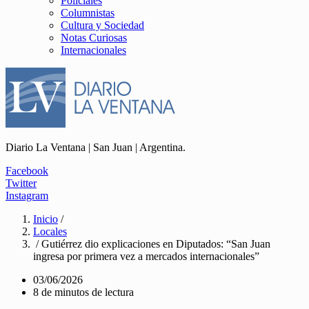
Policiales
Columnistas
Cultura y Sociedad
Notas Curiosas
Internacionales
Diario La Ventana | San Juan | Argentina.
Facebook
Twitter
Instagram
Inicio
/
Locales
/ Gutiérrez dio explicaciones en Diputados: “San Juan
ingresa por primera vez a mercados internacionales”
03/06/2026
8 de minutos de lectura