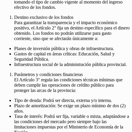
tomando el tipo de cambio vigente al momento del ingreso
efectivo de los fondos.
Destino exclusivo de los fondos
Para garantizar la transparencia y el impacto económico
positivo, el Artículo 2° fija un destino específico para el dinero
obtenido. Los fondos no podrán utilizarse para gasto
corriente, sino que se afectarán únicamente a:
Planes de inversión pública y obras de infraestructura.
Gastos de capital en áreas críticas: Educación, Salud y
Seguridad Pública.
Infraestructura social de la administración pública provincial.
Parámetros y condiciones financieras
El Artículo 3° regula las condiciones técnicas mínimas que
deben cumplir las operaciones de crédito público para
proteger las arcas de la provincia:
Tipo de deuda: Podrá ser directa, externa y/o interna.
Plazo de amortización: Se exige un plazo mínimo de dos (2)
años.
Tasa de interés: Podrá ser fija, variable o mixta, adaptándose a
las condiciones del mercado pero siempre bajo las
limitaciones impuestas por el Ministerio de Economía de la