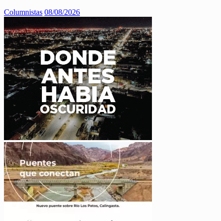
Columnistas
08/08/2026