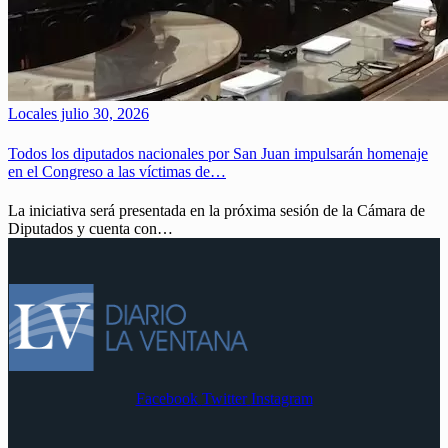
Locales
julio 30, 2026
Todos los diputados nacionales por San Juan impulsarán homenaje
en el Congreso a las víctimas de…
La iniciativa será presentada en la próxima sesión de la Cámara de
Diputados y cuenta con…
Facebook
Twitter
Instagram