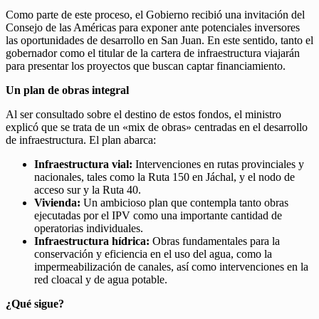
Como parte de este proceso, el Gobierno recibió una invitación del
Consejo de las Américas para exponer ante potenciales inversores
las oportunidades de desarrollo en San Juan. En este sentido, tanto el
gobernador como el titular de la cartera de infraestructura viajarán
para presentar los proyectos que buscan captar financiamiento.
Un plan de obras integral
Al ser consultado sobre el destino de estos fondos, el ministro
explicó que se trata de un «mix de obras» centradas en el desarrollo
de infraestructura. El plan abarca:
Infraestructura vial:
Intervenciones en rutas provinciales y
nacionales, tales como la Ruta 150 en Jáchal, y el nodo de
acceso sur y la Ruta 40.
Vivienda:
Un ambicioso plan que contempla tanto obras
ejecutadas por el IPV como una importante cantidad de
operatorias individuales.
Infraestructura hídrica:
Obras fundamentales para la
conservación y eficiencia en el uso del agua, como la
impermeabilización de canales, así como intervenciones en la
red cloacal y de agua potable.
¿Qué sigue?