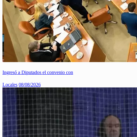
Ingresó a Diputados el convenio con
Locales
08/08/2026