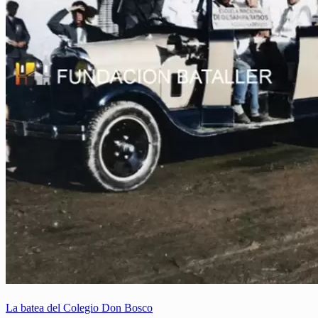
La batea del Colegio Don Bosco