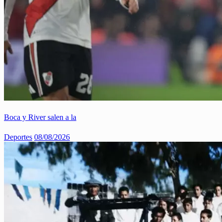
Boca y River salen a la
Deportes
08/08/2026