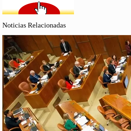
Noticias Relacionadas