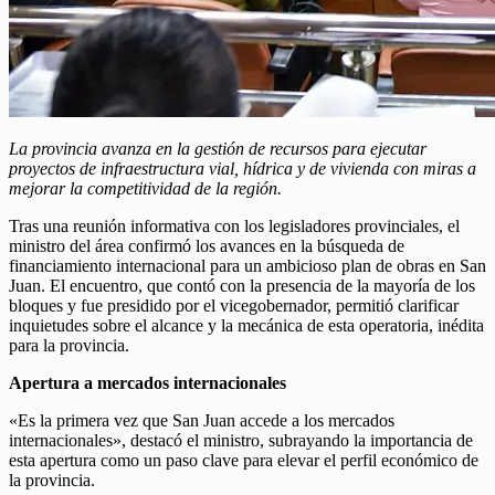
La provincia avanza en la gestión de recursos para ejecutar
proyectos de infraestructura vial, hídrica y de vivienda con miras a
mejorar la competitividad de la región.
Tras una reunión informativa con los legisladores provinciales, el
ministro del área confirmó los avances en la búsqueda de
financiamiento internacional para un ambicioso plan de obras en San
Juan. El encuentro, que contó con la presencia de la mayoría de los
bloques y fue presidido por el vicegobernador, permitió clarificar
inquietudes sobre el alcance y la mecánica de esta operatoria, inédita
para la provincia.
Apertura a mercados internacionales
«Es la primera vez que San Juan accede a los mercados
internacionales», destacó el ministro, subrayando la importancia de
esta apertura como un paso clave para elevar el perfil económico de
la provincia.