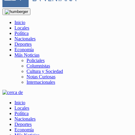
Inicio
Locales
Política
Nacionales
Deportes
Economía
Más Noticias
Policiales
Columnistas
Cultura y Sociedad
Notas Curiosas
Internacionales
Inicio
Locales
Política
Nacionales
Deportes
Economía