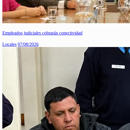
Empleados judiciales cobrarán conectividad
Locales
07/08/2026