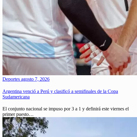
Deportes
agosto 7, 2026
Argentina venció a Perú y clasificó a semifinales de la Copa
Sudamericana
El conjunto nacional se impuso por 3 a 1 y definirá este viernes el
primer puesto…