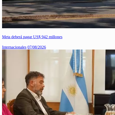
Meta deberá pagar US$ 942 millones
Internacionales
07/08/2026