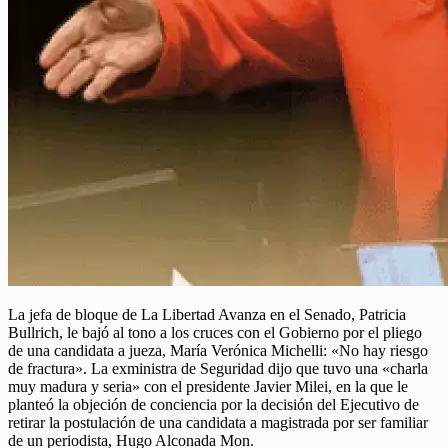
La jefa de bloque de La Libertad Avanza en el Senado, Patricia
Bullrich, le bajó al tono a los cruces con el Gobierno por el pliego
de una candidata a jueza, María Verónica Michelli: «No hay riesgo
de fractura». La exministra de Seguridad dijo que tuvo una «charla
muy madura y seria» con el presidente Javier Milei, en la que le
planteó la objeción de conciencia por la decisión del Ejecutivo de
retirar la postulación de una candidata a magistrada por ser familiar
de un periodista, Hugo Alconada Mon.