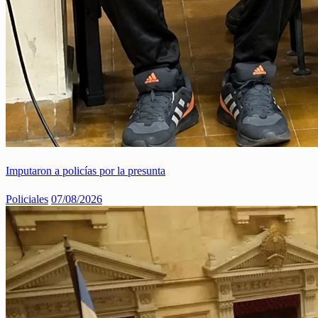
Imputaron a policías por la presunta
Policiales
07/08/2026