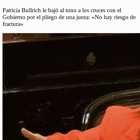
Patricia Bullrich le bajó al tono a los cruces con el
Gobierno por el pliego de una jueza: «No hay riesgo de
fractura»