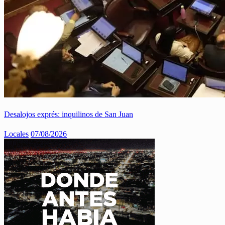
Desalojos exprés: inquilinos de San Juan
Locales
07/08/2026