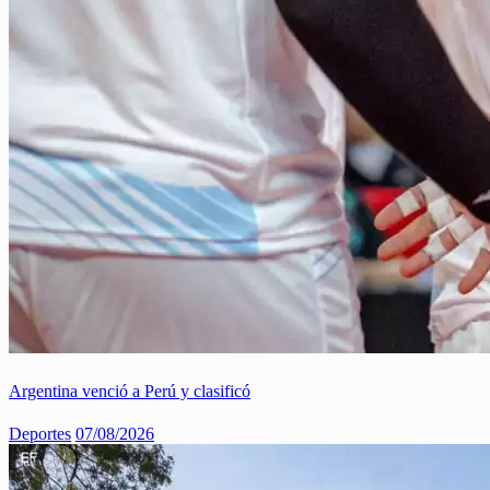
Argentina venció a Perú y clasificó
Deportes
07/08/2026