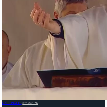
NACIONALES
07/08/2026