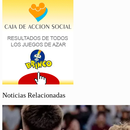
Noticias Relacionadas