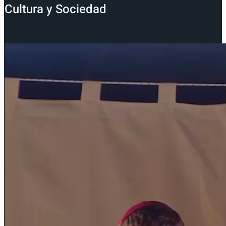
Cultura y Sociedad