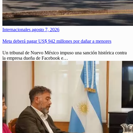
Internacionales
agosto 7, 2026
Meta deberá pagar US$ 942 millones por dañar a menores
Un tribunal de Nuevo México impuso una sanción histórica contra
la empresa dueña de Facebook e…