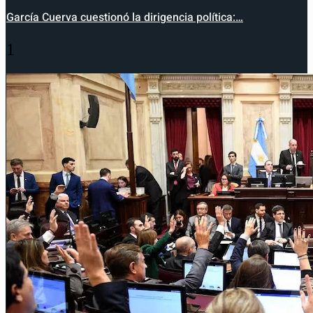
García Cuerva cuestionó la dirigencia política:…
1