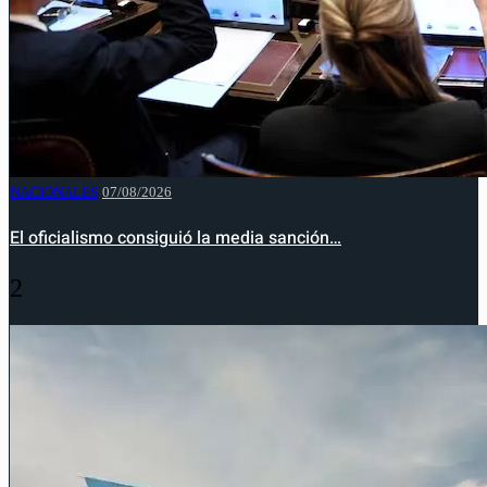
NACIONALES
07/08/2026
El oficialismo consiguió la media sanción…
2