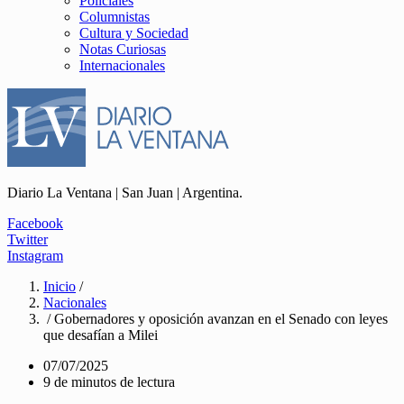
Policiales
Columnistas
Cultura y Sociedad
Notas Curiosas
Internacionales
Diario La Ventana | San Juan | Argentina.
Facebook
Twitter
Instagram
Inicio
/
Nacionales
/ Gobernadores y oposición avanzan en el Senado con leyes
que desafían a Milei
07/07/2025
9 de minutos de lectura