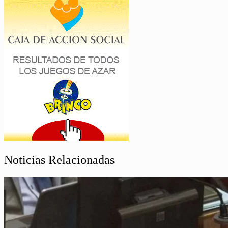
Noticias Relacionadas