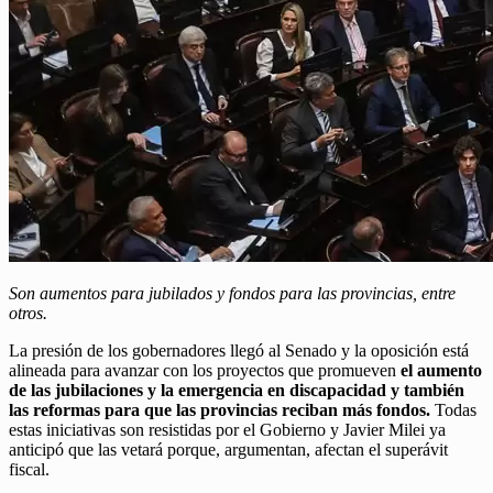
Son aumentos para jubilados y fondos para las provincias, entre
otros.
La presión de los gobernadores llegó al Senado y la oposición está
alineada para avanzar con los proyectos que promueven
el aumento
de las jubilaciones y la emergencia en discapacidad y también
las reformas para que las provincias reciban más fondos.
Todas
estas iniciativas son resistidas por el Gobierno y Javier Milei ya
anticipó que las vetará porque, argumentan, afectan el superávit
fiscal.