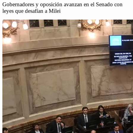
Gobernadores y oposición avanzan en el Senado con
leyes que desafían a Milei