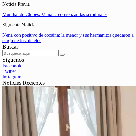
Noticia Previa
Mundial de Clubes: Mañana comienzan las semifinales
Siguiente Noticia
Nena con positivo de cocaína: la menor y sus hermanitos quedaron a
cargo de los abuelos
Buscar
Síguenos
Facebook
Twitter
Instagram
Noticias Recientes