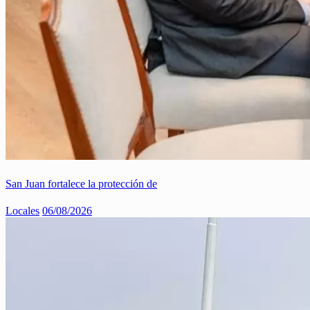
San Juan fortalece la protección de
Locales
06/08/2026