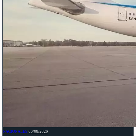
NACIONALES
06/08/2026