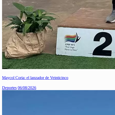
Maycol Coria: el lanzador de Veinticinco
Deportes
06/08/2026