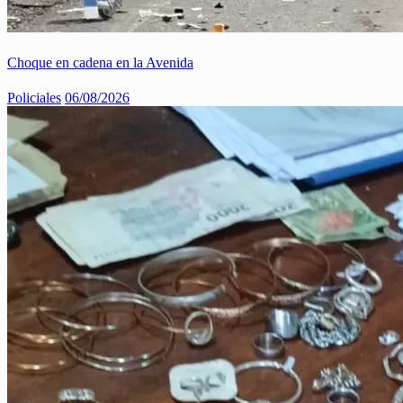
Choque en cadena en la Avenida
Policiales
06/08/2026