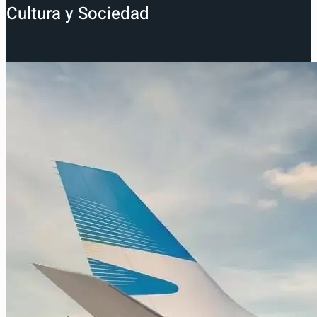
Cultura y Sociedad