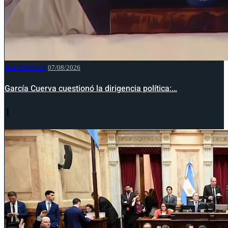
NACIONALES
07/08/2026
García Cuerva cuestionó la dirigencia política:…
1