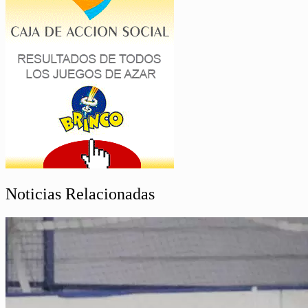
Noticias Relacionadas