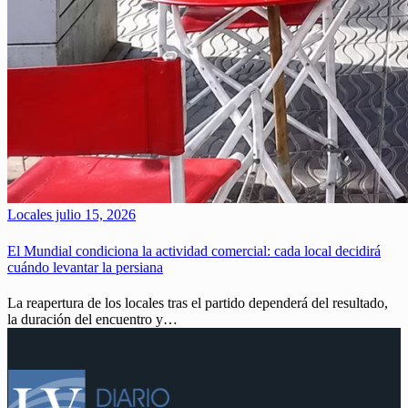
Locales
julio 15, 2026
El Mundial condiciona la actividad comercial: cada local decidirá
cuándo levantar la persiana
La reapertura de los locales tras el partido dependerá del resultado,
la duración del encuentro y…