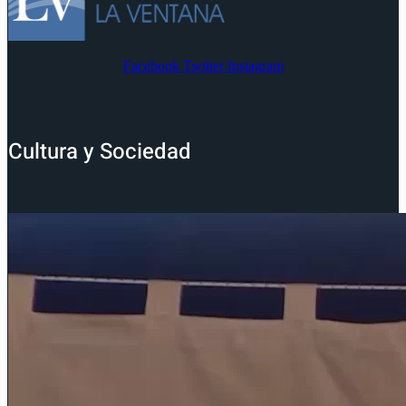
Facebook
Twitter
Instagram
Cultura y Sociedad