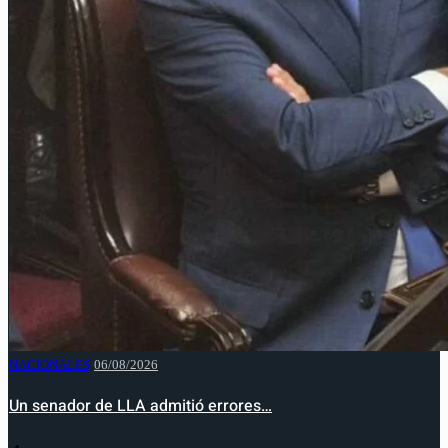
NACIONALES
06/08/2026
Un senador de LLA admitió errores…