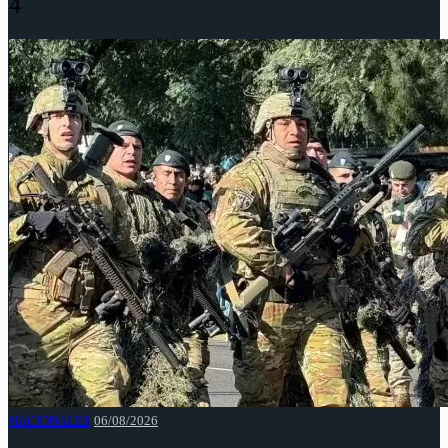
4
NACIONALES
06/08/2026