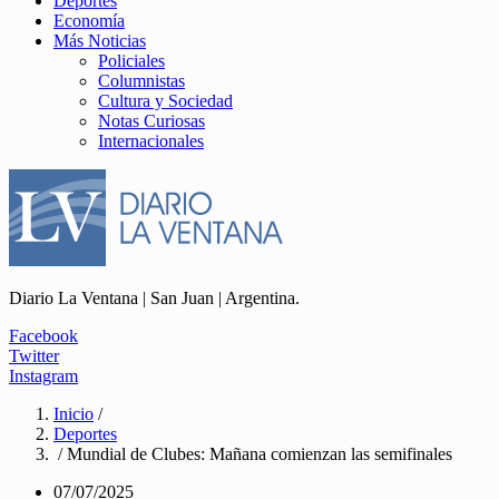
Deportes
Economía
Más Noticias
Policiales
Columnistas
Cultura y Sociedad
Notas Curiosas
Internacionales
Diario La Ventana | San Juan | Argentina.
Facebook
Twitter
Instagram
Inicio
/
Deportes
/ Mundial de Clubes: Mañana comienzan las semifinales
07/07/2025