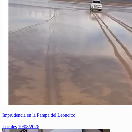
Imprudencia en la Pampa del Leoncito:
Locales
10/08/2026