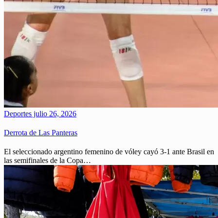
Deportes
julio 26, 2026
Derrota de Las Panteras
El seleccionado argentino femenino de vóley cayó 3-1 ante Brasil en
las semifinales de la Copa…