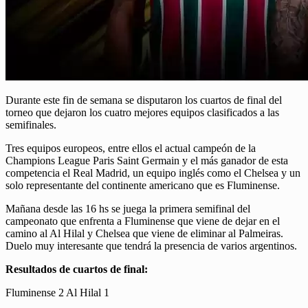
Durante este fin de semana se disputaron los cuartos de final del
torneo que dejaron los cuatro mejores equipos clasificados a las
semifinales.
Tres equipos europeos, entre ellos el actual campeón de la
Champions League Paris Saint Germain y el más ganador de esta
competencia el Real Madrid, un equipo inglés como el Chelsea y un
solo representante del continente americano que es Fluminense.
Mañana desde las 16 hs se juega la primera semifinal del
campeonato que enfrenta a Fluminense que viene de dejar en el
camino al Al Hilal y Chelsea que viene de eliminar al Palmeiras.
Duelo muy interesante que tendrá la presencia de varios argentinos.
Resultados de cuartos de final:
Fluminense 2 Al Hilal 1