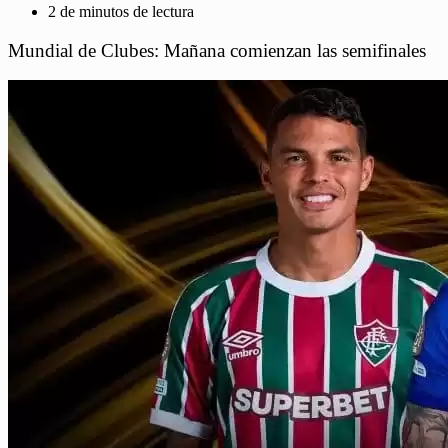
2 de minutos de lectura
Mundial de Clubes: Mañana comienzan las semifinales