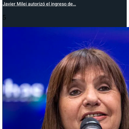
Javier Milei autorizó el ingreso de…
5