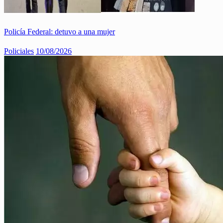
Policía Federal: detuvo a una mujer
Policiales
10/08/2026