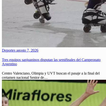
Deportes
agosto 7, 2026
Tres equipos sanjuaninos disputan las semifinales del Campeonato
Argentino
Centro Valenciano, Olimpia y UVT buscan el pasaje a la final del
certamen nacional Senior de…