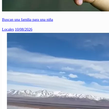
Buscan una familia para una niña
Locales
10/08/2026