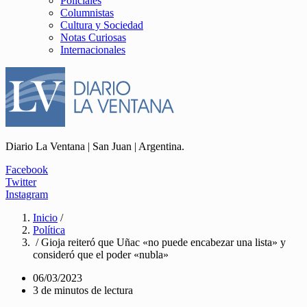
Policiales
Columnistas
Cultura y Sociedad
Notas Curiosas
Internacionales
Diario La Ventana | San Juan | Argentina.
Facebook
Twitter
Instagram
Inicio
/
Política
/ Gioja reiteró que Uñac «no puede encabezar una lista» y
consideró que el poder «nubla»
06/03/2023
3 de minutos de lectura