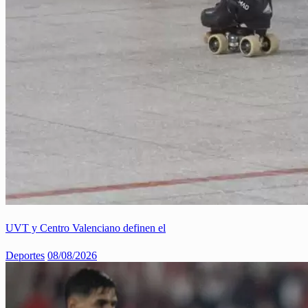
UVT y Centro Valenciano definen el
Deportes
08/08/2026