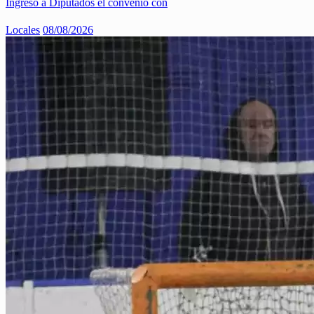
Ingresó a Diputados el convenio con
Locales
08/08/2026