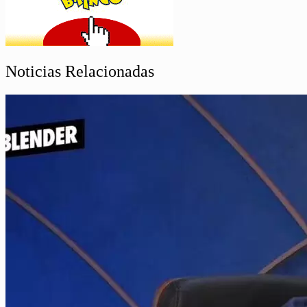
Noticias Relacionadas