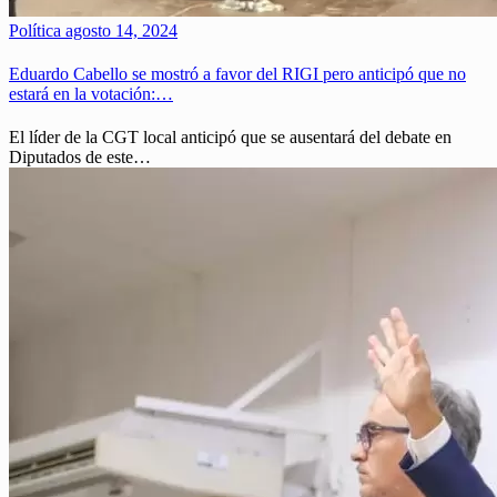
Política
agosto 14, 2024
Eduardo Cabello se mostró a favor del RIGI pero anticipó que no
estará en la votación:…
El líder de la CGT local anticipó que se ausentará del debate en
Diputados de este…