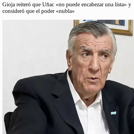
Gioja reiteró que Uñac «no puede encabezar una lista» y
consideró que el poder «nubla»