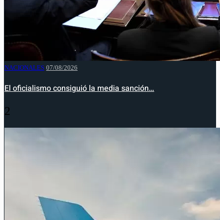
NACIONALES
07/08/2026
El oficialismo consiguió la media sanción…
2