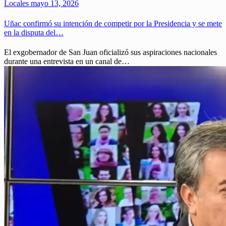
Locales
mayo 13, 2026
Uñac confirmó su intención de competir por la Presidencia y se mete
en la disputa del…
El exgobernador de San Juan oficializó sus aspiraciones nacionales
durante una entrevista en un canal de…