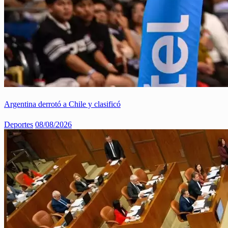
Argentina derrotó a Chile y clasificó
Deportes
08/08/2026