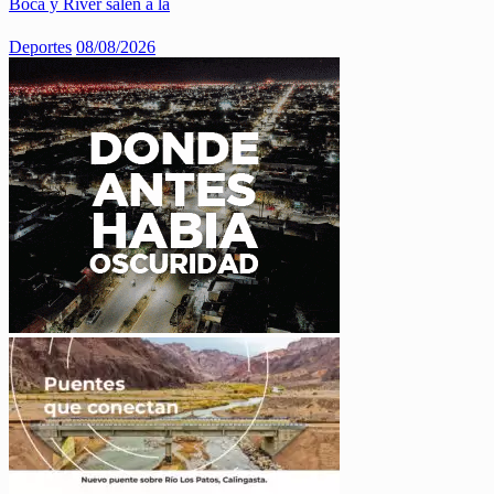
Boca y River salen a la
Deportes
08/08/2026