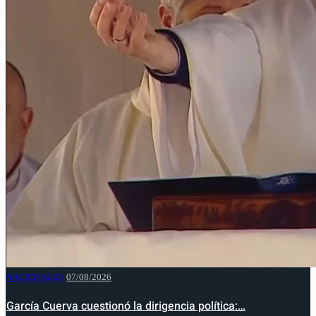
NACIONALES
07/08/2026
García Cuerva cuestionó la dirigencia política:…