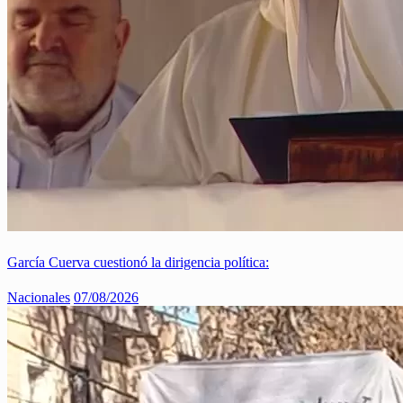
García Cuerva cuestionó la dirigencia política:
Nacionales
07/08/2026