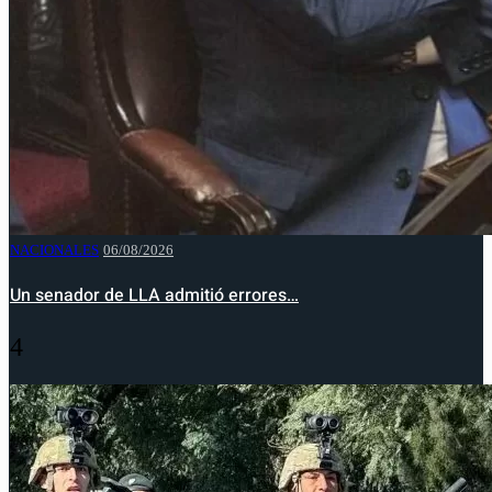
NACIONALES
06/08/2026
Un senador de LLA admitió errores…
4