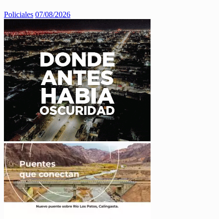
Policiales
07/08/2026