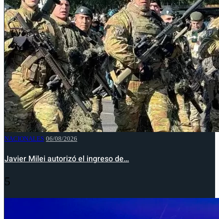
NACIONALES
06/08/2026
Javier Milei autorizó el ingreso de…
5