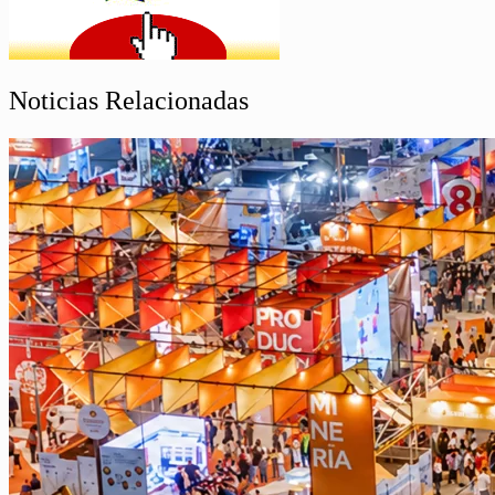
Noticias Relacionadas