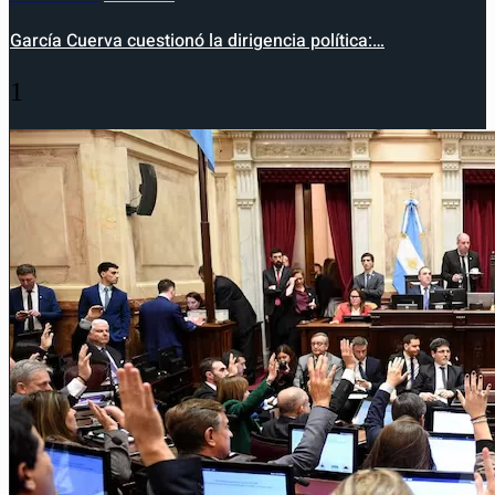
García Cuerva cuestionó la dirigencia política:…
1