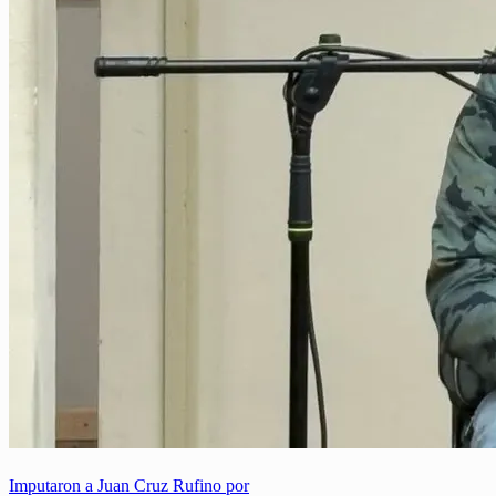
Imputaron a Juan Cruz Rufino por