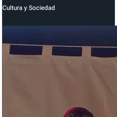
Cultura y Sociedad