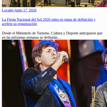
Locales
junio 17, 2026
La Fiesta Nacional del Sol 2026 entra en etapa de definición y
acelera su organización
Desde el Ministerio de Turismo, Cultura y Deporte anticiparon que
en las próximas semanas se definirán…