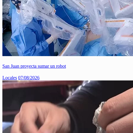
San Juan proyecta sumar un robot
Locales
07/08/2026