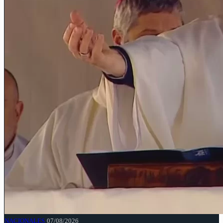
NACIONALES
07/08/2026