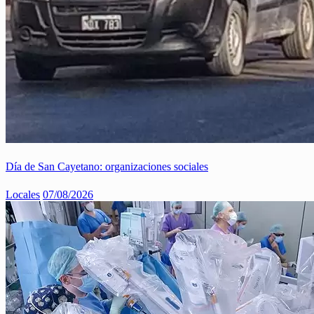
Día de San Cayetano: organizaciones sociales
Locales
07/08/2026