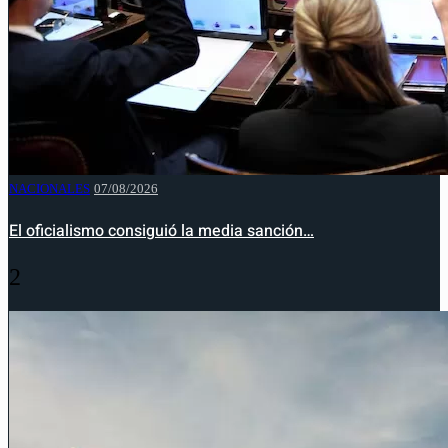
NACIONALES
07/08/2026
El oficialismo consiguió la media sanción…
2