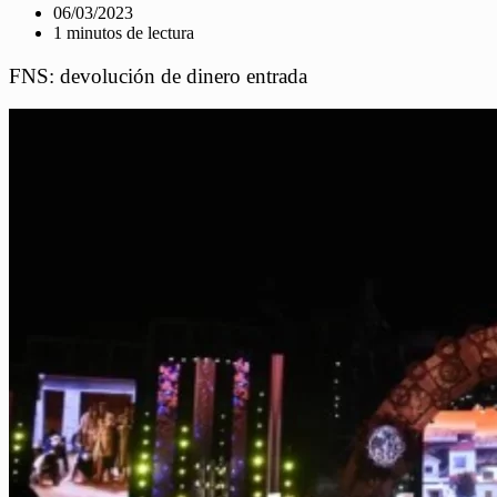
06/03/2023
1 minutos de lectura
FNS: devolución de dinero entrada