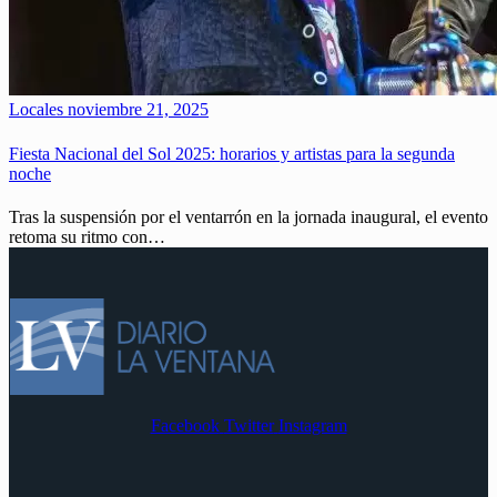
Locales
noviembre 21, 2025
Fiesta Nacional del Sol 2025: horarios y artistas para la segunda
noche
Tras la suspensión por el ventarrón en la jornada inaugural, el evento
retoma su ritmo con…
Facebook
Twitter
Instagram