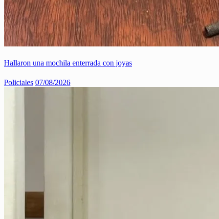
Hallaron una mochila enterrada con joyas
Policiales
07/08/2026