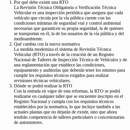
Por qué debe existir una RTO
La Revisión Técnica Obligatoria o Verificación Técnica
Vehicular es una inspección periódica que asegura que cada
vehículo que circula por la vía pública cuente con las
condiciones mínimas de seguridad vial y control ambiental
necesarias que garanticen su propia seguridad, la de quienes
se transportan en él, la de los usuarios de la vía pública y del
medioambiente.
Qué cambia con la nueva normativa
La medida moderniza el sistema de Revisión Técnica
Vehicular (RTO) a través de la creación de un Registro
Nacional de Talleres de Inspección Técnica de Vehículos y de
una reglamentación que establece las condiciones,
equipamiento y auditorías que deberán tener los mismos para
cumplir los requisitos técnicos exigidos para realizar
revisiones técnicas vehiculares.
Dónde se podrá realizar la RTO
Con la entrada en vigor de esta reformas, la RTO se podrá
realizarse en cualquier taller que se encuentre inscripto en el
Registro Nacional y cumpla con los requisitos técnicos
establecidos por la normativa, lo que incluye también a las
actuales plantas que no dejarán de existir, sino que ahora
tendrán competencia de talleres particulares o concesionarias
de automotores.