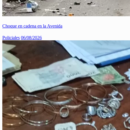
Choque en cadena en la Avenida
Policiales
06/08/2026