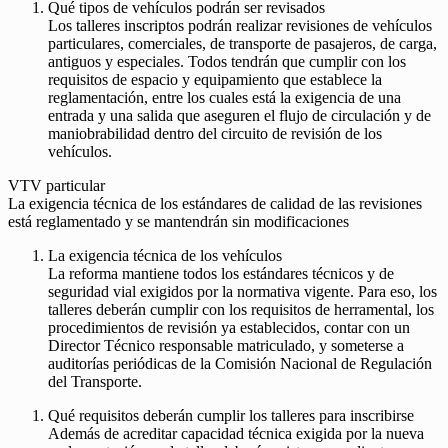
Qué tipos de vehículos podrán ser revisados
Los talleres inscriptos podrán realizar revisiones de vehículos
particulares, comerciales, de transporte de pasajeros, de carga,
antiguos y especiales. Todos tendrán que cumplir con los
requisitos de espacio y equipamiento que establece la
reglamentación, entre los cuales está la exigencia de una
entrada y una salida que aseguren el flujo de circulación y de
maniobrabilidad dentro del circuito de revisión de los
vehículos.
VTV particular
La exigencia técnica de los estándares de calidad de las revisiones
está reglamentado y se mantendrán sin modificaciones
La exigencia técnica de los vehículos
La reforma mantiene todos los estándares técnicos y de
seguridad vial exigidos por la normativa vigente. Para eso, los
talleres deberán cumplir con los requisitos de herramental, los
procedimientos de revisión ya establecidos, contar con un
Director Técnico responsable matriculado, y someterse a
auditorías periódicas de la Comisión Nacional de Regulación
del Transporte.
Qué requisitos deberán cumplir los talleres para inscribirse
Además de acreditar capacidad técnica exigida por la nueva