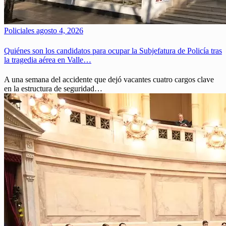
Policiales
agosto 4, 2026
Quiénes son los candidatos para ocupar la Subjefatura de Policía tras
la tragedia aérea en Valle…
A una semana del accidente que dejó vacantes cuatro cargos clave
en la estructura de seguridad…