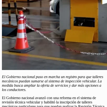
El Gobierno nacional puso en marcha un registro para que talleres
mecánicos puedan sumarse al sistema de inspección vehicular. La
medida busca ampliar la oferta de servicios y dar más opciones a
los conductores.
El Gobierno nacional avanzó con una reforma en el sistema de
revisión técnica vehicular y habilitó la inscripción de talleres
mecánicos particulares para que puedan realizar la Revisión Técnica