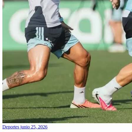
Deportes
junio 25, 2026