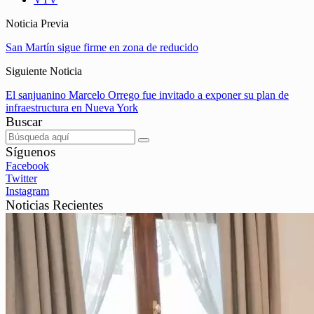
Noticia Previa
San Martín sigue firme en zona de reducido
Siguiente Noticia
El sanjuanino Marcelo Orrego fue invitado a exponer su plan de
infraestructura en Nueva York
Buscar
Síguenos
Facebook
Twitter
Instagram
Noticias Recientes