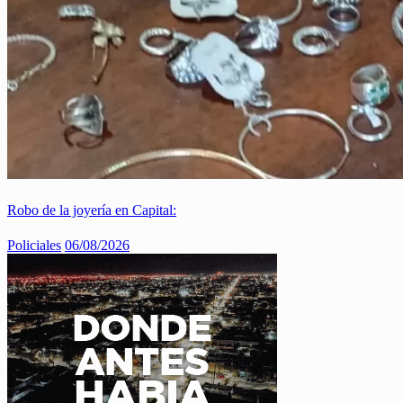
Robo de la joyería en Capital:
Policiales
06/08/2026