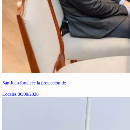
San Juan fortalece la protección de
Locales
06/08/2026