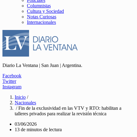
Policiales
Columnistas
Cultura y Sociedad
Notas Curiosas
Internacionales
Diario La Ventana | San Juan | Argentina.
Facebook
Twitter
Instagram
Inicio
/
Nacionales
/ Fin de la exclusividad en las VTV y RTO: habilitan a
talleres privados para realizar la revisión técnica
03/06/2026
13 de minutos de lectura