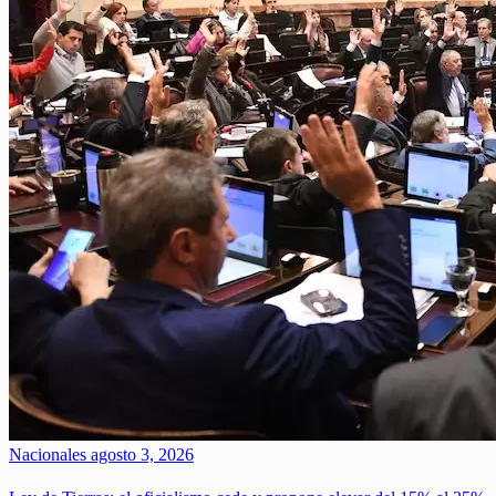
Nacionales
agosto 3, 2026