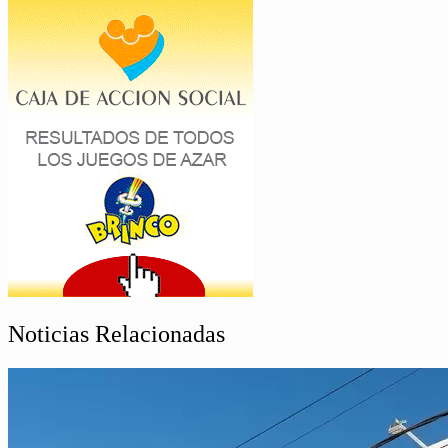
Noticias Relacionadas