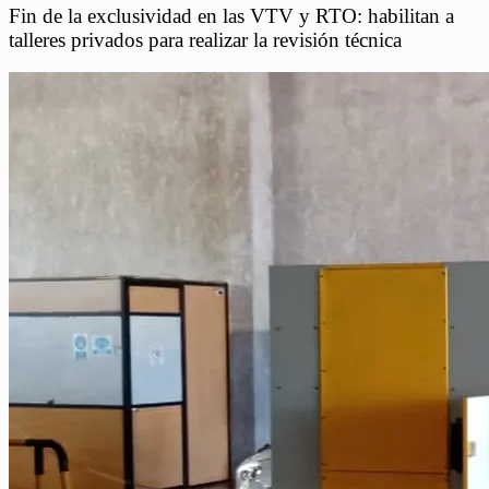
Fin de la exclusividad en las VTV y RTO: habilitan a
talleres privados para realizar la revisión técnica