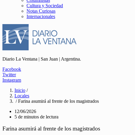
Columnistas
Cultura y Sociedad
Notas Curiosas
Internacionales
Diario La Ventana | San Juan | Argentina.
Facebook
Twitter
Instagram
Inicio
/
Locales
/ Farina asumirá al frente de los magistrados
12/06/2026
5 de minutos de lectura
Farina asumirá al frente de los magistrados