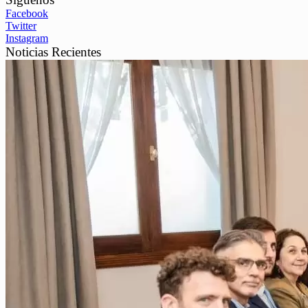
Facebook
Twitter
Instagram
Noticias Recientes