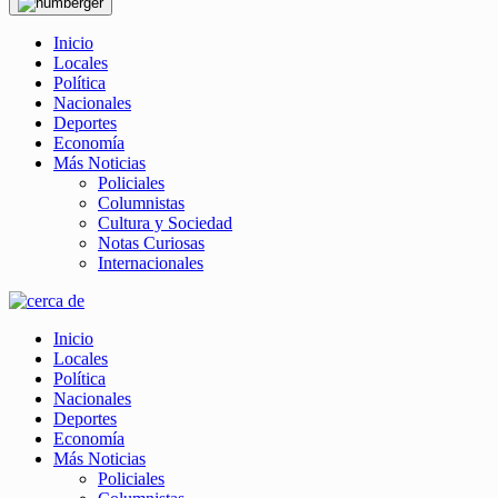
Inicio
Locales
Política
Nacionales
Deportes
Economía
Más Noticias
Policiales
Columnistas
Cultura y Sociedad
Notas Curiosas
Internacionales
Inicio
Locales
Política
Nacionales
Deportes
Economía
Más Noticias
Policiales