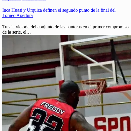
Inca Huasi y Urquiza definen el segundo punto de la final del
Torneo Apertura
Tras la victoria del conjunto de las panteras en el primer compromiso
de la serie, el…