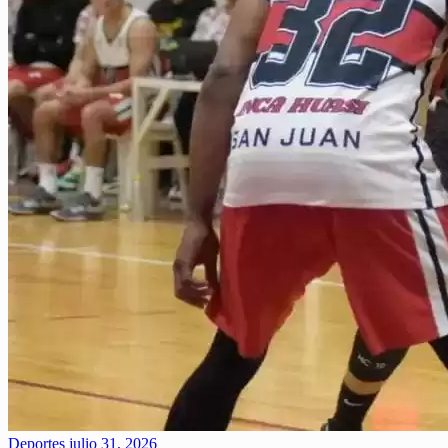
Deportes
julio 31, 2026