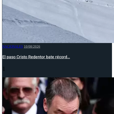
NACIONALES
10/08/2026
El paso Cristo Redentor bate récord…
1