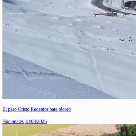
El paso Cristo Redentor bate récord
Nacionales
10/08/2026