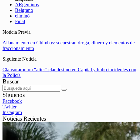
ARgentinos
Belgrano
eliminó
Final
Noticia Previa
Allanamiento en Chimbas: secuestran droga, dinero y elementos de
fraccionamiento
Siguiente Noticia
Clausuraron un “after” clandestino en Capital y hubo incidentes con
la Policía
Buscar
Síguenos
Facebook
Twitter
Instagram
Noticias Recientes