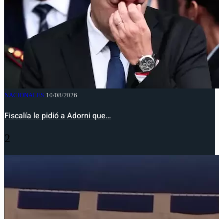
NACIONALES
10/08/2026
Fiscalía le pidió a Adorni que…
2