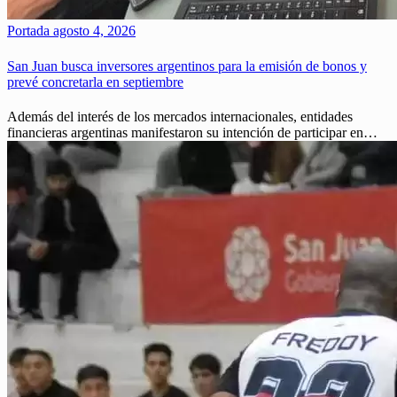
Portada
agosto 4, 2026
San Juan busca inversores argentinos para la emisión de bonos y
prevé concretarla en septiembre
Además del interés de los mercados internacionales, entidades
financieras argentinas manifestaron su intención de participar en…