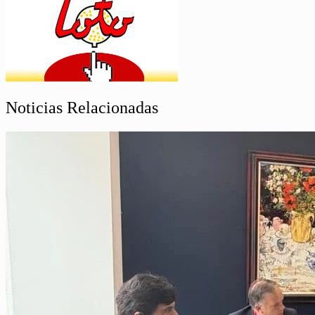
Noticias Relacionadas