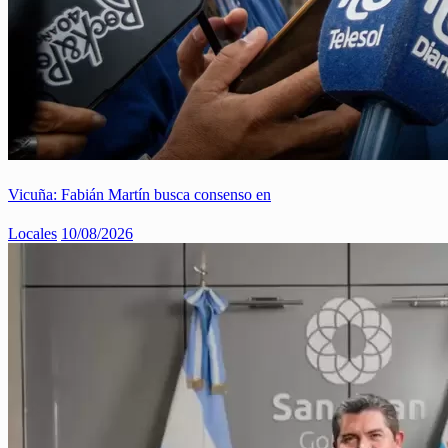
Vicuña: Fabián Martín busca consenso en
Locales
10/08/2026