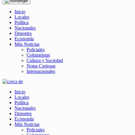
Inicio
Locales
Política
Nacionales
Deportes
Economía
Más Noticias
Policiales
Columnistas
Cultura y Sociedad
Notas Curiosas
Internacionales
Inicio
Locales
Política
Nacionales
Deportes
Economía
Más Noticias
Policiales