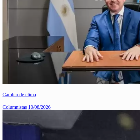
Cambio de clima
Columnistas
10/08/2026