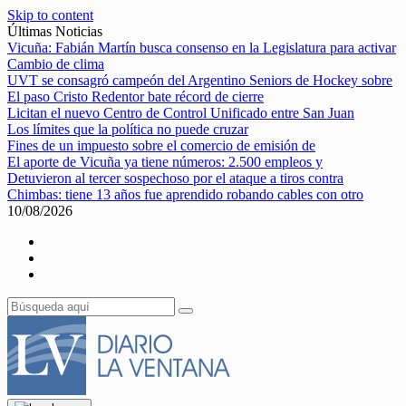
Skip to content
Últimas Noticias
Vicuña: Fabián Martín busca consenso en la Legislatura para activar
Cambio de clima
UVT se consagró campeón del Argentino Seniors de Hockey sobre
El paso Cristo Redentor bate récord de cierre
Licitan el nuevo Centro de Control Unificado entre San Juan
Los límites que la política no puede cruzar
Fines de un impuesto sobre el comercio de emisión de
El aporte de Vicuña ya tiene números: 2.500 empleos y
Detuvieron al tercer sospechoso por el ataque a tiros contra
Chimbas: tiene 13 años fue aprendido robando cables con otro
10/08/2026