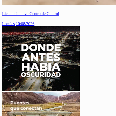
Licitan el nuevo Centro de Control
Locales
10/08/2026