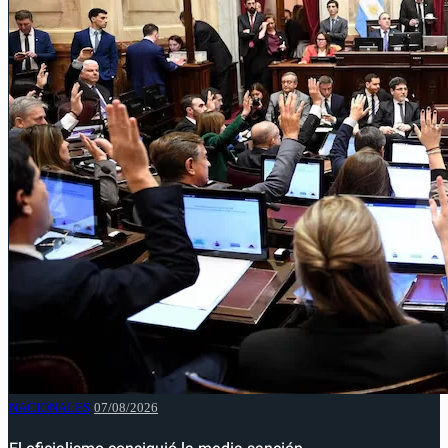
NACIONALES
07/08/2026