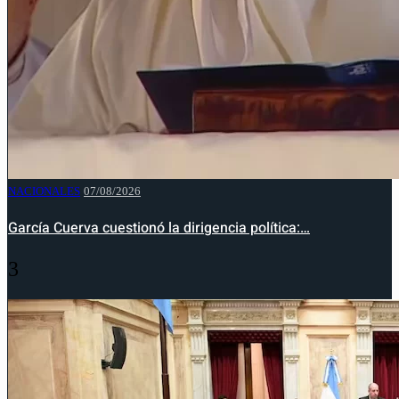
NACIONALES
07/08/2026
García Cuerva cuestionó la dirigencia política:…
3