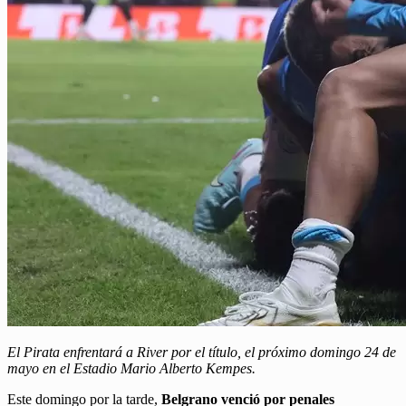
El Pirata enfrentará a River por el título, el próximo domingo 24 de
mayo en el Estadio Mario Alberto Kempes.
Este domingo por la tarde,
Belgrano
venció por penales