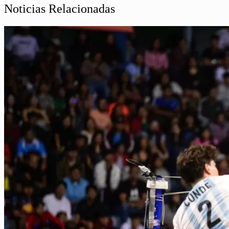
Noticias Relacionadas