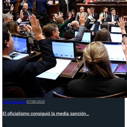
NACIONALES
07/08/2026
El oficialismo consiguió la media sanción…
2