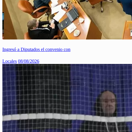
Ingresó a Diputados el convenio con
Locales
08/08/2026