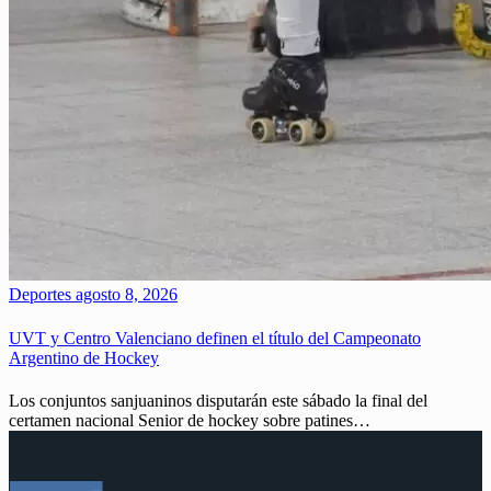
Deportes
agosto 8, 2026
UVT y Centro Valenciano definen el título del Campeonato
Argentino de Hockey
Los conjuntos sanjuaninos disputarán este sábado la final del
certamen nacional Senior de hockey sobre patines…