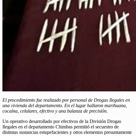
El procedimiento fue realizado por personal de Drogas Ilegales en
una vivienda del departamento. En el lugar hallaron marihuana,
cocaína, celulares, efectivo y una balanza de precisión
.
Un operativo desarrollado por efectivos de la División Drogas
Ilegales en el departamento Chimbas permitió el secuestro de
distintas sustancias estupefacientes y otros elementos presuntamente