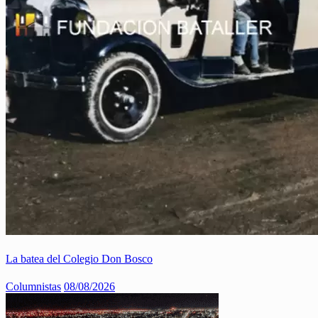
La batea del Colegio Don Bosco
Columnistas
08/08/2026