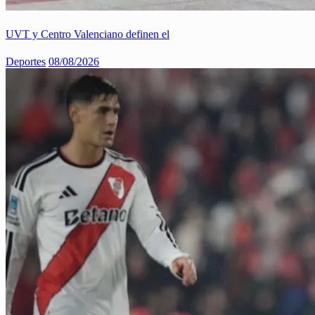
UVT y Centro Valenciano definen el
Deportes
08/08/2026