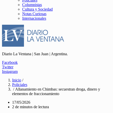
Policiales
Columnistas
Cultura y Sociedad
Notas Curiosas
Internacionales
Diario La Ventana | San Juan | Argentina.
Facebook
Twitter
Instagram
Inicio
/
Policiales
/ Allanamiento en Chimbas: secuestran droga, dinero y
elementos de fraccionamiento
17/05/2026
2 de minutos de lectura