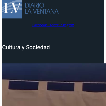
Facebook
Twitter
Instagram
Cultura y Sociedad