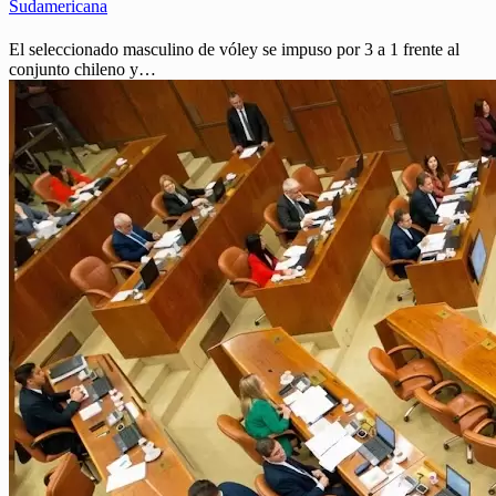
Sudamericana
El seleccionado masculino de vóley se impuso por 3 a 1 frente al
conjunto chileno y…