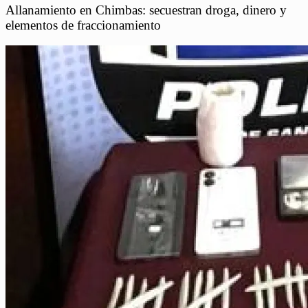
Allanamiento en Chimbas: secuestran droga, dinero y
elementos de fraccionamiento