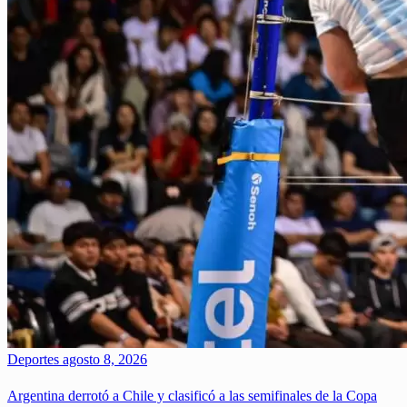
Deportes
agosto 8, 2026
Argentina derrotó a Chile y clasificó a las semifinales de la Copa