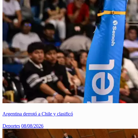
Argentina derrotó a Chile y clasificó
Deportes
08/08/2026