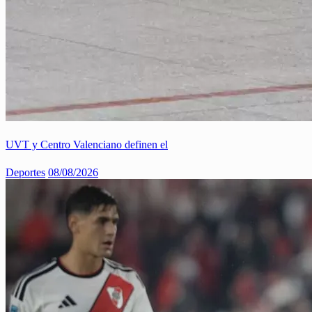
UVT y Centro Valenciano definen el
Deportes
08/08/2026