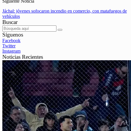
Siguiente Noticia
Jáchal: jóvenes sofocaron incendio en comercio, con matafuegos de
vehículos
Buscar
Síguenos
Facebook
Twitter
Instagram
Noticias Recientes