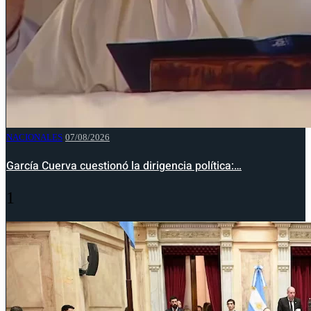
NACIONALES
07/08/2026
García Cuerva cuestionó la dirigencia política:…
1