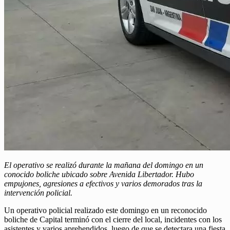
El operativo se realizó durante la mañana del domingo en un
conocido boliche ubicado sobre Avenida Libertador. Hubo
empujones, agresiones a efectivos y varios demorados tras la
intervención policial.
Un operativo policial realizado este domingo en un reconocido
boliche de Capital terminó con el cierre del local, incidentes con los
asistentes y varios aprehendidos, luego de que se detectara una fiesta