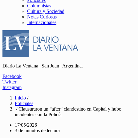
Policiales
Columnistas
Cultura y Sociedad
Notas Curiosas
Internacionales
Diario La Ventana | San Juan | Argentina.
Facebook
Twitter
Instagram
Inicio
/
Policiales
/ Clausuraron un “after” clandestino en Capital y hubo
incidentes con la Policía
17/05/2026
3 de minutos de lectura