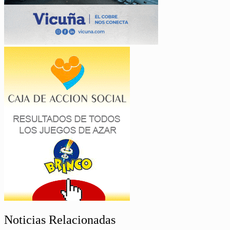
Noticias Relacionadas