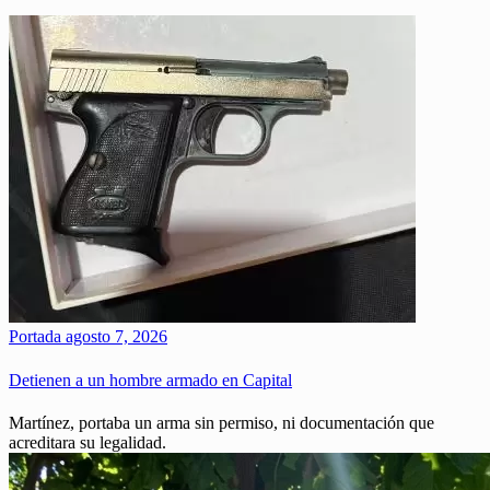
Portada
agosto 7, 2026
Detienen a un hombre armado en Capital
Martínez, portaba un arma sin permiso, ni documentación que
acreditara su legalidad.