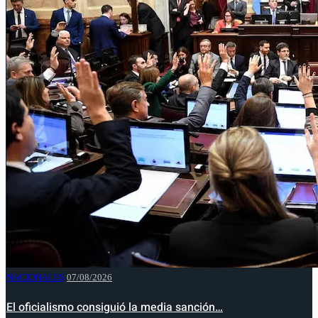
NACIONALES
07/08/2026
El oficialismo consiguió la media sanción…