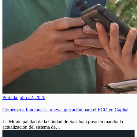
Portada
julio 22, 2026
Comenzó a funcionar la nueva aplicación para el ECO en Capital
La Municipalidad de la Ciudad de San Juan puso en marcha la
actualización del sistema de…