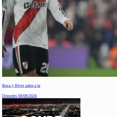
Boca y River salen a la
Deportes
08/08/2026