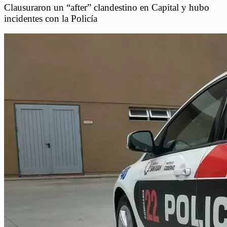
Clausuraron un “after” clandestino en Capital y hubo
incidentes con la Policía