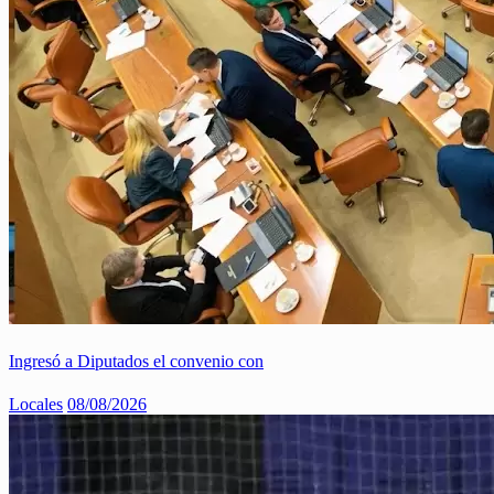
Ingresó a Diputados el convenio con
Locales
08/08/2026