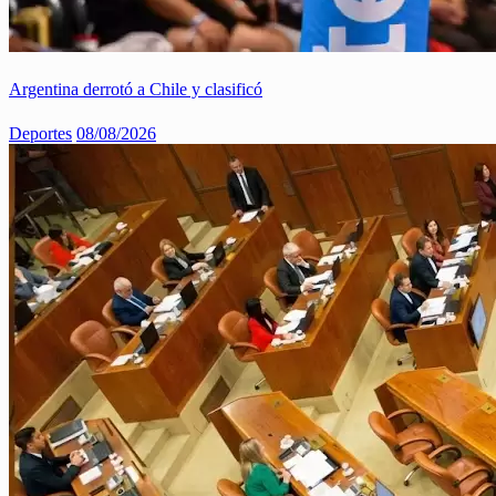
Argentina derrotó a Chile y clasificó
Deportes
08/08/2026