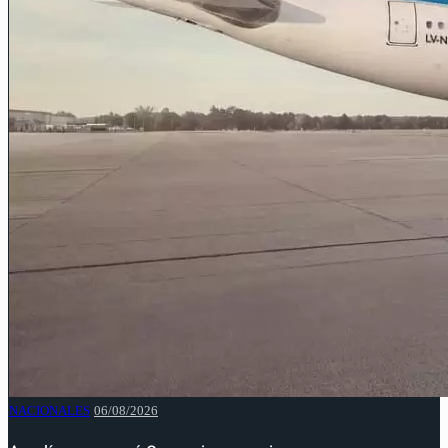
NACIONALES
06/08/2026