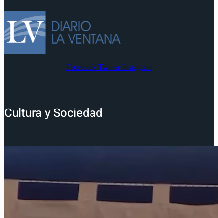
Facebook
Twitter
Instagram
Cultura y Sociedad