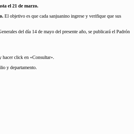
sta el 21 de marzo.
o.
El objetivo es que cada sanjuanino ingrese y verifique que sus
Generales del día 14 de mayo del presente año, se publicará el Padrón
 hacer click en «Consultar».
ilio y departamento.