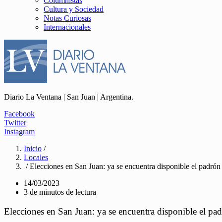
Columnistas
Cultura y Sociedad
Notas Curiosas
Internacionales
Diario La Ventana | San Juan | Argentina.
Facebook
Twitter
Instagram
Inicio
/
Locales
/ Elecciones en San Juan: ya se encuentra disponible el padrón
14/03/2023
3 de minutos de lectura
Elecciones en San Juan: ya se encuentra disponible el pa