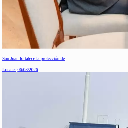
San Juan fortalece la protección de
Locales
06/08/2026