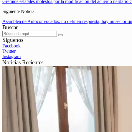
Gremios estatales molestos por la modificación del acuerdo paritario
Siguiente Noticia
Asamblea de Autoconvocados: no definen respuesta, hay un sector q
Buscar
Síguenos
Facebook
Twitter
Instagram
Noticias Recientes