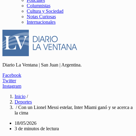
Policiales
Columnistas
Cultura y Sociedad
Notas Curiosas
Internacionales
Diario La Ventana | San Juan | Argentina.
Facebook
Twitter
Instagram
Inicio
/
Deportes
/ Con un Lionel Messi estelar, Inter Miami ganó y se acerca a
la cima
18/05/2026
3 de minutos de lectura