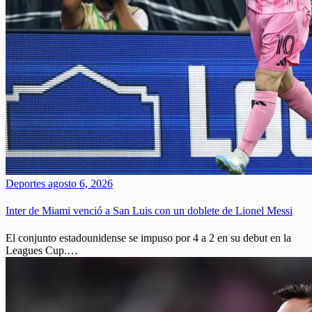
Deportes
agosto 6, 2026
Inter de Miami venció a San Luis con un doblete de Lionel Messi
El conjunto estadounidense se impuso por 4 a 2 en su debut en la
Leagues Cup.…