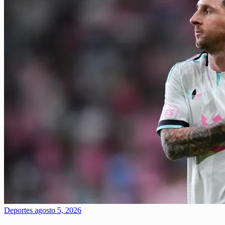
Deportes
agosto 5, 2026