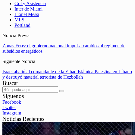
Gol y Asistencia
Inter de Miami
Lionel Messi
MLS
Portland
Noticia Previa
Zonas Frías: el gobierno nacional impulsa cambios al régimen de
subsidios energéticos
Siguiente Noticia
Israel abatió al comandante de la Yihad Islámica Palestina en Líbano
y destruyó material terrorista de Hezbollah
Buscar
Síguenos
Facebook
Twitter
Instagram
Noticias Recientes