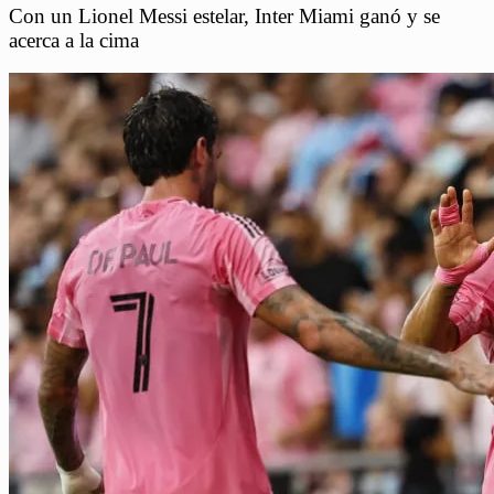
Con un Lionel Messi estelar, Inter Miami ganó y se
acerca a la cima