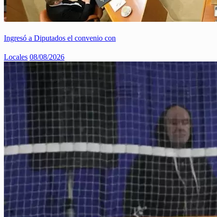
Ingresó a Diputados el convenio con
Locales
08/08/2026