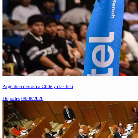
Argentina derrotó a Chile y clasificó
Deportes
08/08/2026