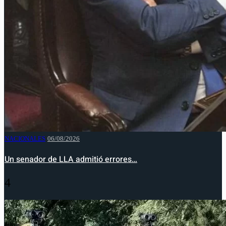
NACIONALES
06/08/2026
Un senador de LLA admitió errores…
4