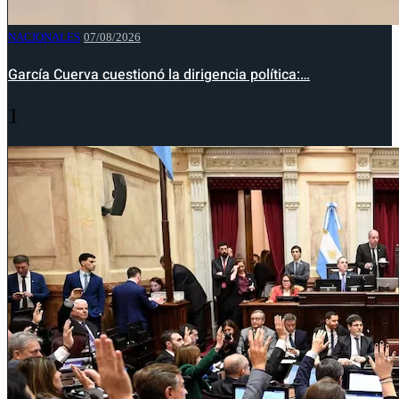
NACIONALES
07/08/2026
García Cuerva cuestionó la dirigencia política:…
1