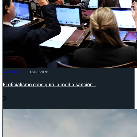
NACIONALES
07/08/2026
El oficialismo consiguió la media sanción…
2