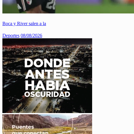
Boca y River salen a la
Deportes
08/08/2026