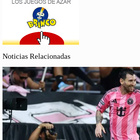
Noticias Relacionadas