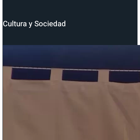
Cultura y Sociedad