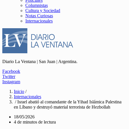
Policiales
Columnistas
Cultura y Sociedad
Notas Curiosas
Internacionales
Diario La Ventana | San Juan | Argentina.
Facebook
Twitter
Instagram
Inicio
/
Internacionales
/ Israel abatió al comandante de la Yihad Islámica Palestina
en Líbano y destruyó material terrorista de Hezbollah
18/05/2026
4 de minutos de lectura