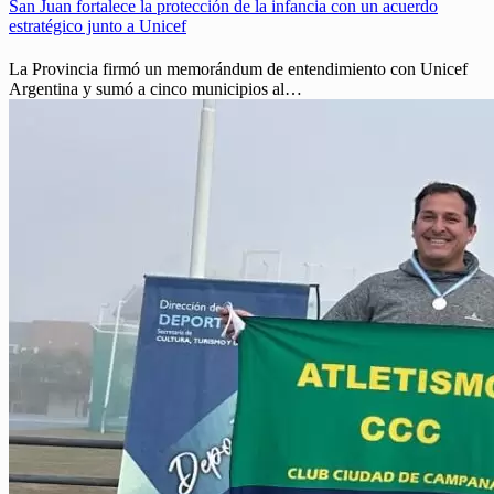
San Juan fortalece la protección de la infancia con un acuerdo
estratégico junto a Unicef
La Provincia firmó un memorándum de entendimiento con Unicef
Argentina y sumó a cinco municipios al…