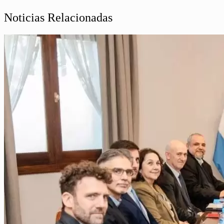
Noticias Relacionadas