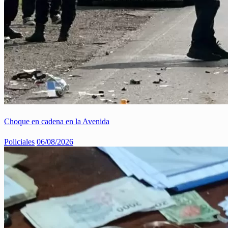
Choque en cadena en la Avenida
Policiales
06/08/2026