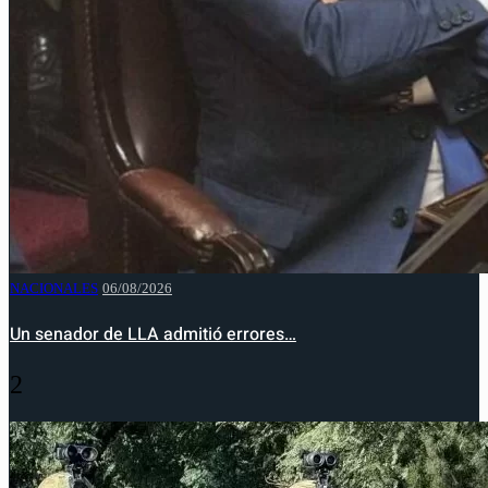
NACIONALES
06/08/2026
Un senador de LLA admitió errores…
2