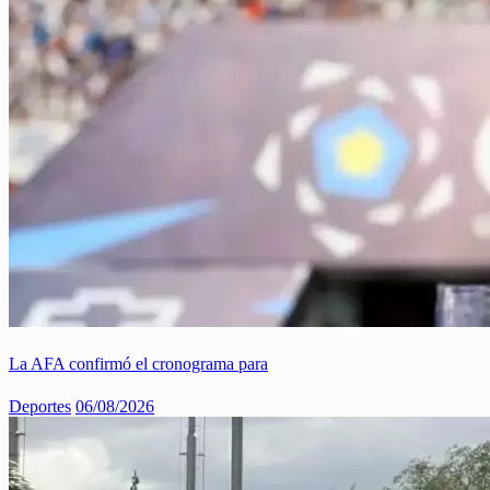
La AFA confirmó el cronograma para
Deportes
06/08/2026