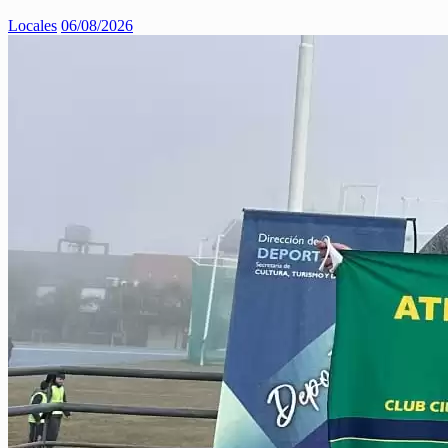
Locales
06/08/2026