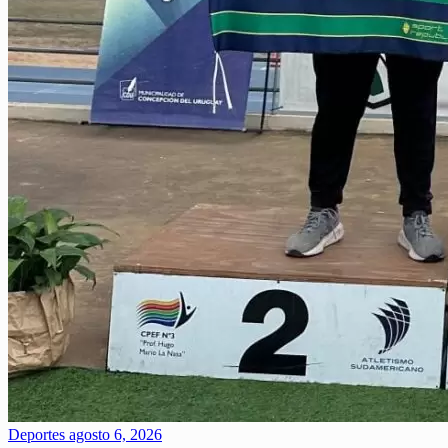
Deportes
agosto 6, 2026