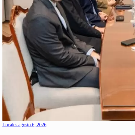
Locales
agosto 6, 2026