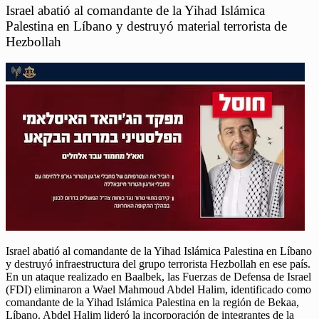
Israel abatió al comandante de la Yihad Islámica
Palestina en Líbano y destruyó material terrorista de
Hezbollah
Israel abatió al comandante de la Yihad Islámica Palestina en Líbano
y destruyó infraestructura del grupo terrorista Hezbollah en ese país.
En un ataque realizado en Baalbek, las Fuerzas de Defensa de Israel
(FDI) eliminaron a Wael Mahmoud Abdel Halim, identificado como
comandante de la Yihad Islámica Palestina en la región de Bekaa,
Líbano. Abdel Halim lideró la incorporación de integrantes de la