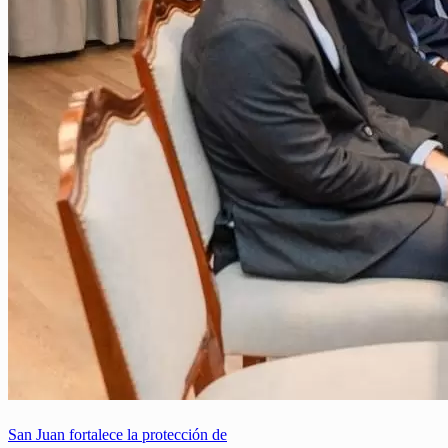
San Juan fortalece la protección de