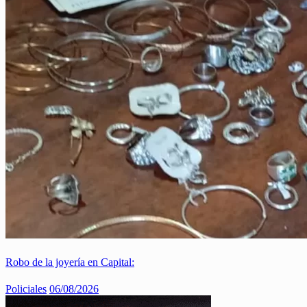
Robo de la joyería en Capital:
Policiales
06/08/2026