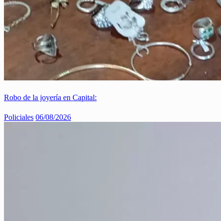
Robo de la joyería en Capital:
Policiales
06/08/2026