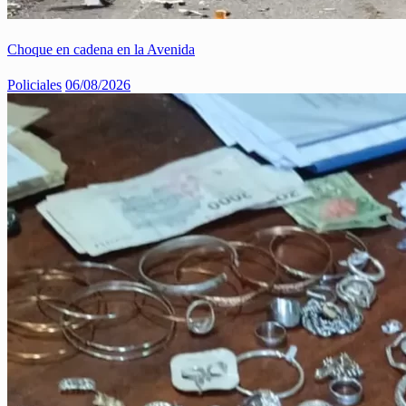
Choque en cadena en la Avenida
Policiales
06/08/2026