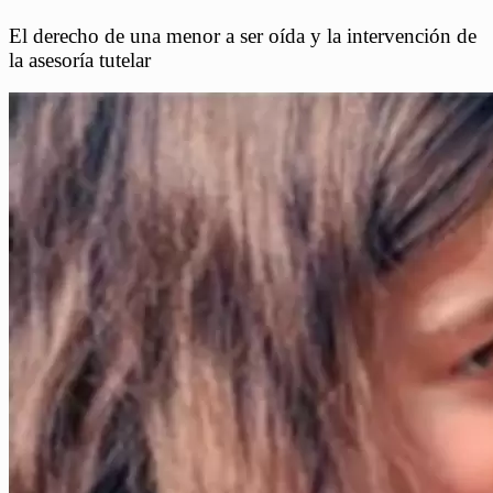
El derecho de una menor a ser oída y la intervención de
la asesoría tutelar