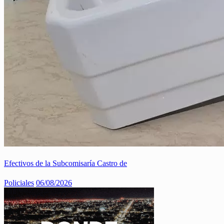
Efectivos de la Subcomisaría Castro de
Policiales
06/08/2026