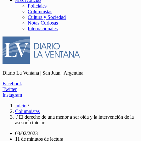
Más Noticias
Policiales
Columnistas
Cultura y Sociedad
Notas Curiosas
Internacionales
Diario La Ventana | San Juan | Argentina.
Facebook
Twitter
Instagram
Inicio
/
Columnistas
/ El derecho de una menor a ser oída y la intervención de la
asesoría tutelar
03/02/2023
11 de minutos de lectura