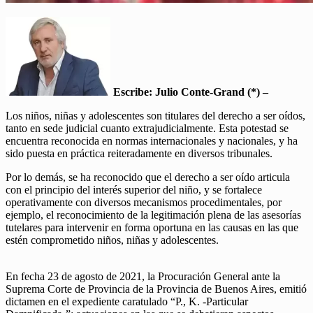
Escribe: Julio Conte-Grand (*) –
Los niños, niñas y adolescentes son titulares del derecho a ser oídos,
tanto en sede judicial cuanto extrajudicialmente. Esta potestad se
encuentra reconocida en normas internacionales y nacionales, y ha
sido puesta en práctica reiteradamente en diversos tribunales.
Por lo demás, se ha reconocido que el derecho a ser oído articula
con el principio del interés superior del niño, y se fortalece
operativamente con diversos mecanismos procedimentales, por
ejemplo, el reconocimiento de la legitimación plena de las asesorías
tutelares para intervenir en forma oportuna en las causas en las que
estén comprometido niños, niñas y adolescentes.
En fecha 23 de agosto de 2021, la Procuración General ante la
Suprema Corte de Provincia de la Provincia de Buenos Aires, emitió
dictamen en el expediente caratulado “P., K. -Particular