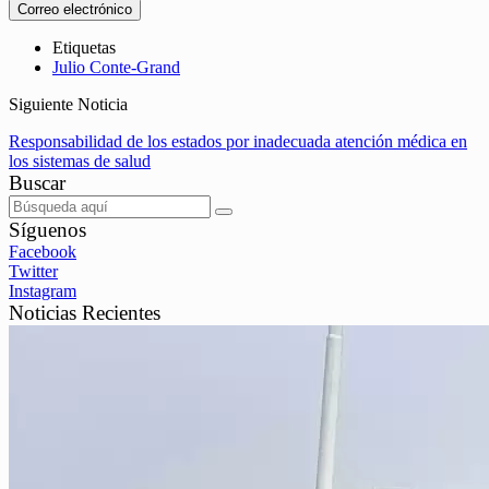
Correo electrónico
Etiquetas
Julio Conte-Grand
Siguiente Noticia
Responsabilidad de los estados por inadecuada atención médica en
los sistemas de salud
Buscar
Síguenos
Facebook
Twitter
Instagram
Noticias Recientes