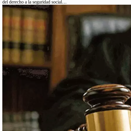
del derecho a la seguridad social…