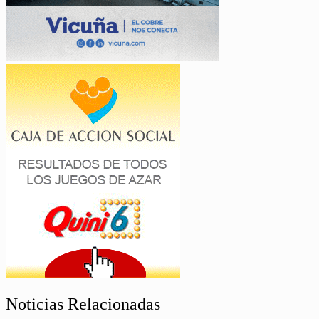
Noticias Relacionadas