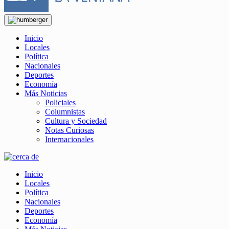
Inicio
Locales
Política
Nacionales
Deportes
Economía
Más Noticias
Policiales
Columnistas
Cultura y Sociedad
Notas Curiosas
Internacionales
Inicio
Locales
Política
Nacionales
Deportes
Economía