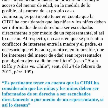
acceso del menor de edad, en la medida de lo
posible, al examen de su propio caso.
Asimismo, es pertinente tener en cuenta que la
CIDH ha considerado que las niñas y los niños deben
ser informados de su derecho a ser escuchados
directamente o por medio de un representante, si así
lo desean. Al respecto, en casos en que se presenten
conflictos de intereses entre la madre y el padre, es
necesario que el Estado garantice, en lo posible, que
los intereses del menor de edad sean representados
por alguien ajeno a dicho conflicto” (caso “Atala
Riffo y Niñas vs. Chile”, sent. del 24 de febrero de
2012, párr. 199).
“Es pertinente tener en cuenta que la CIDH ha
considerado que las niñas y los niños deben ser
informados de su derecho a ser escuchados
directamente o por medio de un representante, si
así lo desean”