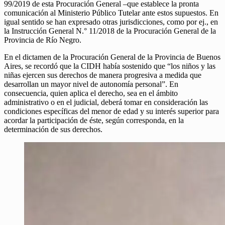
99/2019 de esta Procuración General –que establece la pronta
comunicación al Ministerio Público Tutelar ante estos supuestos. En
igual sentido se han expresado otras jurisdicciones, como por ej., en
la Instrucción General N.° 11/2018 de la Procuración General de la
Provincia de Río Negro.
En el dictamen de la Procuración General de la Provincia de Buenos
Aires, se recordó que la CIDH había sostenido que “los niños y las
niñas ejercen sus derechos de manera progresiva a medida que
desarrollan un mayor nivel de autonomía personal”. En
consecuencia, quien aplica el derecho, sea en el ámbito
administrativo o en el judicial, deberá tomar en consideración las
condiciones específicas del menor de edad y su interés superior para
acordar la participación de éste, según corresponda, en la
determinación de sus derechos.