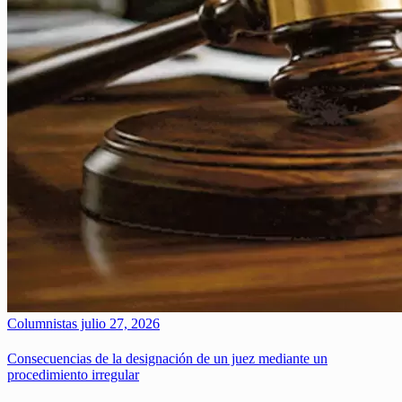
Columnistas
julio 27, 2026
Consecuencias de la designación de un juez mediante un
procedimiento irregular