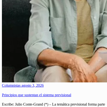
Columnistas
agosto 3, 2026
Principios que sustentan el sistema previsional
Escribe: Julio Conte-Grand (*) – La temática previsional forma parte