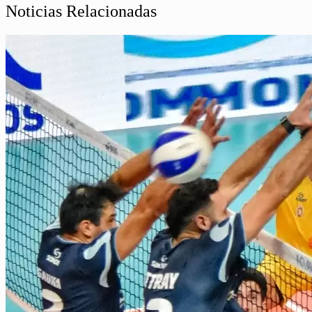
Noticias Relacionadas