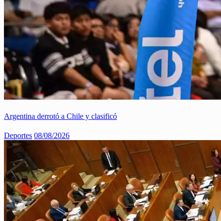
Argentina derrotó a Chile y clasificó
Deportes
08/08/2026