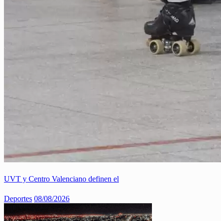
UVT y Centro Valenciano definen el
Deportes
08/08/2026