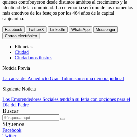
quienes contribuyeron desde distintos ámbitos al crecimiento y la
identidad de la comunidad. La ceremonia será uno de los momentos
más emotivos de los festejos por los 464 años de la capital
sanjuanina.
Facebook
Twitter/X
LinkedIn
WhatsApp
Messenger
Correo electrónico
Etiquetas
Ciudad
Ciudadanos ilustres
Noticia Previa
La causa del Acueducto Gran Tulum suma una demora judicial
Siguiente Noticia
Los Emprendedores Sociales tendrán su feria con opciones para el
Día del Padre
Buscar
Síguenos
Facebook
Twitter