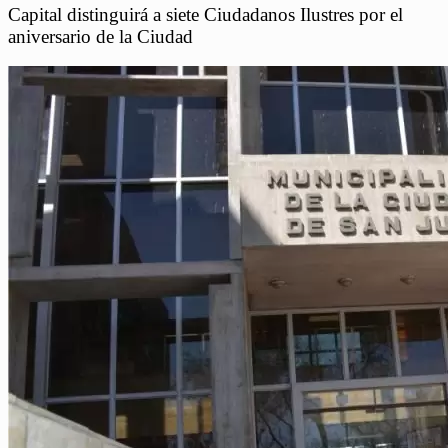
Capital distinguirá a siete Ciudadanos Ilustres por el
aniversario de la Ciudad