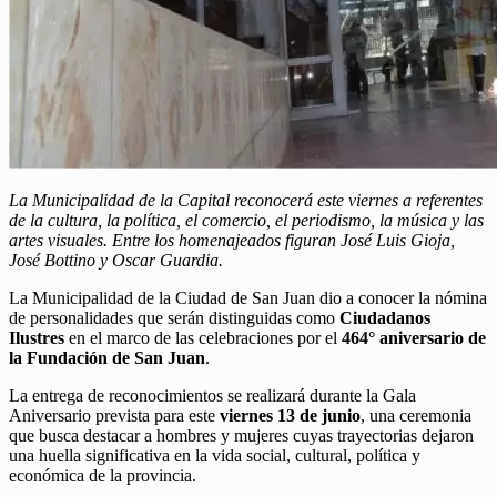
La Municipalidad de la Capital reconocerá este viernes a referentes
de la cultura, la política, el comercio, el periodismo, la música y las
artes visuales. Entre los homenajeados figuran José Luis Gioja,
José Bottino y Oscar Guardia.
La Municipalidad de la Ciudad de San Juan dio a conocer la nómina
de personalidades que serán distinguidas como
Ciudadanos
Ilustres
en el marco de las celebraciones por el
464° aniversario de
la Fundación de San Juan
.
La entrega de reconocimientos se realizará durante la Gala
Aniversario prevista para este
viernes 13 de junio
, una ceremonia
que busca destacar a hombres y mujeres cuyas trayectorias dejaron
una huella significativa en la vida social, cultural, política y
económica de la provincia.