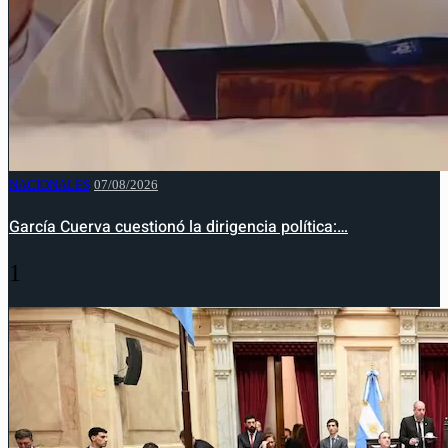
NACIONALES
07/08/2026
García Cuerva cuestionó la dirigencia política:…
1