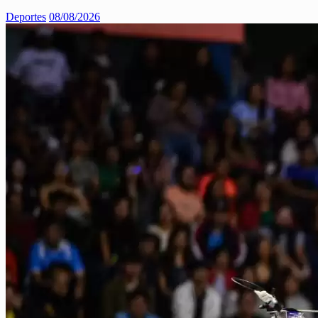
Deportes
08/08/2026