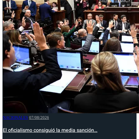
NACIONALES
07/08/2026
El oficialismo consiguió la media sanción…