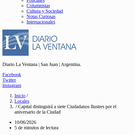
Policiales
Columnistas
Cultura y Sociedad
Notas Curiosas
Internacionales
Diario La Ventana | San Juan | Argentina.
Facebook
Twitter
Instagram
Inicio
/
Locales
/ Capital distinguirá a siete Ciudadanos Ilustres por el
aniversario de la Ciudad
10/06/2026
5 de minutos de lectura