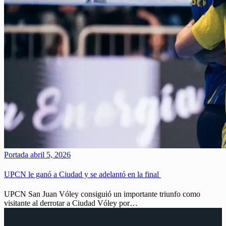
Portada
abril 5, 2026
UPCN le ganó a Ciudad y se adelantó en la final
UPCN San Juan Vóley consiguió un importante triunfo como
visitante al derrotar a Ciudad Vóley por…