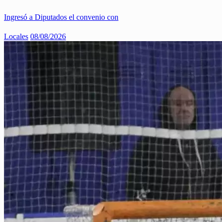
Ingresó a Diputados el convenio con
Locales
08/08/2026