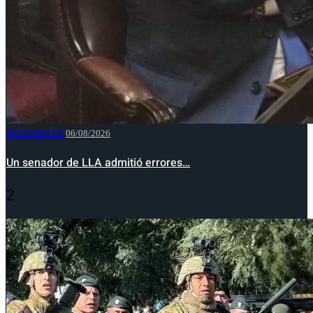
NACIONALES
06/08/2026
Un senador de LLA admitió errores…
2