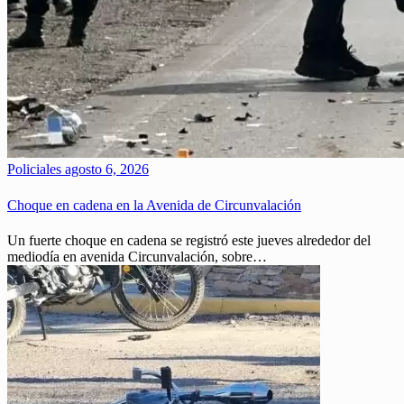
Policiales
agosto 6, 2026
Choque en cadena en la Avenida de Circunvalación
Un fuerte choque en cadena se registró este jueves alrededor del
mediodía en avenida Circunvalación, sobre…