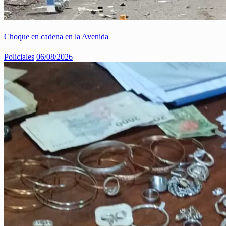
Choque en cadena en la Avenida
Policiales
06/08/2026