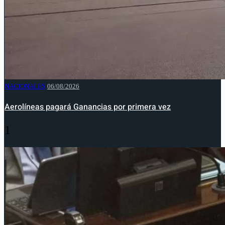
NACIONALES
06/08/2026
Aerolíneas pagará Ganancias por primera vez
1