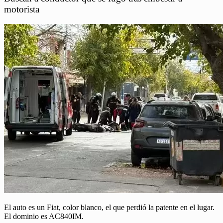
motorista
El auto es un Fiat, color blanco, el que perdió la patente en el lugar.
El dominio es AC840IM.