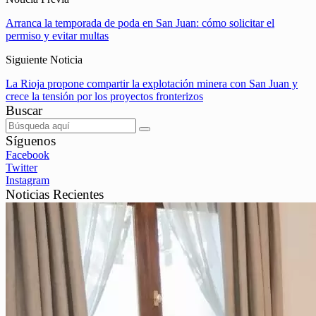
Arranca la temporada de poda en San Juan: cómo solicitar el
permiso y evitar multas
Siguiente Noticia
La Rioja propone compartir la explotación minera con San Juan y
crece la tensión por los proyectos fronterizos
Buscar
Síguenos
Facebook
Twitter
Instagram
Noticias Recientes