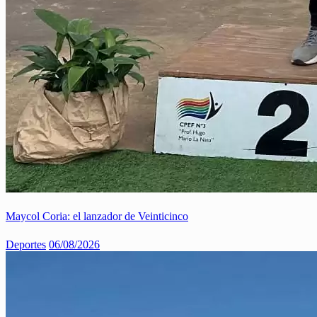
Maycol Coria: el lanzador de Veinticinco
Deportes
06/08/2026