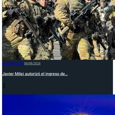
NACIONALES
06/08/2026
Javier Milei autorizó el ingreso de…
3