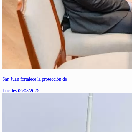
San Juan fortalece la protección de
Locales
06/08/2026