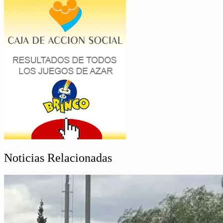
Noticias Relacionadas