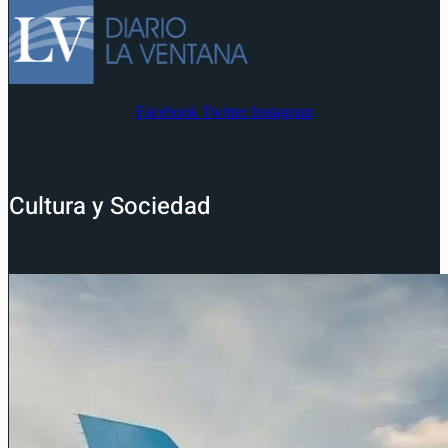
Facebook
Twitter
Instagram
Cultura y Sociedad