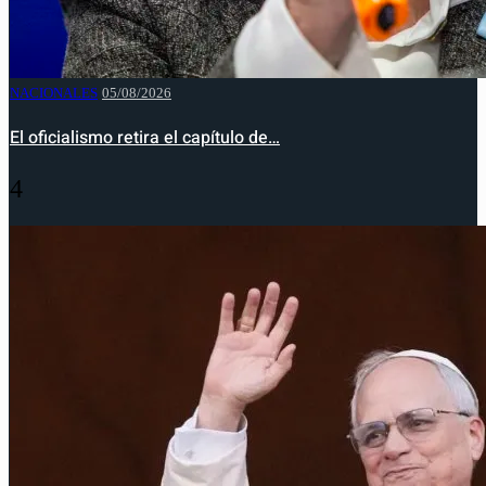
NACIONALES
05/08/2026
El oficialismo retira el capítulo de…
4