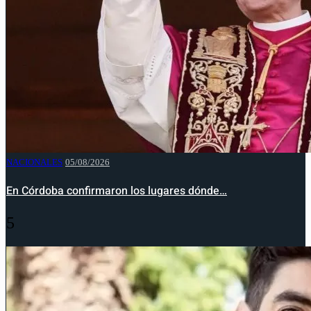
NACIONALES
05/08/2026
En Córdoba confirmaron los lugares dónde…
5