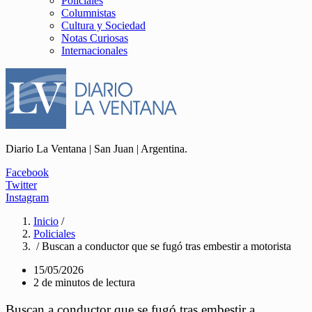
Policiales
Columnistas
Cultura y Sociedad
Notas Curiosas
Internacionales
Diario La Ventana | San Juan | Argentina.
Facebook
Twitter
Instagram
Inicio
/
Policiales
/ Buscan a conductor que se fugó tras embestir a motorista
15/05/2026
2 de minutos de lectura
Buscan a conductor que se fugó tras embestir a