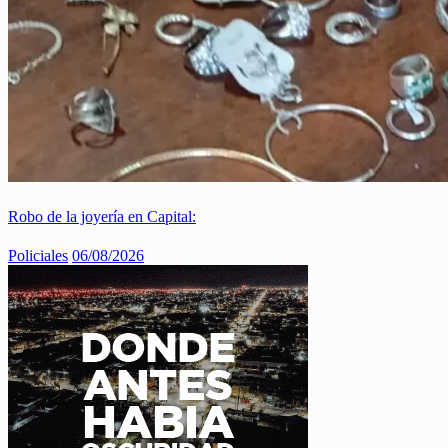
Robo de la joyería en Capital:
Policiales
06/08/2026