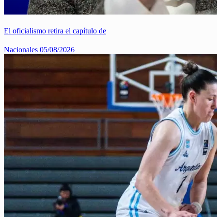
El oficialismo retira el capítulo de
Nacionales
05/08/2026