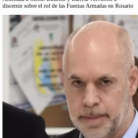
discernir sobre el rol de las Fuerzas Armadas en Rosario