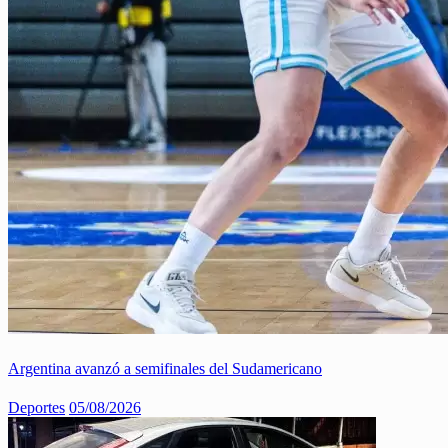
Argentina avanzó a semifinales del Sudamericano
Deportes
05/08/2026