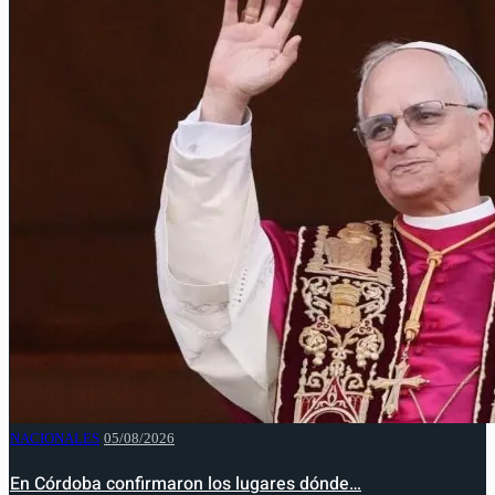
NACIONALES
05/08/2026
En Córdoba confirmaron los lugares dónde…