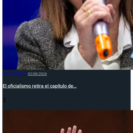
NACIONALES
05/08/2026
El oficialismo retira el capítulo de…
1