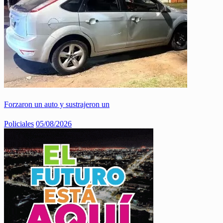
Forzaron un auto y sustrajeron un
Policiales
05/08/2026