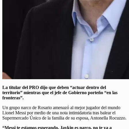
La titular del PRO dijo que deben “actuar dentro del
territorio” mientras que el jefe de Gobierno porteño “en las
fronteras”.
Un grupo narco de Rosario amenazó al mejor jugador del mundo
Lionel Messi por medio de una nota intimidatoria tras balear el
Supermercado Único de la familia de su esposa, Antonella Rocuzzo.
“Messi te estamos esperando. Javkin es narco, no te va a