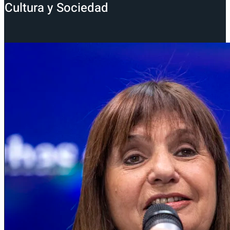
Cultura y Sociedad