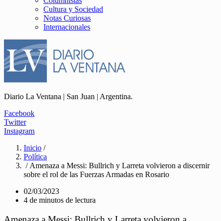
Columnistas
Cultura y Sociedad
Notas Curiosas
Internacionales
Diario La Ventana | San Juan | Argentina.
Facebook
Twitter
Instagram
Inicio
/
Política
/ Amenaza a Messi: Bullrich y Larreta volvieron a discernir
sobre el rol de las Fuerzas Armadas en Rosario
02/03/2023
4 de minutos de lectura
Amenaza a Messi: Bullrich y Larreta volvieron a