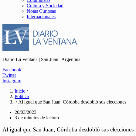
Columnistas
Cultura y Sociedad
Notas Curiosas
Internacionales
Diario La Ventana | San Juan | Argentina.
Facebook
Twitter
Instagram
Inicio
/
Política
/ Al igual que San Juan, Córdoba desdobló sus elecciones
20/03/2023
3 de minutos de lectura
Al igual que San Juan, Córdoba desdobló sus elecciones