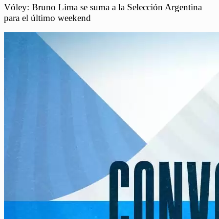
Vóley: Bruno Lima se suma a la Selección Argentina
para el último weekend