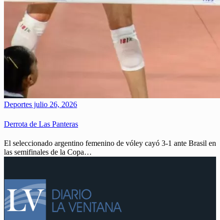
Deportes
julio 26, 2026
Derrota de Las Panteras
El seleccionado argentino femenino de vóley cayó 3-1 ante Brasil en
las semifinales de la Copa…