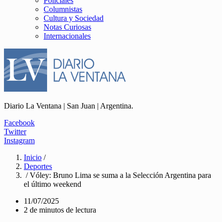
Policiales
Columnistas
Cultura y Sociedad
Notas Curiosas
Internacionales
Diario La Ventana | San Juan | Argentina.
Facebook
Twitter
Instagram
Inicio
/
Deportes
/ Vóley: Bruno Lima se suma a la Selección Argentina para
el último weekend
11/07/2025
2 de minutos de lectura