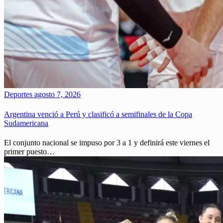
Deportes
agosto 7, 2026
Argentina venció a Perú y clasificó a semifinales de la Copa
Sudamericana
El conjunto nacional se impuso por 3 a 1 y definirá este viernes el
primer puesto…