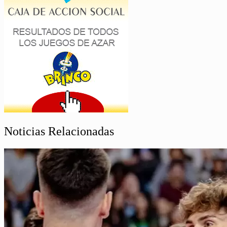
Noticias Relacionadas