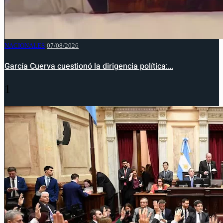
NACIONALES
07/08/2026
García Cuerva cuestionó la dirigencia política:…
1