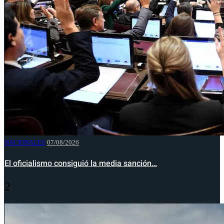
NACIONALES
07/08/2026
El oficialismo consiguió la media sanción…
2