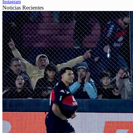
Instagram
Noticias Recientes