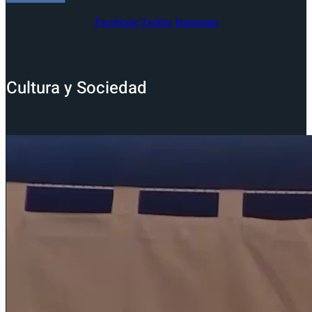
Facebook
Twitter
Instagram
Cultura y Sociedad