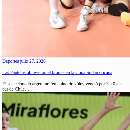
Deportes
julio 27, 2026
Las Panteras obtuvieron el bronce en la Copa Sudamericana
El seleccionado argentino femenino de vóley venció por 3 a 0 a su
par de Chile…