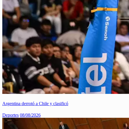
Argentina derrotó a Chile y clasificó
Deportes
08/08/2026