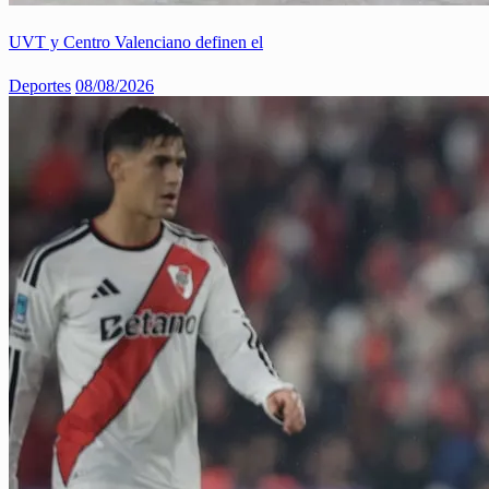
UVT y Centro Valenciano definen el
Deportes
08/08/2026