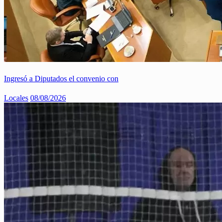
Ingresó a Diputados el convenio con
Locales
08/08/2026