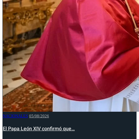
NACIONALES
05/08/2026
El Papa León XIV confirmó que…