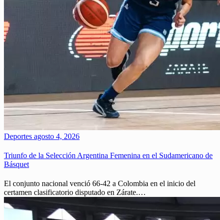
Deportes
agosto 4, 2026
Triunfo de la Selección Argentina Femenina en el Sudamericano de
Básquet
El conjunto nacional venció 66-42 a Colombia en el inicio del
certamen clasificatorio disputado en Zárate.…