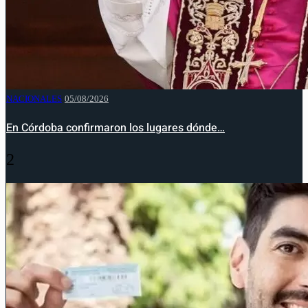
NACIONALES
05/08/2026
En Córdoba confirmaron los lugares dónde…
2