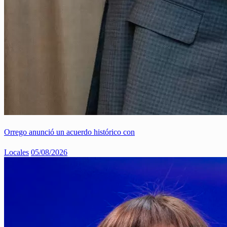
Orrego anunció un acuerdo histórico con
Locales
05/08/2026