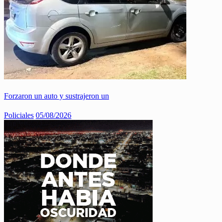
Forzaron un auto y sustrajeron un
Policiales
05/08/2026