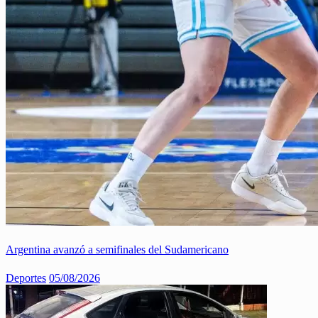
Argentina avanzó a semifinales del Sudamericano
Deportes
05/08/2026