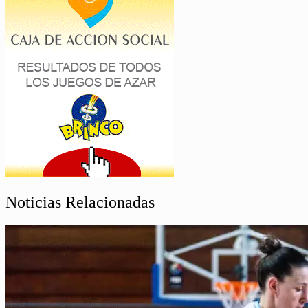
Noticias Relacionadas