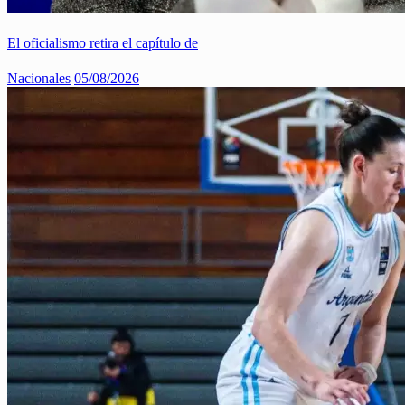
El oficialismo retira el capítulo de
Nacionales
05/08/2026