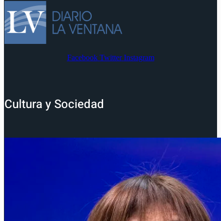
Facebook
Twitter
Instagram
Cultura y Sociedad