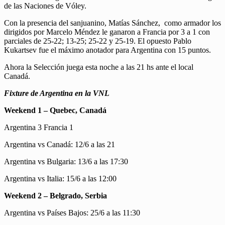
de las Naciones de Vóley.
Con la presencia del sanjuanino, Matías Sánchez, como armador los
dirigidos por Marcelo Méndez le ganaron a Francia por 3 a 1 con
parciales de 25-22; 13-25; 25-22 y 25-19. El opuesto Pablo
Kukartsev fue el máximo anotador para Argentina con 15 puntos.
Ahora la Selección juega esta noche a las 21 hs ante el local
Canadá.
Fixture de Argentina en la VNL
Weekend 1 – Quebec, Canadá
Argentina 3 Francia 1
Argentina vs Canadá: 12/6 a las 21
Argentina vs Bulgaria: 13/6 a las 17:30
Argentina vs Italia: 15/6 a las 12:00
Weekend 2 – Belgrado, Serbia
Argentina vs Países Bajos: 25/6 a las 11:30