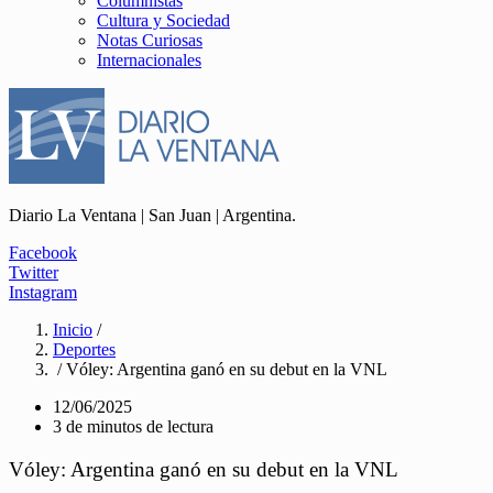
Columnistas
Cultura y Sociedad
Notas Curiosas
Internacionales
Diario La Ventana | San Juan | Argentina.
Facebook
Twitter
Instagram
Inicio
/
Deportes
/ Vóley: Argentina ganó en su debut en la VNL
12/06/2025
3 de minutos de lectura
Vóley: Argentina ganó en su debut en la VNL