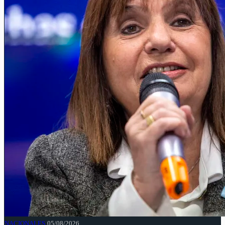
NACIONALES
05/08/2026