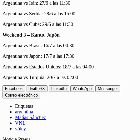
Argentina vs Irán: 27/6 a las 11:30
Argentina vs Serbia: 28/6 a las 15:00
Argentina vs Cuba: 29/6 a las 11:30
Weekend 3 – Kanto, Japón
Argentina vs Brasil: 16/7 a las 00:30
Argentina vs Japón: 17/7 a las 17:30
Argentina vs Estados Unidos: 18/7 a las 04:00
Argentina vs Turquía: 20/7 a las 02:00
Facebook
Twitter/X
LinkedIn
WhatsApp
Messenger
Correo electrónico
Etiquetas
argentina
Matías Sánchez
VNL
vóley
Noticia Previa