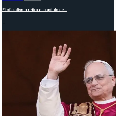
El oficialismo retira el capítulo de…
1