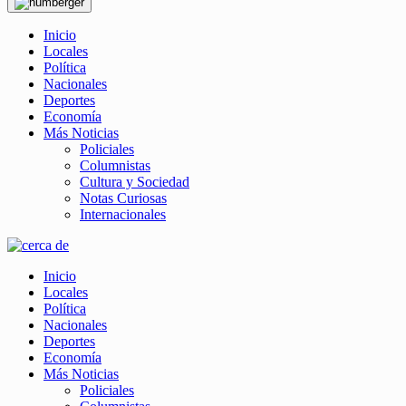
Inicio
Locales
Política
Nacionales
Deportes
Economía
Más Noticias
Policiales
Columnistas
Cultura y Sociedad
Notas Curiosas
Internacionales
Inicio
Locales
Política
Nacionales
Deportes
Economía
Más Noticias
Policiales