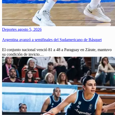
Deportes
agosto 5, 2026
Argentina avanzó a semifinales del Sudamericano de Básquet
El conjunto nacional venció 81 a 48 a Paraguay en Zárate, mantuvo
su condición de invicto…