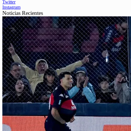
Twitter
Instagram
Noticias Recientes