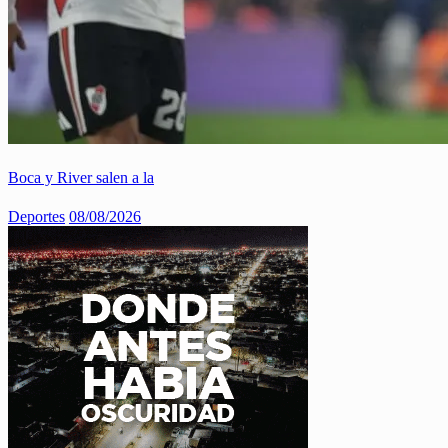
Boca y River salen a la
Deportes
08/08/2026