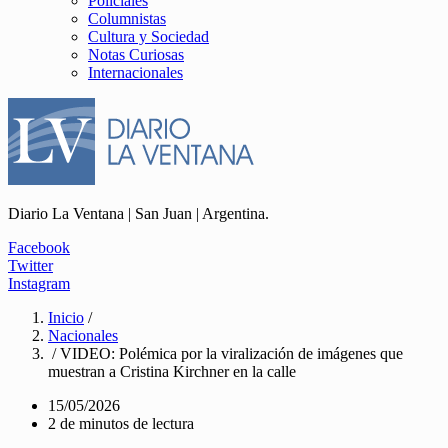
Policiales
Columnistas
Cultura y Sociedad
Notas Curiosas
Internacionales
Diario La Ventana | San Juan | Argentina.
Facebook
Twitter
Instagram
Inicio
/
Nacionales
/ VIDEO: Polémica por la viralización de imágenes que
muestran a Cristina Kirchner en la calle
15/05/2026
2 de minutos de lectura