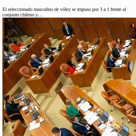
El seleccionado masculino de vóley se impuso por 3 a 1 frente al
conjunto chileno y…