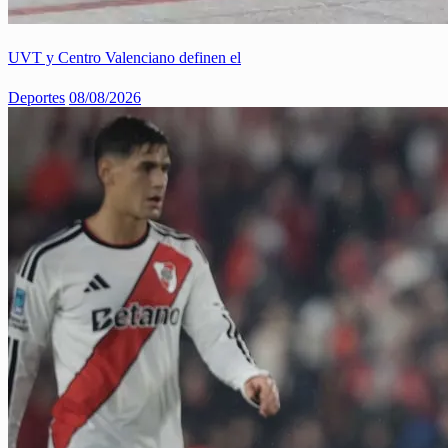
UVT y Centro Valenciano definen el
Deportes
08/08/2026