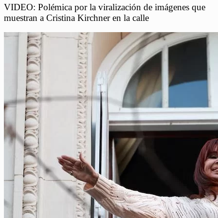
VIDEO: Polémica por la viralización de imágenes que
muestran a Cristina Kirchner en la calle