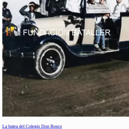
La batea del Colegio Don Bosco