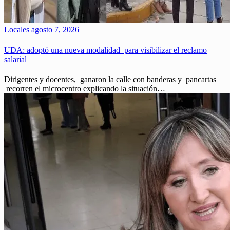
Locales
agosto 7, 2026
UDA: adoptó una nueva modalidad para visibilizar el reclamo
salarial
Dirigentes y docentes, ganaron la calle con banderas y pancartas
recorren el microcentro explicando la situación…