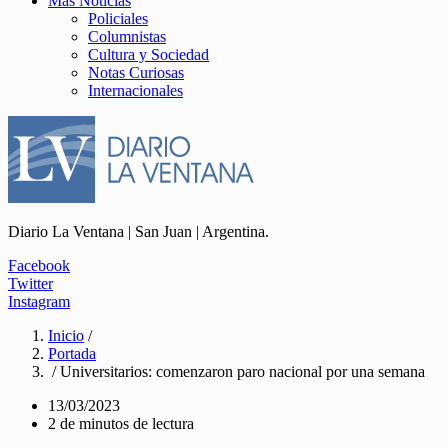
Más Noticias
Policiales
Columnistas
Cultura y Sociedad
Notas Curiosas
Internacionales
Diario La Ventana | San Juan | Argentina.
Facebook
Twitter
Instagram
Inicio
/
Portada
/ Universitarios: comenzaron paro nacional por una semana
13/03/2023
2 de minutos de lectura