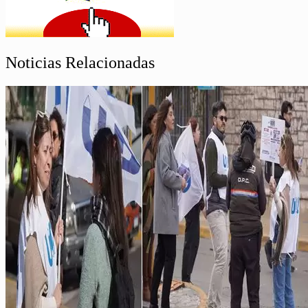
Noticias Relacionadas