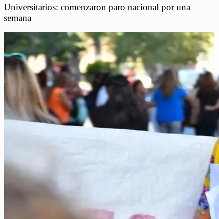
Universitarios: comenzaron paro nacional por una
semana