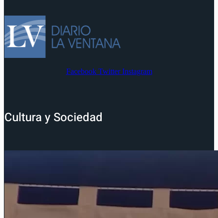
Facebook
Twitter
Instagram
Cultura y Sociedad