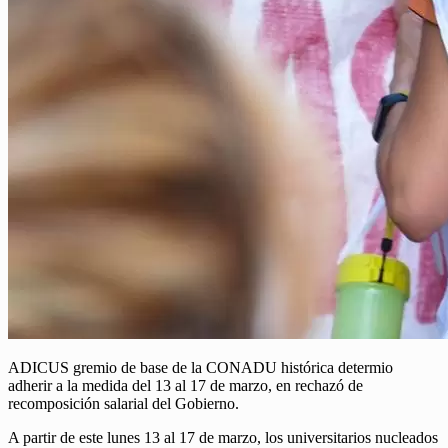
ADICUS gremio de base de la CONADU histórica determio
adherir a la medida del 13 al 17 de marzo, en rechazó de
recomposición salarial del Gobierno.
A partir de este lunes 13 al 17 de marzo, los universitarios nucleados