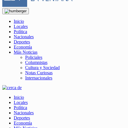
Inicio
Locales
Política
Nacionales
Deportes
Economía
Más Noticias
Policiales
Columnistas
Cultura y Sociedad
Notas Curiosas
Internacionales
Inicio
Locales
Política
Nacionales
Deportes
Economía