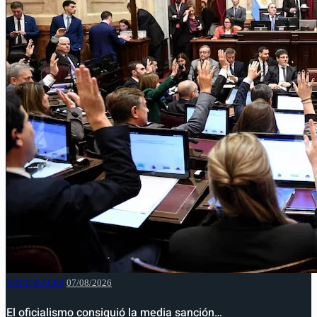
NACIONALES
07/08/2026
El oficialismo consiguió la media sanción…