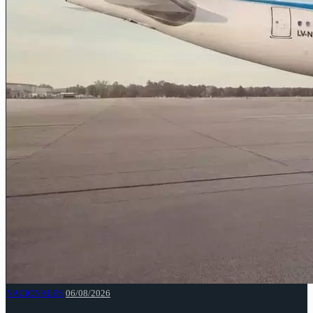
NACIONALES
06/08/2026