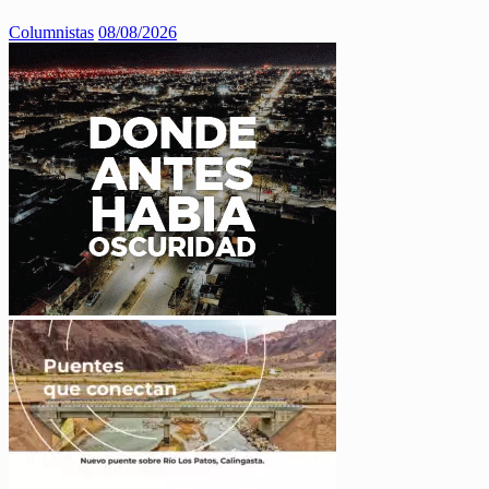
Columnistas
08/08/2026