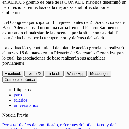
en ADICUS gremio de base de la CONADU histórica determinó un
paro nacional en rechazo a la mejora salarial ofrecida por el
Gobierno.
Del Congreso participaron 81 representantes de 21 Asociaciones de
Base. Además instalaroon una carpa frente al Palacio Sarmiento
expresando el malestar de la docencia por la situación salarial. El
plan de lucha es por la recuperación y defensa del salario.
La evaluación y continuidad del plan de acción gremial se realizará
el jueves 16 de marzo en un Plenario de Secretarías Generales, para
lo cual, las asociaciones de base realizarán sus asambleas
previamente.
Facebook
Twitter/X
LinkedIn
WhatsApp
Messenger
Correo electrónico
Etiquetas
paro
salarios
universitarios
Noticia Previa
Por sus 10 años de pontificado, referentes del oficialismo y de la