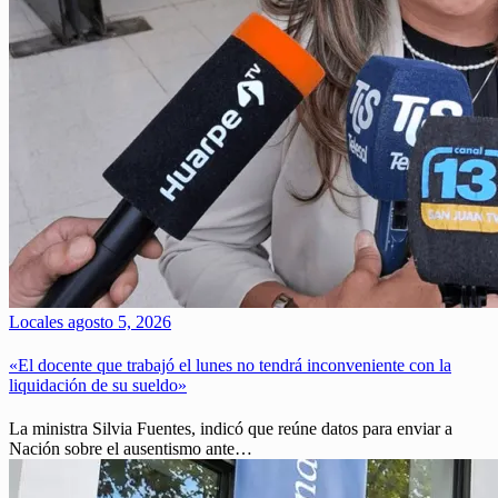
Locales
agosto 5, 2026
«El docente que trabajó el lunes no tendrá inconveniente con la
liquidación de su sueldo»
La ministra Silvia Fuentes, indicó que reúne datos para enviar a
Nación sobre el ausentismo ante…