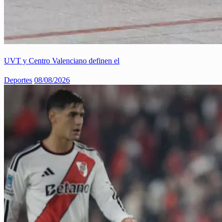
UVT y Centro Valenciano definen el
Deportes
08/08/2026