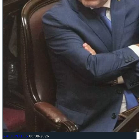
NACIONALES
06/08/2026