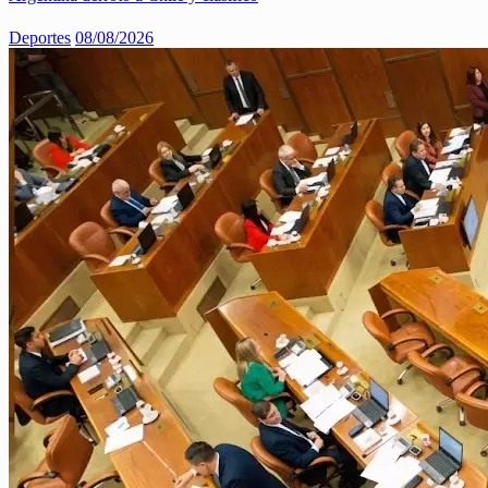
Deportes
08/08/2026