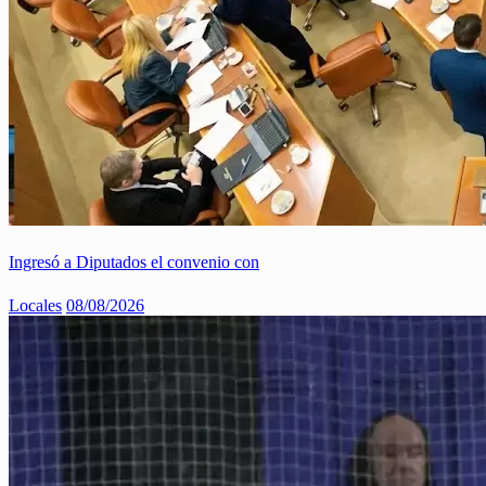
Ingresó a Diputados el convenio con
Locales
08/08/2026