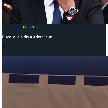
NACIONALES
10/08/2026
Fiscalía le pidió a Adorni que…
2