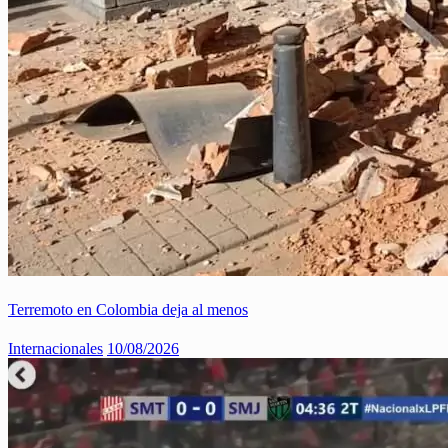
Terremoto en Colombia deja al menos
Internacionales
10/08/2026