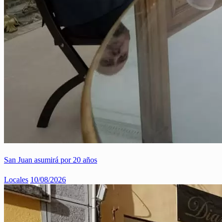
San Juan asumirá por 20 años
Locales
10/08/2026