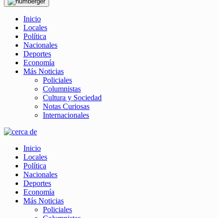
Inicio
Locales
Política
Nacionales
Deportes
Economía
Más Noticias
Policiales
Columnistas
Cultura y Sociedad
Notas Curiosas
Internacionales
Inicio
Locales
Política
Nacionales
Deportes
Economía
Más Noticias
Policiales