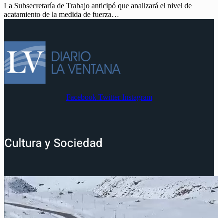
La Subsecretaría de Trabajo anticipó que analizará el nivel de
acatamiento de la medida de fuerza…
Facebook
Twitter
Instagram
Cultura y Sociedad