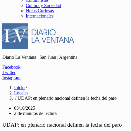
Columnistas
Cultura y Sociedad
Notas Curiosas
Internacionales
Diario La Ventana | San Juan | Argentina.
Facebook
Twitter
Instagram
Inicio
/
Locales
/ UDAP: en plenario nacional definen la fecha del paro
03/10/2025
2 de minutos de lectura
UDAP: en plenario nacional definen la fecha del paro