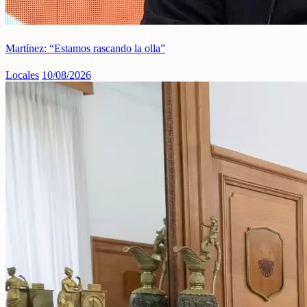
Martínez: “Estamos rascando la olla”
Locales
10/08/2026