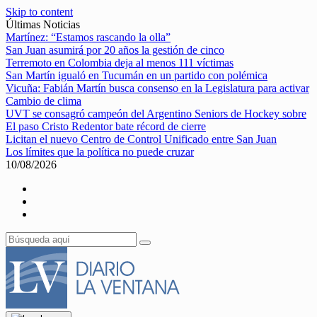
Skip to content
Últimas Noticias
Martínez: “Estamos rascando la olla”
San Juan asumirá por 20 años la gestión de cinco
Terremoto en Colombia deja al menos 111 víctimas
San Martín igualó en Tucumán en un partido con polémica
Vicuña: Fabián Martín busca consenso en la Legislatura para activar
Cambio de clima
UVT se consagró campeón del Argentino Seniors de Hockey sobre
El paso Cristo Redentor bate récord de cierre
Licitan el nuevo Centro de Control Unificado entre San Juan
Los límites que la política no puede cruzar
10/08/2026