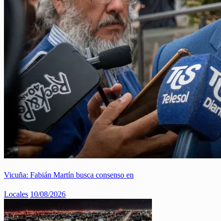
Vicuña: Fabián Martín busca consenso en
Locales
10/08/2026