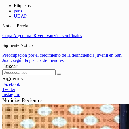
Etiquetas
paro
UDAP
Noticia Previa
Copa Argentina: River avanzó a semifinales
Siguiente Noticia
Preocupación por el crecimiento de la delincuencia juvenil en San
Juan, según la justicia de menores
Buscar
Síguenos
Facebook
Twitter
Instagram
Noticias Recientes