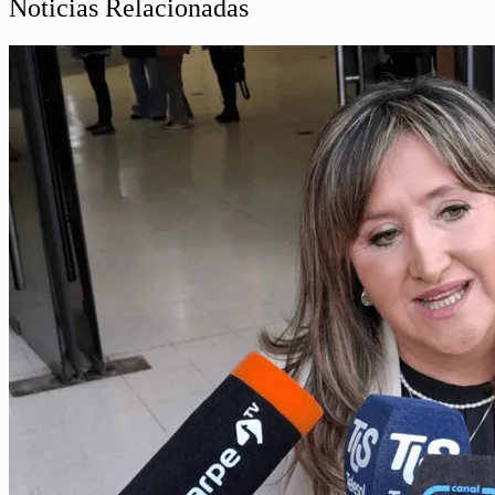
Noticias Relacionadas