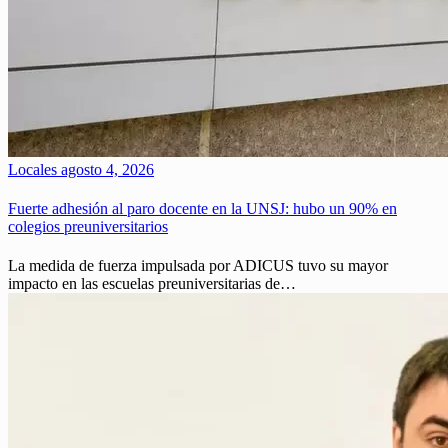
Locales
agosto 4, 2026
Fuerte adhesión al paro docente en la UNSJ: hubo un 90% en
colegios preuniversitarios
La medida de fuerza impulsada por ADICUS tuvo su mayor
impacto en las escuelas preuniversitarias de…