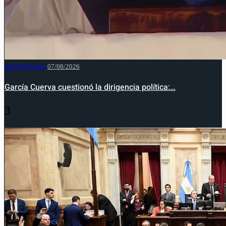
NACIONALES
07/08/2026
García Cuerva cuestionó la dirigencia política:…
3