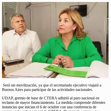
Será sin movilización, ya que el secretariado ejecutivo viajará a
Buenos Aires para participar de las actividades nacionales.
UDAP, gremio de base de CTERA adhirió al paro nacional en
reclamo de mayor financiamiento. La medida comprende difrentes
instancias que inician el 6 de octubre con una conferencia de