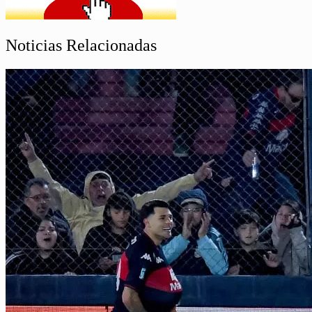
Noticias Relacionadas