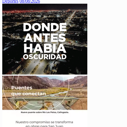
Deportes
08/08/2026