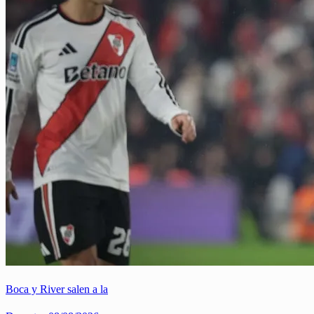
Boca y River salen a la