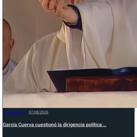
NACIONALES
07/08/2026
García Cuerva cuestionó la dirigencia política:…