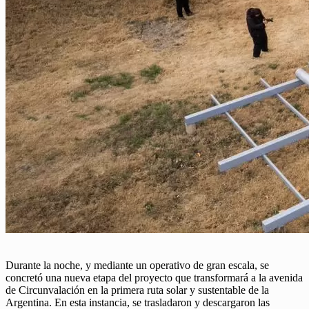
Durante la noche, y mediante un operativo de gran escala, se
concretó una nueva etapa del proyecto que transformará a la avenida
de Circunvalación en la primera ruta solar y sustentable de la
Argentina. En esta instancia, se trasladaron y descargaron las