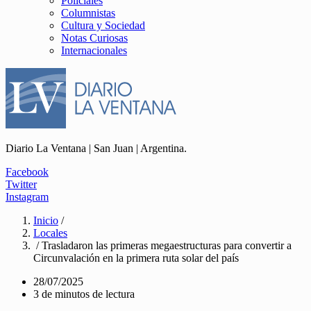
Policiales
Columnistas
Cultura y Sociedad
Notas Curiosas
Internacionales
Diario La Ventana | San Juan | Argentina.
Facebook
Twitter
Instagram
Inicio
/
Locales
/ Trasladaron las primeras megaestructuras para convertir a
Circunvalación en la primera ruta solar del país
28/07/2025
3 de minutos de lectura