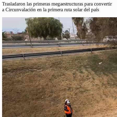
Trasladaron las primeras megaestructuras para convertir
a Circunvalación en la primera ruta solar del país