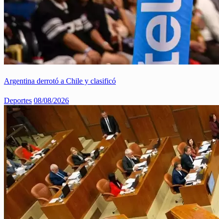
Argentina derrotó a Chile y clasificó
Deportes
08/08/2026