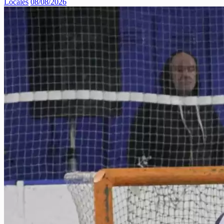
Locales
08/08/2026