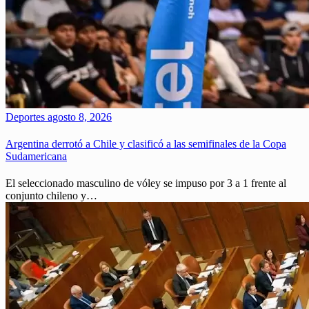
Deportes
agosto 8, 2026
Argentina derrotó a Chile y clasificó a las semifinales de la Copa
Sudamericana
El seleccionado masculino de vóley se impuso por 3 a 1 frente al
conjunto chileno y…