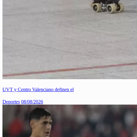
UVT y Centro Valenciano definen el
Deportes
08/08/2026