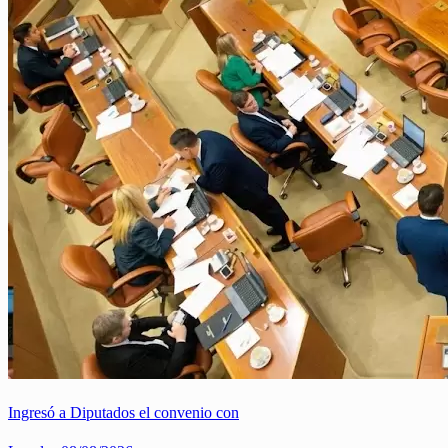
Ingresó a Diputados el convenio con