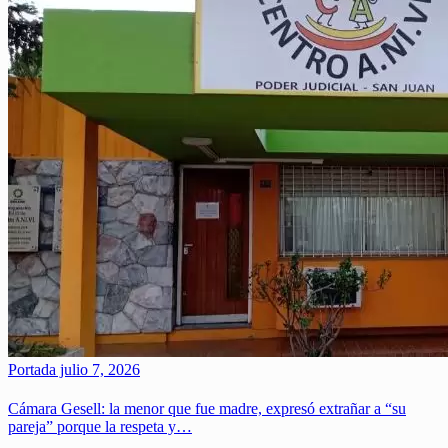
Portada
julio 7, 2026
Cámara Gesell: la menor que fue madre, expresó extrañar a “su
pareja” porque la respeta y…