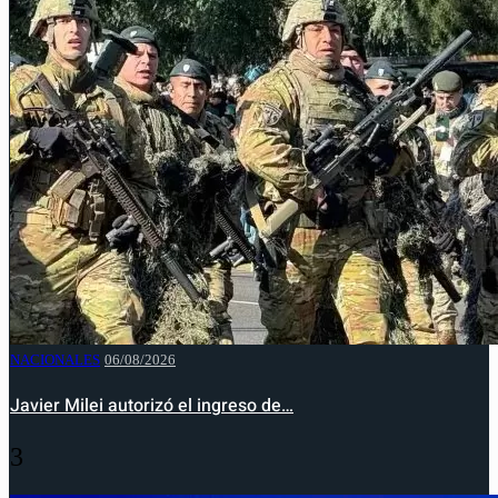
NACIONALES
06/08/2026
Javier Milei autorizó el ingreso de…
3