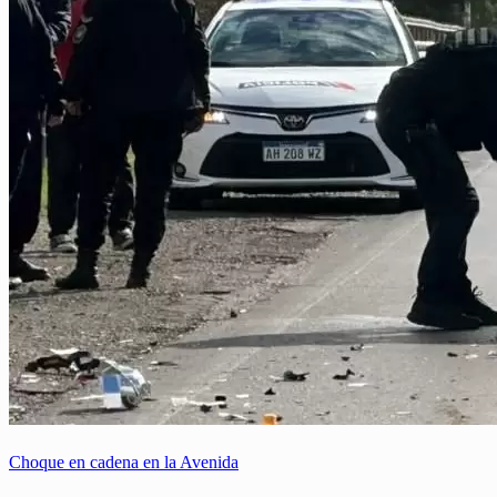
Choque en cadena en la Avenida