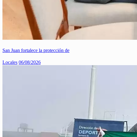
San Juan fortalece la protección de
Locales
06/08/2026