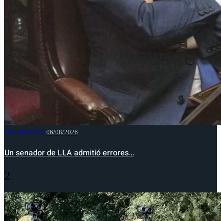
NACIONALES
06/08/2026
Un senador de LLA admitió errores…
2