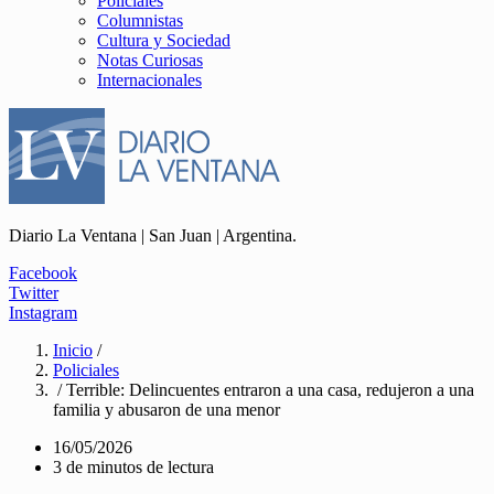
Policiales
Columnistas
Cultura y Sociedad
Notas Curiosas
Internacionales
Diario La Ventana | San Juan | Argentina.
Facebook
Twitter
Instagram
Inicio
/
Policiales
/ Terrible: Delincuentes entraron a una casa, redujeron a una
familia y abusaron de una menor
16/05/2026
3 de minutos de lectura