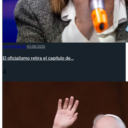
NACIONALES
05/08/2026
El oficialismo retira el capítulo de…
4