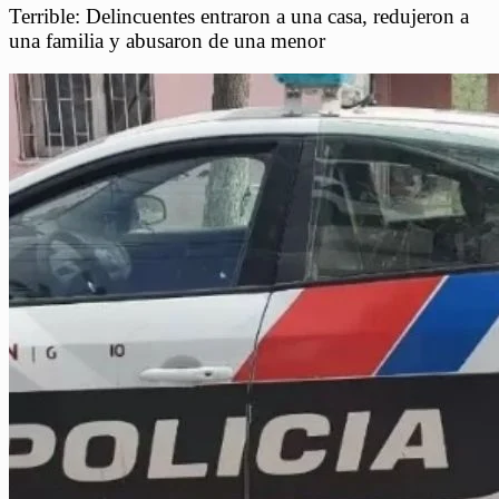
Terrible: Delincuentes entraron a una casa, redujeron a
una familia y abusaron de una menor