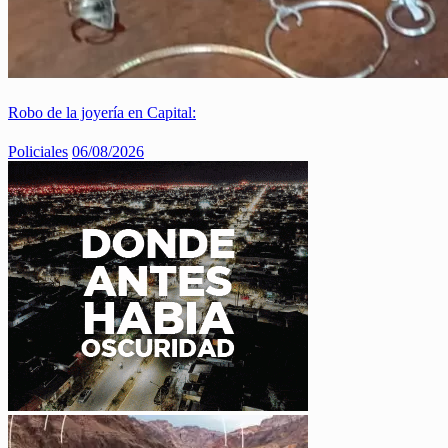
Robo de la joyería en Capital:
Policiales
06/08/2026