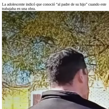
La adolescente indicó que conoció “al padre de su hijo” cuando este
trabajaba en una obra.