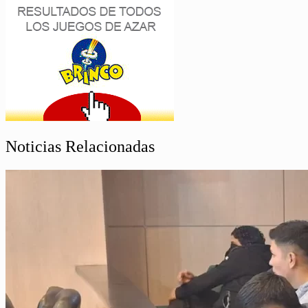
Noticias Relacionadas