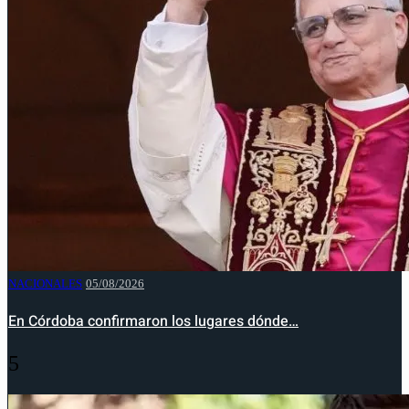
NACIONALES
05/08/2026
En Córdoba confirmaron los lugares dónde…
5