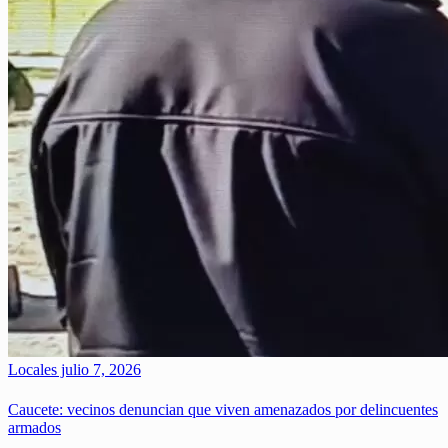
Locales
julio 7, 2026
Caucete: vecinos denuncian que viven amenazados por delincuentes
armados