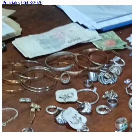
Policiales
06/08/2026