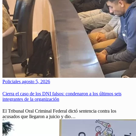
Policiales
agosto 5, 2026
Cierra el caso de los DNI falsos: condenaron a los últimos seis
integrantes de la organización
El Tribunal Oral Criminal Federal dictó sentencia contra los
acusados que llegaron a juicio y dio…