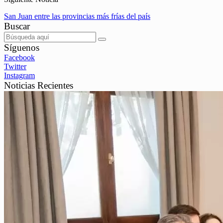
San Juan entre las provincias más frías del país
Buscar
Síguenos
Facebook
Twitter
Instagram
Noticias Recientes