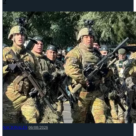
2
NACIONALES
06/08/2026