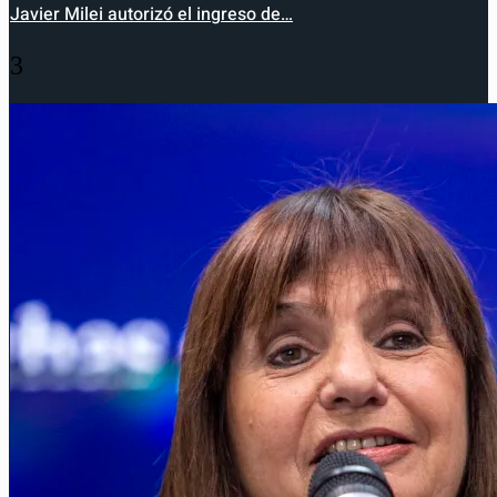
Javier Milei autorizó el ingreso de…
3