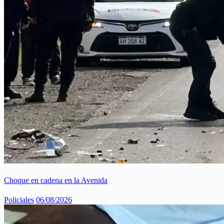
Choque en cadena en la Avenida
Policiales
06/08/2026