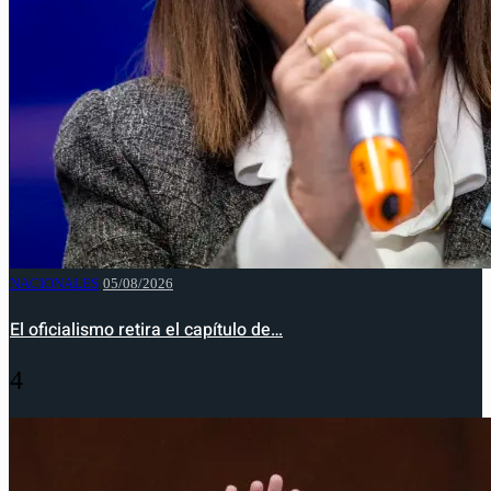
NACIONALES
05/08/2026
El oficialismo retira el capítulo de…
4