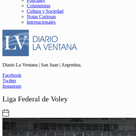
Policiales
Columnistas
Cultura y Sociedad
Notas Curiosas
Internacionales
Diario La Ventana | San Juan | Argentina.
Facebook
Twitter
Instagram
Liga Federal de Voley