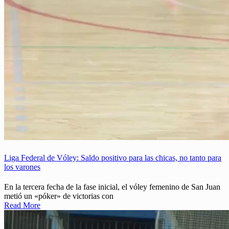
Liga Federal de Vóley: Saldo positivo para las chicas, no tanto para
los varones
En la tercera fecha de la fase inicial, el vóley femenino de San Juan
metió un «póker» de victorias con
Read More