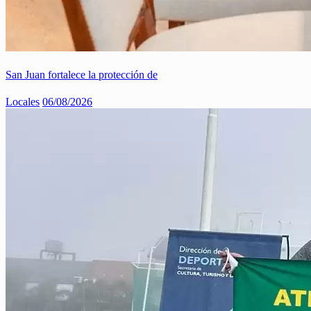
San Juan fortalece la protección de
Locales
06/08/2026