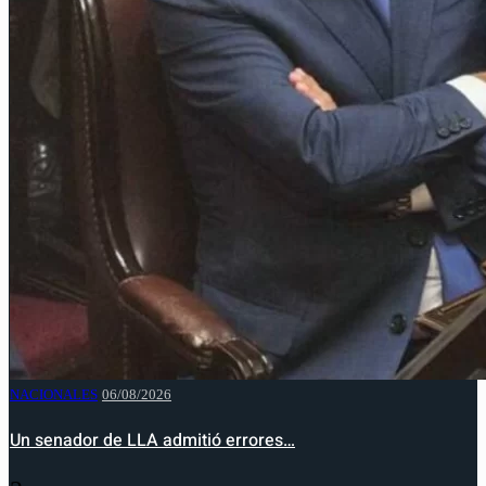
NACIONALES
06/08/2026
Un senador de LLA admitió errores…