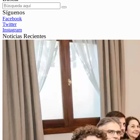
Síguenos
Facebook
Twitter
Instagram
Noticias Recientes