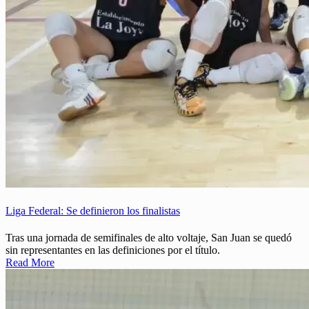
Liga Federal: Se definieron los finalistas
Tras una jornada de semifinales de alto voltaje, San Juan se quedó
sin representantes en las definiciones por el título.
Read More