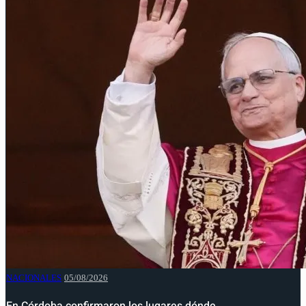
NACIONALES
05/08/2026
En Córdoba confirmaron los lugares dónde…