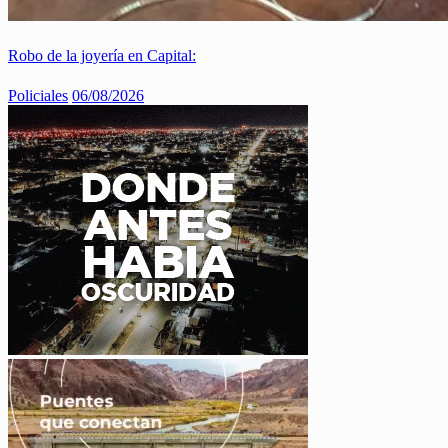
Robo de la joyería en Capital:
Policiales
06/08/2026