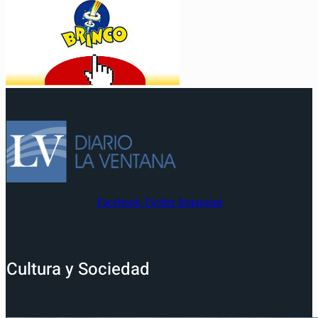
Facebook
Twitter
Instagram
Cultura y Sociedad