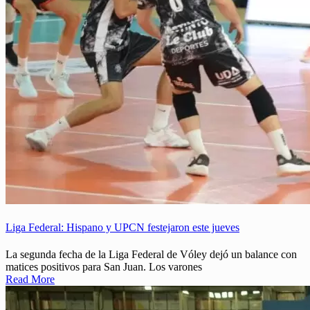
Liga Federal: Hispano y UPCN festejaron este jueves
La segunda fecha de la Liga Federal de Vóley dejó un balance con
matices positivos para San Juan. Los varones
Read More