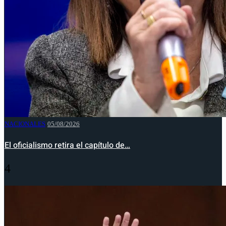
NACIONALES
05/08/2026
El oficialismo retira el capítulo de…
4