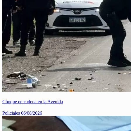
Choque en cadena en la Avenida
Policiales
06/08/2026