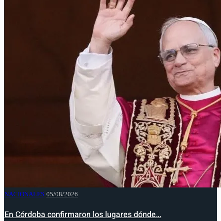
NACIONALES
05/08/2026
En Córdoba confirmaron los lugares dónde…