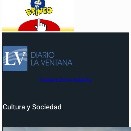
Facebook
Twitter
Instagram
Cultura y Sociedad