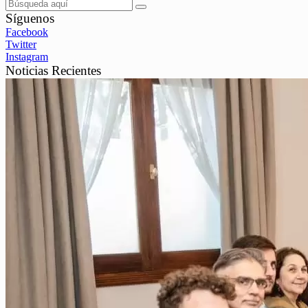
Síguenos
Facebook
Twitter
Instagram
Noticias Recientes