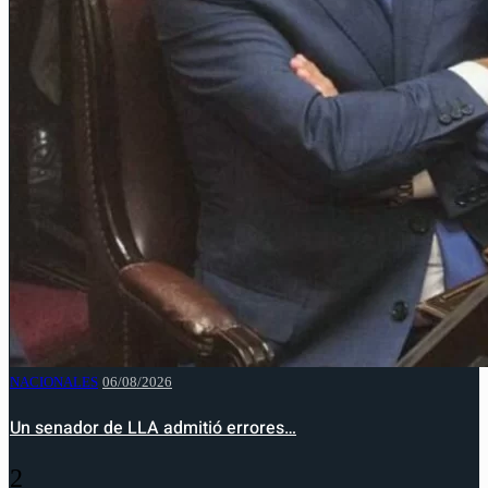
NACIONALES
06/08/2026
Un senador de LLA admitió errores…
2