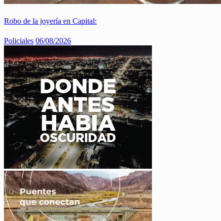
Robo de la joyería en Capital:
Policiales
06/08/2026