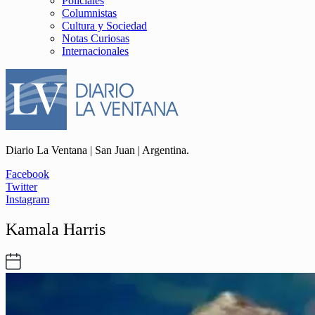
Policiales
Columnistas
Cultura y Sociedad
Notas Curiosas
Internacionales
Diario La Ventana | San Juan | Argentina.
Facebook
Twitter
Instagram
Kamala Harris