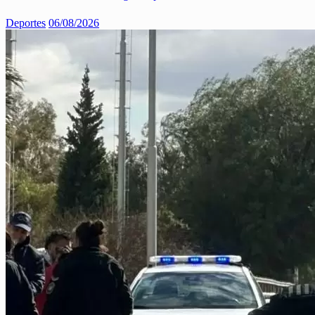
Deportes
06/08/2026