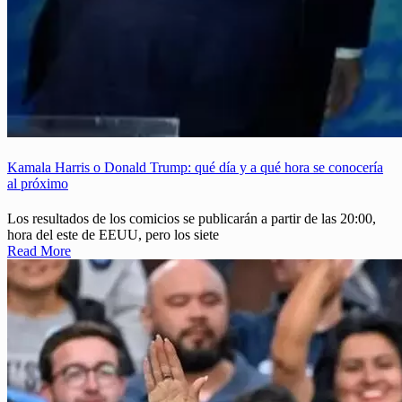
Kamala Harris o Donald Trump: qué día y a qué hora se conocería
al próximo
Los resultados de los comicios se publicarán a partir de las 20:00,
hora del este de EEUU, pero los siete
Read More