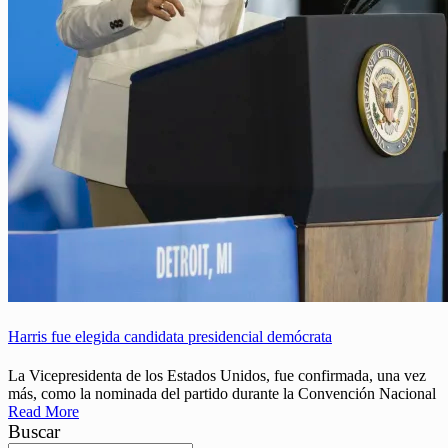
Harris fue elegida candidata presidencial demócrata
La Vicepresidenta de los Estados Unidos, fue confirmada, una vez
más, como la nominada del partido durante la Convención Nacional
Read More
Buscar