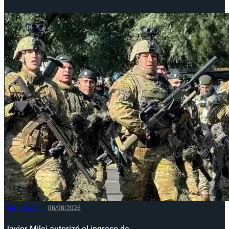
NACIONALES
06/08/2026