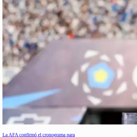
La AFA confirmó el cronograma para