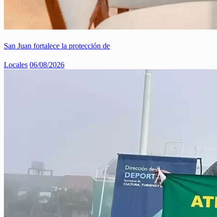
San Juan fortalece la protección de
Locales
06/08/2026