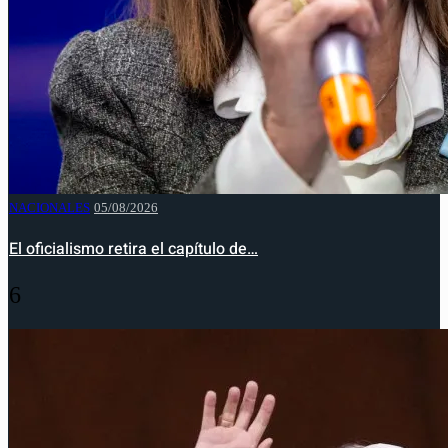
NACIONALES
05/08/2026
El oficialismo retira el capítulo de…
6