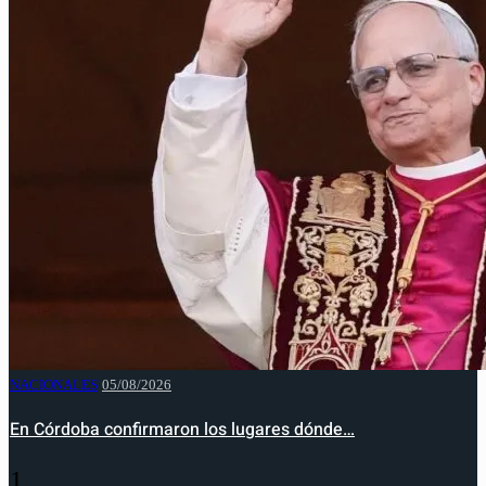
NACIONALES
05/08/2026
En Córdoba confirmaron los lugares dónde…
1