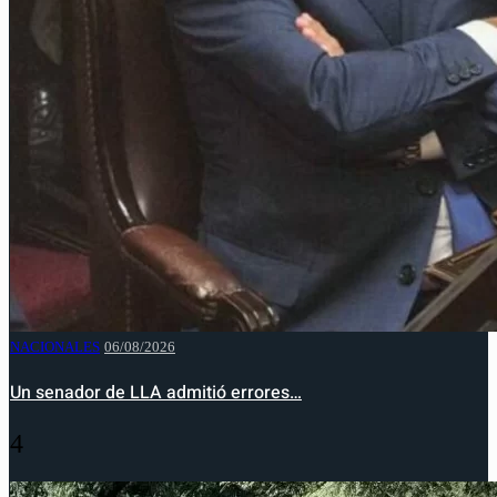
NACIONALES
06/08/2026
Un senador de LLA admitió errores…
4