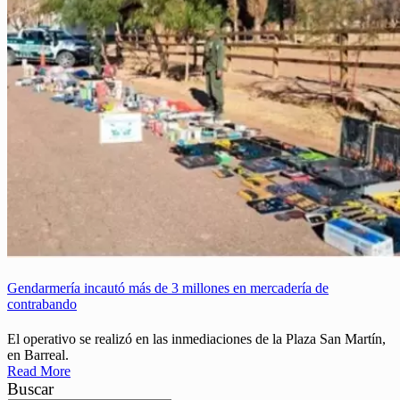
Gendarmería incautó más de 3 millones en mercadería de
contrabando
El operativo se realizó en las inmediaciones de la Plaza San Martín,
en Barreal.
Read More
Buscar