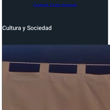
Facebook
Twitter
Instagram
Cultura y Sociedad