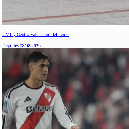
UVT y Centro Valenciano definen el
Deportes
08/08/2026