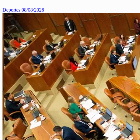
Deportes
08/08/2026