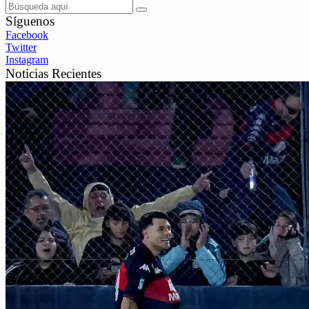
Síguenos
Facebook
Twitter
Instagram
Noticias Recientes