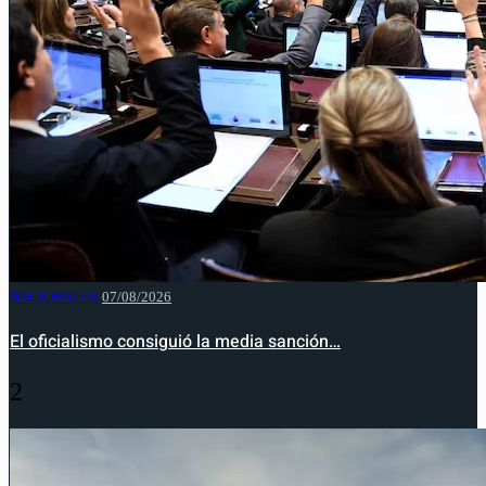
NACIONALES
07/08/2026
El oficialismo consiguió la media sanción…
2