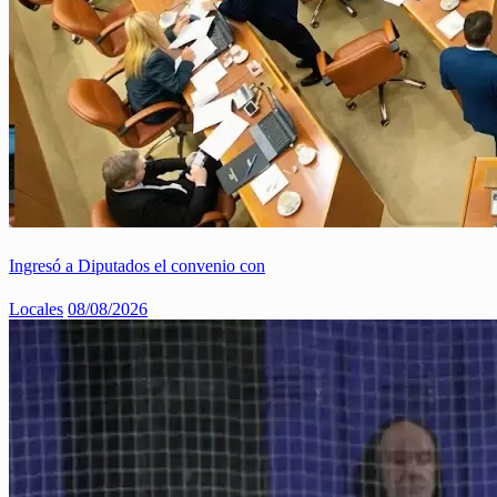
Ingresó a Diputados el convenio con
Locales
08/08/2026