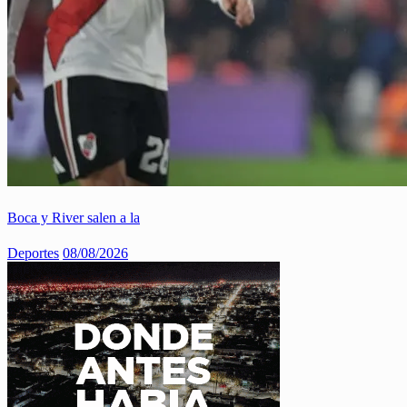
Boca y River salen a la
Deportes
08/08/2026