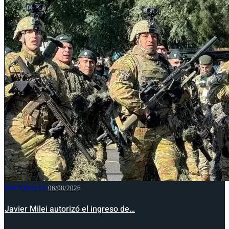
NACIONALES
06/08/2026
Javier Milei autorizó el ingreso de…