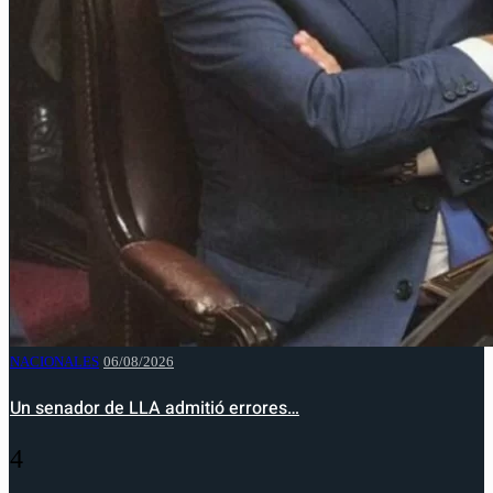
NACIONALES
06/08/2026
Un senador de LLA admitió errores…
4