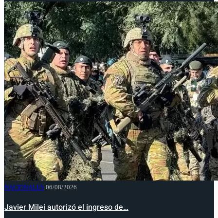
NACIONALES
06/08/2026
Javier Milei autorizó el ingreso de…