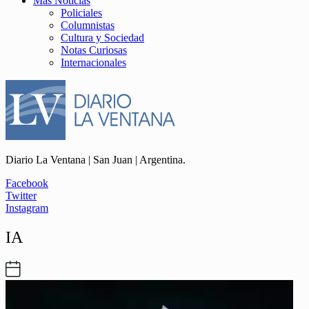
Más Noticias
Policiales
Columnistas
Cultura y Sociedad
Notas Curiosas
Internacionales
Diario La Ventana | San Juan | Argentina.
Facebook
Twitter
Instagram
IA