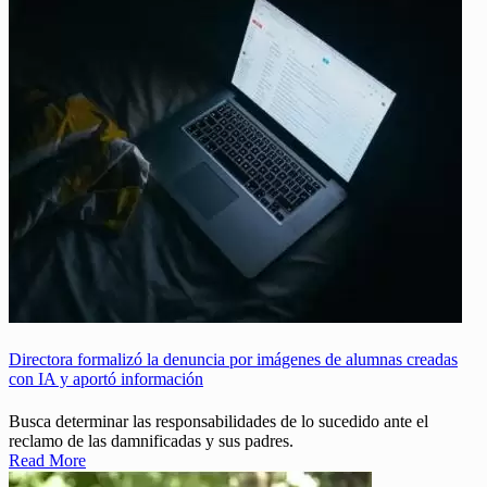
Directora formalizó la denuncia por imágenes de alumnas creadas
con IA y aportó información
Busca determinar las responsabilidades de lo sucedido ante el
reclamo de las damnificadas y sus padres.
Read More