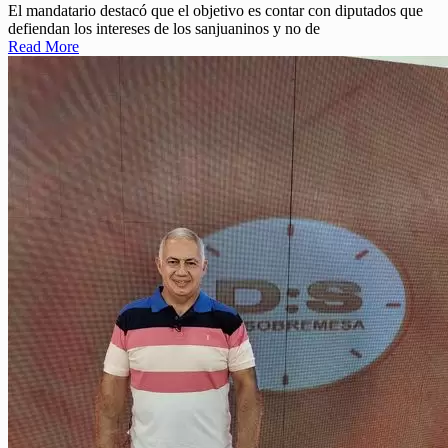
El mandatario destacó que el objetivo es contar con diputados que
defiendan los intereses de los sanjuaninos y no de
Read More