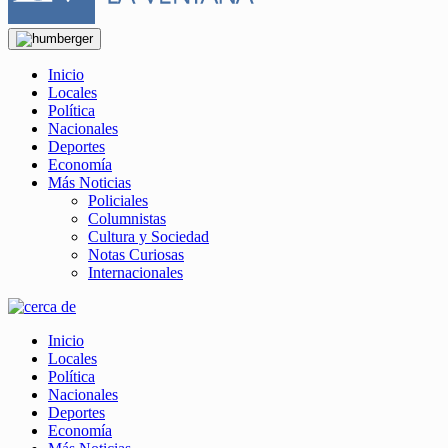
Inicio
Locales
Política
Nacionales
Deportes
Economía
Más Noticias
Policiales
Columnistas
Cultura y Sociedad
Notas Curiosas
Internacionales
Inicio
Locales
Política
Nacionales
Deportes
Economía