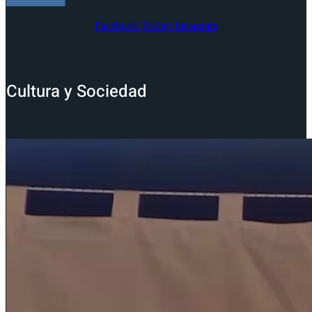
Facebook
Twitter
Instagram
Cultura y Sociedad