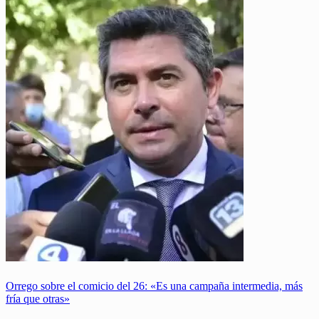
Orrego sobre el comicio del 26: «Es una campaña intermedia, más
fría que otras»