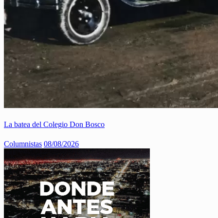
La batea del Colegio Don Bosco
Columnistas
08/08/2026