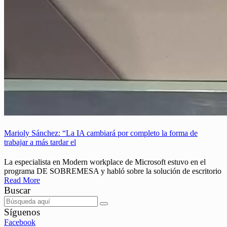
Marioly Sánchez: “La IA cambiará por completo la forma de
trabajar a más tardar el
La especialista en Modern workplace de Microsoft estuvo en el
programa DE SOBREMESA y habló sobre la solución de escritorio
Read More
Buscar
Síguenos
Facebook