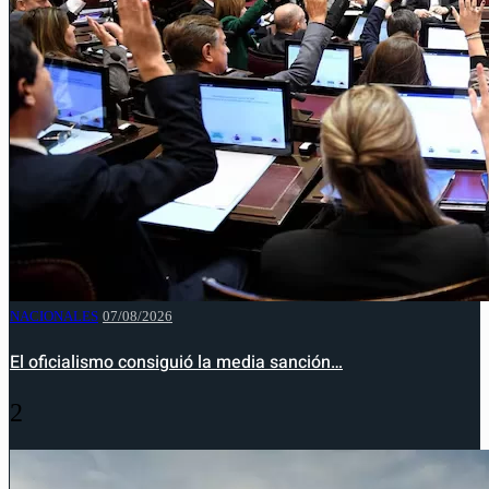
NACIONALES
07/08/2026
El oficialismo consiguió la media sanción…
2