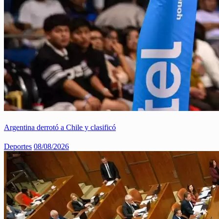
Argentina derrotó a Chile y clasificó
Deportes
08/08/2026