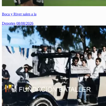
Boca y River salen a la
Deportes
08/08/2026