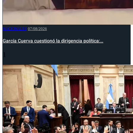
NACIONALES
07/08/2026
García Cuerva cuestionó la dirigencia política:…
1