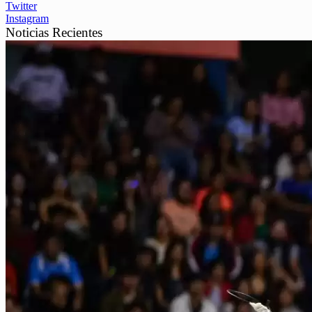
Twitter
Instagram
Noticias Recientes