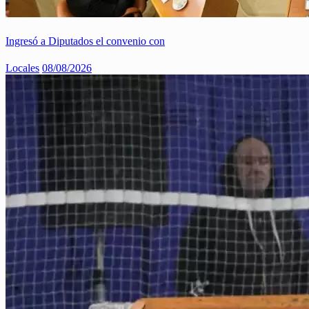
Ingresó a Diputados el convenio con
Locales
08/08/2026