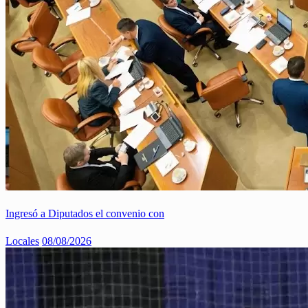
Ingresó a Diputados el convenio con
Locales
08/08/2026