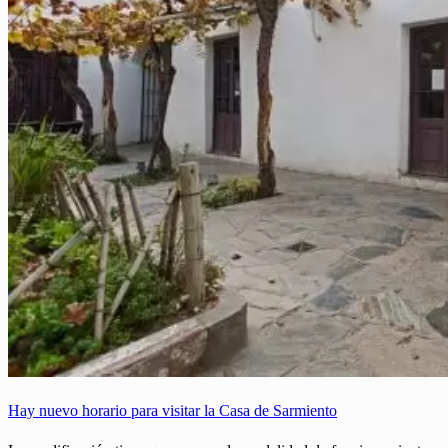
Hay nuevo horario para visitar la Casa de Sarmiento