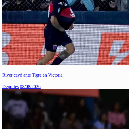
River cayó ante Tigre en Victoria
Deportes
08/08/2026