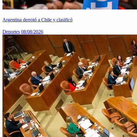
Argentina derrotó a Chile y clasificó
Deportes
08/08/2026