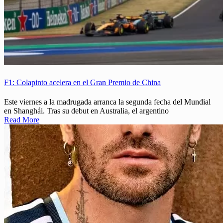
F1: Colapinto acelera en el Gran Premio de China
Este viernes a la madrugada arranca la segunda fecha del Mundial
en Shanghái. Tras su debut en Australia, el argentino
Read More