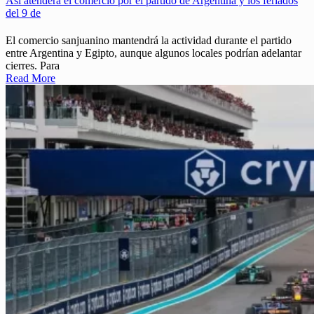
Así atenderá el comercio por el partido de Argentina y los feriados
del 9 de
El comercio sanjuanino mantendrá la actividad durante el partido
entre Argentina y Egipto, aunque algunos locales podrían adelantar
cierres. Para
Read More