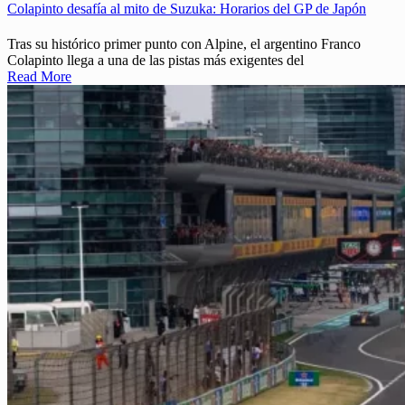
Colapinto desafía al mito de Suzuka: Horarios del GP de Japón
Tras su histórico primer punto con Alpine, el argentino Franco
Colapinto llega a una de las pistas más exigentes del
Read More