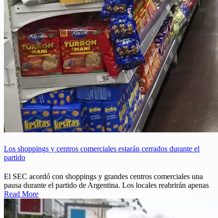
Los shoppings y centros comerciales estarán cerrados durante el
partido
El SEC acordó con shoppings y grandes centros comerciales una
pausa durante el partido de Argentina. Los locales reabrirán apenas
Read More