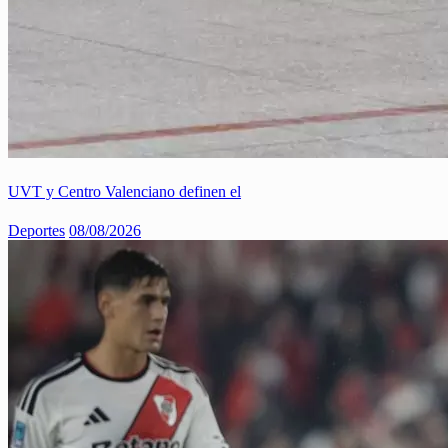
UVT y Centro Valenciano definen el
Deportes
08/08/2026