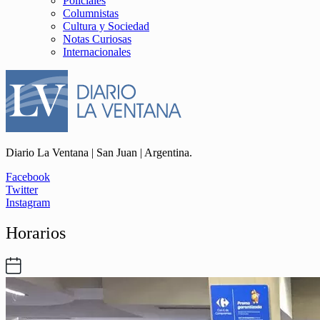
Policiales
Columnistas
Cultura y Sociedad
Notas Curiosas
Internacionales
Diario La Ventana | San Juan | Argentina.
Facebook
Twitter
Instagram
Horarios