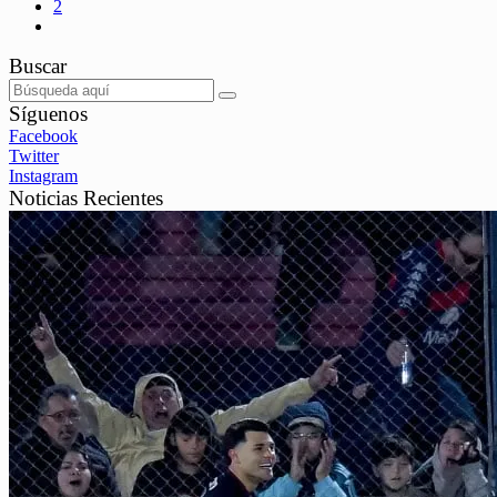
2
Buscar
Síguenos
Facebook
Twitter
Instagram
Noticias Recientes