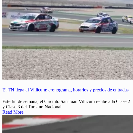
El TN llega al Villicum: cronograma, horarios y precios de entradas
Este fin de semana, el Circuito San Juan Villicum recibe a la Clase 2
y Clase 3 del Turismo Nacional
Read More