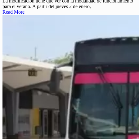
La modificación tiene que ver con la modalidad de funcionamiento
para el verano. A partir del jueves 2 de enero,
Read More