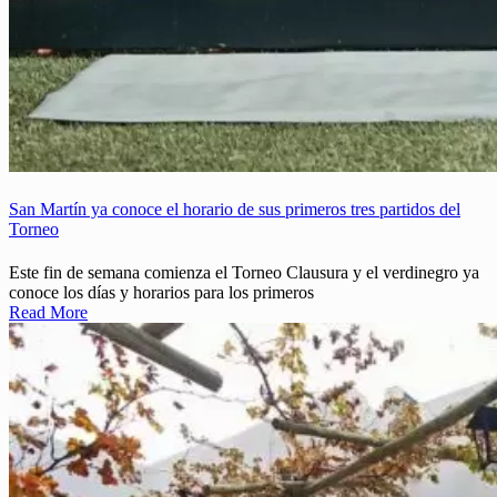
San Martín ya conoce el horario de sus primeros tres partidos del
Torneo
Este fin de semana comienza el Torneo Clausura y el verdinegro ya
conoce los días y horarios para los primeros
Read More