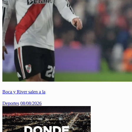
Boca y River salen a la
Deportes
08/08/2026