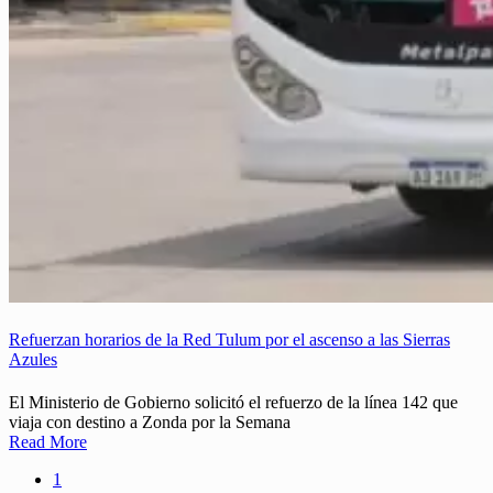
Refuerzan horarios de la Red Tulum por el ascenso a las Sierras
Azules
El Ministerio de Gobierno solicitó el refuerzo de la línea 142 que
viaja con destino a Zonda por la Semana
Read More
1